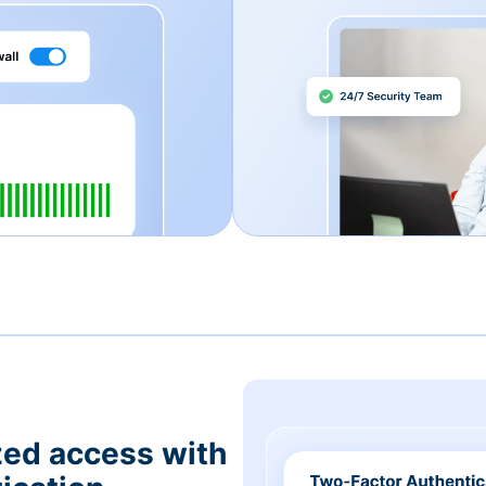
zed access with