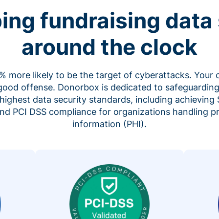
ing fundraising data 
around the clock
 more likely to be the target of cyberattacks. Your 
 good offense. Donorbox is dedicated to safeguarding
highest data security standards, including achieving 
 and PCI DSS compliance for organizations handling p
information (PHI).