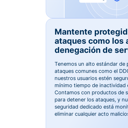
Mantente protegid
ataques como los 
denegación de ser
Tenemos un alto estándar de 
ataques comunes como el DDO
nuestros usuarios estén segur
mínimo tiempo de inactividad 
Contamos con productos de se
para detener los ataques, y n
seguridad dedicado está moni
eliminar cualquier acto malicio