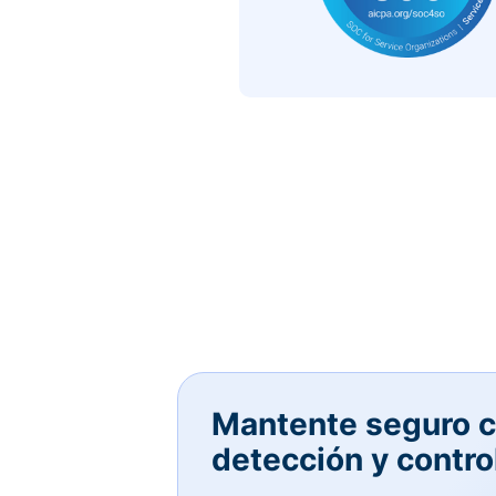
Mantente seguro c
detección y contro