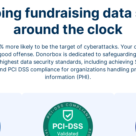
ing fundraising data 
around the clock
 more likely to be the target of cyberattacks. Your 
 good offense. Donorbox is dedicated to safeguarding
highest data security standards, including achieving 
 and PCI DSS compliance for organizations handling p
information (PHI).