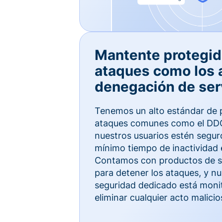
Mantente protegid
ataques como los 
denegación de ser
Tenemos un alto estándar de 
ataques comunes como el DDO
nuestros usuarios estén segur
mínimo tiempo de inactividad 
Contamos con productos de se
para detener los ataques, y n
seguridad dedicado está moni
eliminar cualquier acto malicio