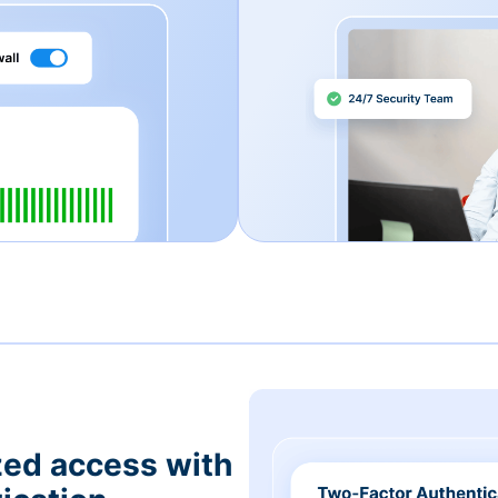
zed access with