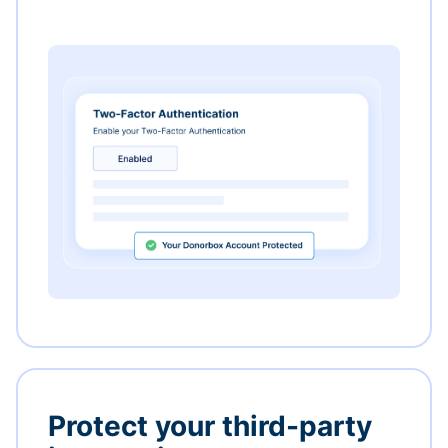
Protect your third-party