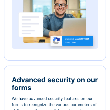
Advanced security on our
forms
We have advanced security features on our
forms to recognize the various parameters of