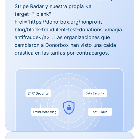
Stripe Radar y nuestra propia <a
target="_blank"
href="https://donorbox.org/nonprofit-
blog/block-fraudulent-test-donations">magia
antifraude</a> . Las organizaciones que
cambiaron a Donorbox han visto una caída
drástica en las tarifas por contracargos.