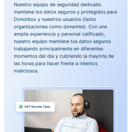
Nuestro equipo de seguridad dedicado
mantiene los datos seguros y protegidos para
Donorbox y nuestros usuarios (tanto
organizaciones como donantes). Con una
amplia experiencia y personal calificado,
nuestro equipo mantiene tus datos seguros
trabajando principalmente en diferentes
momentos del día y cubriendo la mayoría de
las horas para hacer frente a intentos
maliciosos.