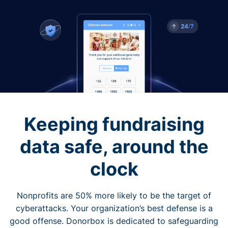
Keeping fundraising
data safe, around the
clock
Nonprofits are 50% more likely to be the target of
cyberattacks. Your organization’s best defense is a
good offense. Donorbox is dedicated to safeguarding