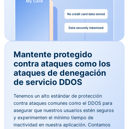
Mantente protegido
contra ataques como los
ataques de denegación
de servicio DDOS
Tenemos un alto estándar de protección
contra ataques comunes como el DDOS para
asegurar que nuestros usuarios estén seguros
y experimenten el mínimo tiempo de
inactividad en nuestra aplicación. Contamos