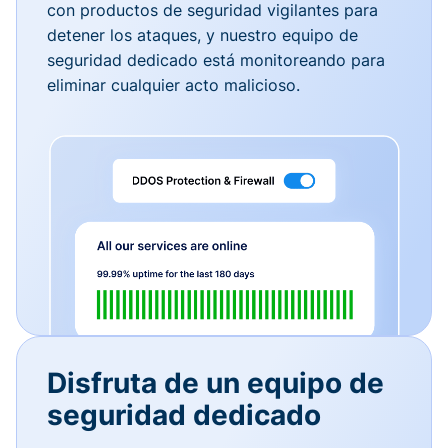
con productos de seguridad vigilantes para
detener los ataques, y nuestro equipo de
seguridad dedicado está monitoreando para
eliminar cualquier acto malicioso.
Disfruta de un equipo de
seguridad dedicado