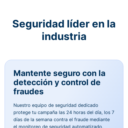
Seguridad líder en la
industria
Mantente seguro con la
detección y control de
fraudes
Nuestro equipo de seguridad dedicado
protege tu campaña las 24 horas del día, los 7
días de la semana contra el fraude mediante
el monitoreo de seguridad automatizado,