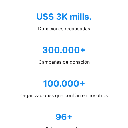
US$ 3K mills.
Donaciones recaudadas
300.000+
Campañas de donación
100.000+
Organizaciones que confían en nosotros
96+