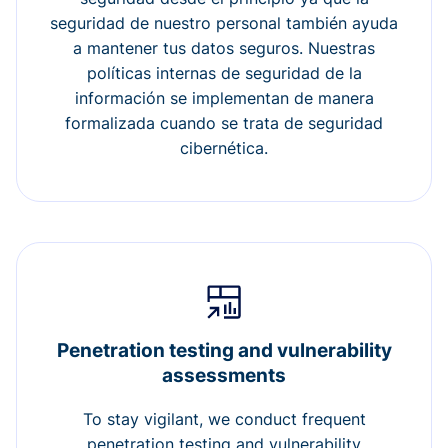
seguridad de nuestro personal también ayuda
a mantener tus datos seguros. Nuestras
políticas internas de seguridad de la
información se implementan de manera
formalizada cuando se trata de seguridad
cibernética.
Penetration testing and vulnerability
assessments
To stay vigilant, we conduct frequent
penetration testing and vulnerability