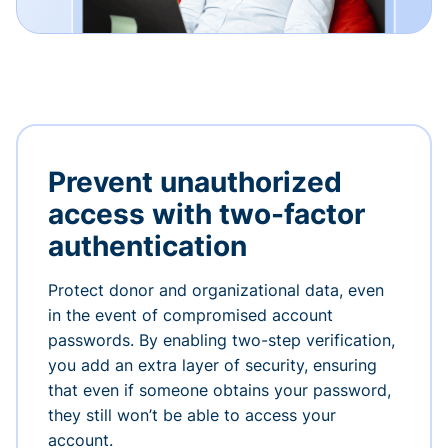
Prevent unauthorized
access with two-factor
authentication
Protect donor and organizational data, even
in the event of compromised account
passwords. By enabling two-step verification,
you add an extra layer of security, ensuring
that even if someone obtains your password,
they still won’t be able to access your
account.