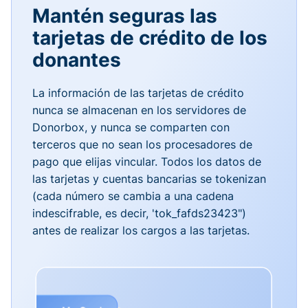
Mantén seguras las
tarjetas de crédito de los
donantes
La información de las tarjetas de crédito
nunca se almacenan en los servidores de
Donorbox, y nunca se comparten con
terceros que no sean los procesadores de
pago que elijas vincular. Todos los datos de
las tarjetas y cuentas bancarias se tokenizan
(cada número se cambia a una cadena
indescifrable, es decir, 'tok_fafds23423")
antes de realizar los cargos a las tarjetas.