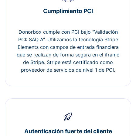
Cumplimiento PCI
Donorbox cumple con PCI bajo "Validación
PCI: SAQ A". Utilizamos la tecnología Stripe
Elements con campos de entrada financiera
que se realizan de forma segura en el iframe
de Stripe. Stripe está certificado como
proveedor de servicios de nivel 1 de PCI.
Autenticación fuerte del cliente