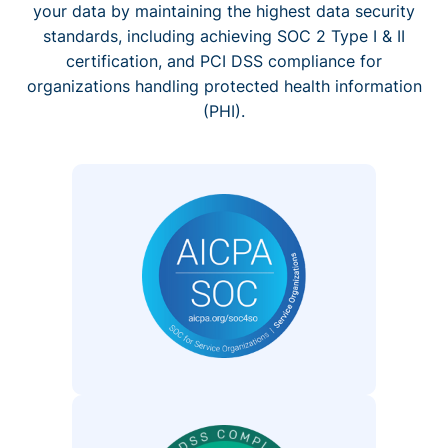
your data by maintaining the highest data security
standards, including achieving SOC 2 Type I & II
certification, and PCI DSS compliance for
organizations handling protected health information
(PHI).