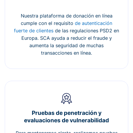
Nuestra plataforma de donación en línea
cumple con el requisito
de autenticación
fuerte de clientes
de las regulaciones PSD2 en
Europa. SCA ayuda a reducir el fraude y
aumenta la seguridad de muchas
transacciones en línea.
Pruebas de penetración y
evaluaciones de vulnerabilidad