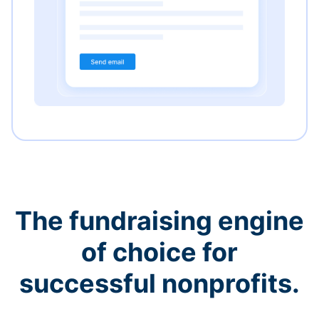
The fundraising engine
of choice for
successful nonprofits.