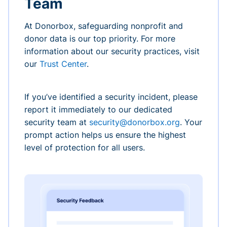
Team
At Donorbox, safeguarding nonprofit and
donor data is our top priority. For more
information about our security practices, visit
our
Trust Center
.
If you’ve identified a security incident, please
report it immediately to our dedicated
security team at
security@donorbox.org
. Your
prompt action helps us ensure the highest
level of protection for all users.