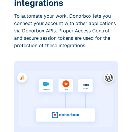
integrations
To automate your work, Donorbox lets you
connect your account with other applications
via Donorbox APIs. Proper Access Control
and secure session tokens are used for the
protection of these integrations.