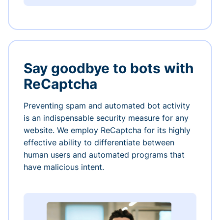
Say goodbye to bots with
ReCaptcha
Preventing spam and automated bot activity
is an indispensable security measure for any
website. We employ ReCaptcha for its highly
effective ability to differentiate between
human users and automated programs that
have malicious intent.