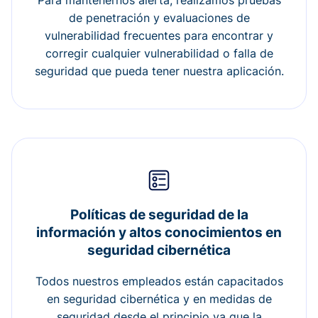
Para mantenernos alerta, realizamos pruebas
de penetración y evaluaciones de
vulnerabilidad frecuentes para encontrar y
corregir cualquier vulnerabilidad o falla de
seguridad que pueda tener nuestra aplicación.
Políticas de seguridad de la
información y altos conocimientos en
seguridad cibernética
Todos nuestros empleados están capacitados
en seguridad cibernética y en medidas de
seguridad desde el principio ya que la