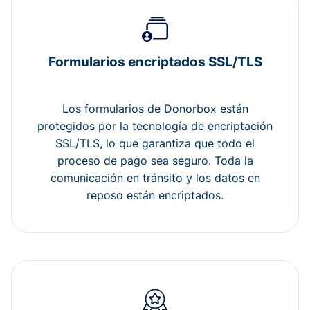
Formularios encriptados SSL/TLS
Los formularios de Donorbox están
protegidos por la tecnología de encriptación
SSL/TLS, lo que garantiza que todo el
proceso de pago sea seguro. Toda la
comunicación en tránsito y los datos en
reposo están encriptados.