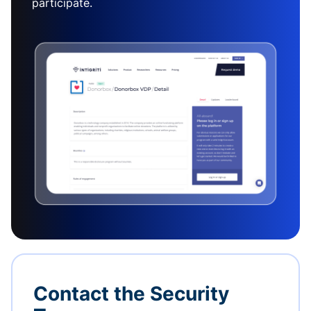
participate.
Contact the Security