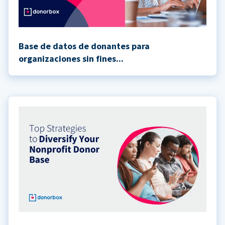
Base de datos de donantes para
organizaciones sin fines...