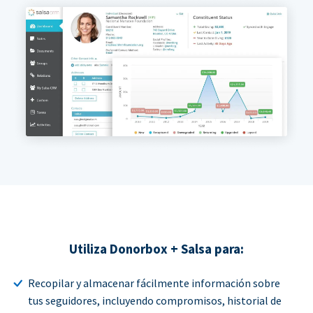
Utiliza Donorbox + Salsa para:
Recopilar y almacenar fácilmente información sobre
tus seguidores, incluyendo compromisos, historial de