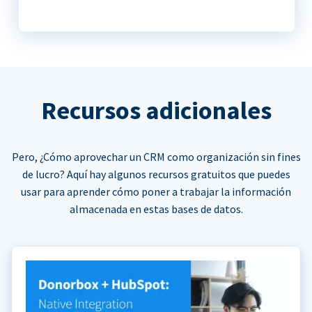
Recursos adicionales
Pero, ¿Cómo aprovechar un CRM como organización sin fines
de lucro? Aquí hay algunos recursos gratuitos que puedes
usar para aprender cómo poner a trabajar la información
almacenada en estas bases de datos.