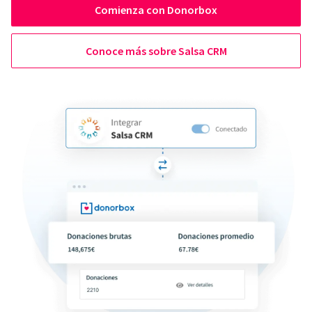
Comienza con Donorbox
Conoce más sobre Salsa CRM