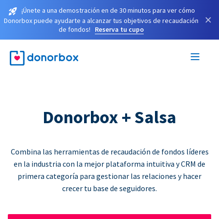
¡Únete a una demostración en de 30 minutos para ver cómo
×
Donorbox puede ayudarte a alcanzar tus objetivos de recaudación
de fondos!
Reserva tu cupo
Donorbox + Salsa
Combina las herramientas de recaudación de fondos líderes
en la industria con la mejor plataforma intuitiva y CRM de
primera categoría para gestionar las relaciones y hacer
crecer tu base de seguidores.