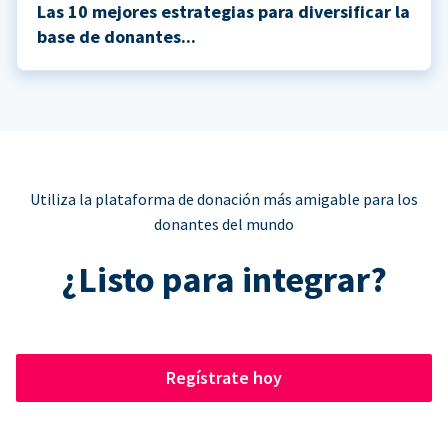
Las 10 mejores estrategias para diversificar la
base de donantes...
Utiliza la plataforma de donación más amigable para los
donantes del mundo
¿Listo para integrar?
Regístrate hoy