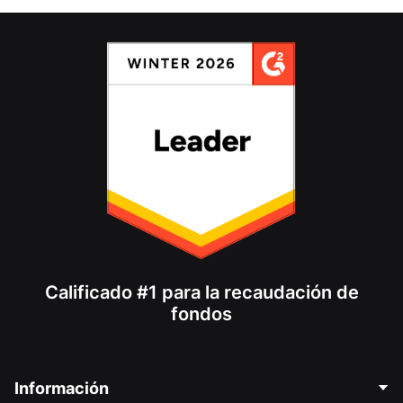
Calificado #1 para la recaudación de
fondos
Información