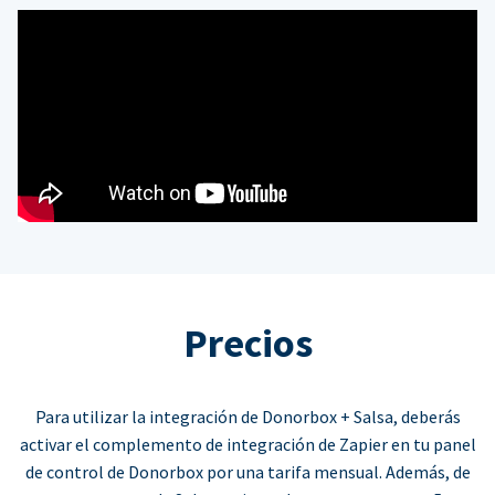
Precios
Para utilizar la integración de Donorbox + Salsa, deberás
activar el complemento de integración de Zapier en tu panel
de control de Donorbox por una tarifa mensual. Además, de