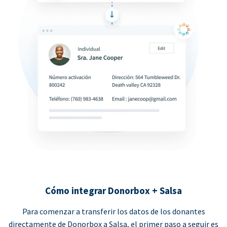
Cómo integrar Donorbox + Salsa
Para comenzar a transferir los datos de los donantes
directamente de Donorbox a Salsa, el primer paso a seguir es