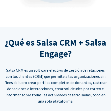
¿Qué es Salsa CRM + Salsa
Engage?
Salsa CRM es un software efectivo de gestión de relaciones
con los clientes (CRM) que permite a las organizaciones sin
fines de lucro crear perfiles completos de donantes, rastrear
donaciones e interacciones, crear solicitudes por correo e
informar sobre todas las actividades desarrolladas, todo en
una sola plataforma.