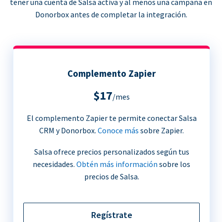
tener una cuenta de Salsa activa y al menos una campaña en
Donorbox antes de completar la integración.
Complemento Zapier
$17
/mes
El complemento Zapier te permite conectar Salsa
CRM y Donorbox.
Conoce más
sobre Zapier.
Salsa ofrece precios personalizados según tus
necesidades.
Obtén más información
sobre los
precios de Salsa.
Regístrate