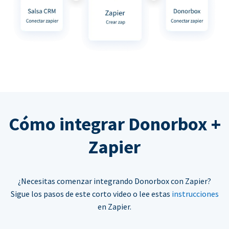
Cómo integrar Donorbox +
Zapier
¿Necesitas comenzar integrando Donorbox con Zapier?
Sigue los pasos de este corto video o lee estas
instrucciones
en Zapier.