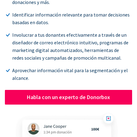
donaciones y más.
Identificar información relevante para tomar decisiones
basadas en datos.
Involucrar a tus donantes efectivamente a través de un
diseñador de correo electrónico intuitivo, programas de
marketing digital automatizados, herramientas de
redes sociales y campañas de promoción multicanal.
Aprovechar información vital para la segmentación y el
alcance.
Habla con un experto de Donorbox