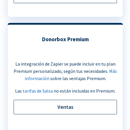
Donorbox Premium
La integración de Zapier se puede incluir en tu plan
Premium personalizado, según tus necesidades.
Más
información
sobre las ventajas Premium.
Las
tarifas de Salsa
no están incluidas en Premium.
Ventas