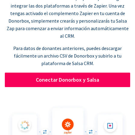
integrar las dos plataformas a través de Zapier. Una vez
tengas activado el complemento Zapier en tu cuenta de
Donorbox, simplemente crearás y personalizarás tu Salsa
Zap para comenzar a enviar información automáticamente
al CRM.
Para datos de donantes anteriores, puedes descargar
fácilmente un archivo CSV de Donorbox y subirlo a tu
plataforma de Salsa CRM.
Conectar Donorbox y Salsa