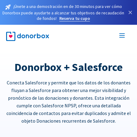
¡Únete a una demostración en de 30 minutos para ver cómo
×
Donorbox puede ayudarte a alcanzar tus objetivos de recaudación
de fondos!
Reserva tu cupo
Donorbox + Salesforce
Conecta Salesforce y permite que los datos de los donantes
fluyan a Salesforce para obtener una mejor visibilidad y
pronóstico de las donaciones y donantes. Esta integración
cumple con Salesforce NPSP, ofrece una detallada
coincidencia de contactos para evitar duplicados y admite el
objeto Donaciones recurrentes de Salesforce.