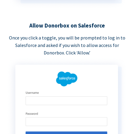
Allow Donorbox on Salesforce
Once you click a toggle, you will be prompted to log in to
Salesforce and asked if you wish to allow access for
Donorbox. Click ‘Allow.’