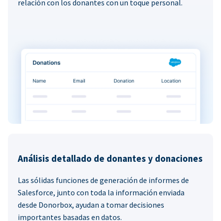
relación con los donantes con un toque personal.
Análisis detallado de donantes y donaciones
Las sólidas funciones de generación de informes de
Salesforce, junto con toda la información enviada
desde Donorbox, ayudan a tomar decisiones
importantes basadas en datos.