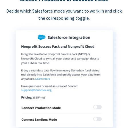
Decide which Salesforce mode you want to work in and click
the corresponding toggle.