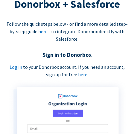
Donorbox + Salesforce
Follow the quick steps below - or find a more detailed step-
by-step guide
here
- to integrate Donorbox directly with
Salesforce.
Sign in to Donorbox
Log in
to your Donorbox account. If you need an account,
sign up for free
here
.