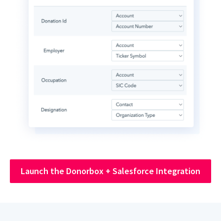
Launch the Donorbox + Salesforce Integration