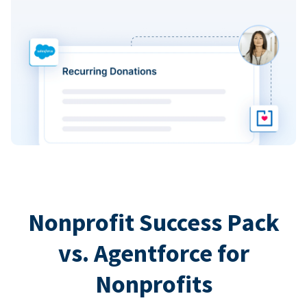
Nonprofit Success Pack
vs. Agentforce for
Nonprofits