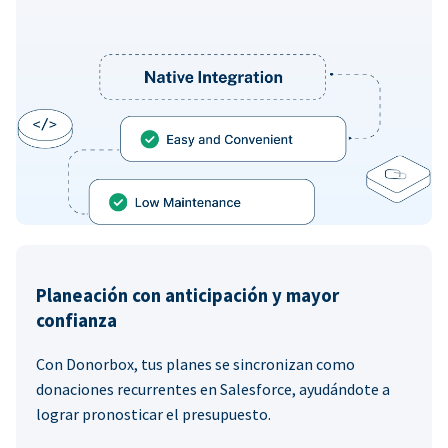
Planeación con anticipación y mayor
confianza
Con Donorbox, tus planes se sincronizan como
donaciones recurrentes en Salesforce, ayudándote a
lograr pronosticar el presupuesto.