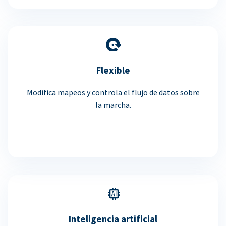
Flexible
Modifica mapeos y controla el flujo de datos sobre
la marcha.
Inteligencia artificial