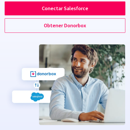
Conectar Salesforce
Obtener Donorbox