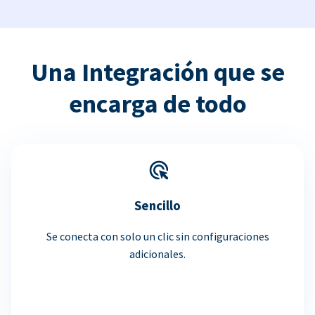
Una Integración que se
encarga de todo
Sencillo
Se conecta con solo un clic sin configuraciones
adicionales.