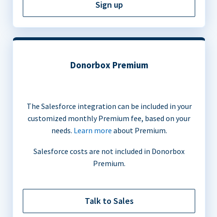
Sign up
Donorbox Premium
The Salesforce integration can be included in your
customized monthly Premium fee, based on your
needs.
Learn more
about Premium.
Salesforce costs are not included in Donorbox
Premium.
Talk to Sales