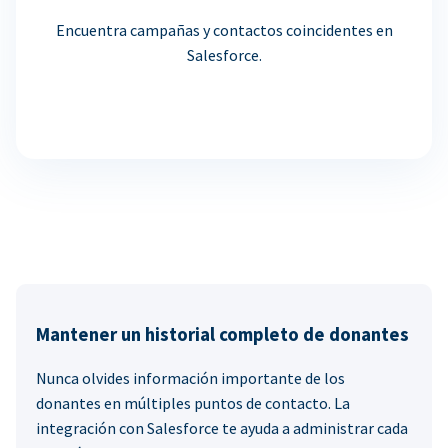
Encuentra campañas y contactos coincidentes en
Salesforce.
Mantener un historial completo de donantes
Nunca olvides información importante de los
donantes en múltiples puntos de contacto. La
integración con Salesforce te ayuda a administrar cada