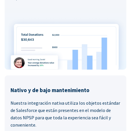
Nativo y de bajo mantenimiento
Nuestra integración nativa utiliza los objetos estándar
de Salesforce que están presentes en el modelo de
datos NPSP para que toda la experiencia sea fácil y
conveniente.