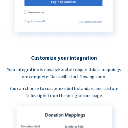
Customize your integration
Your integration is now live and all required data mappings
are complete! Data will start flowing soon.
You can choose to customize both standard and custom
fields right from the integrations page.