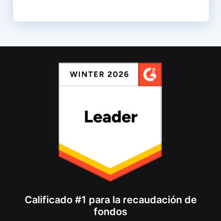
Calificado #1 para la recaudación de
fondos