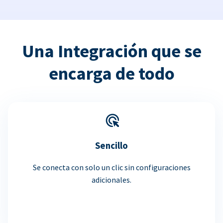
Una Integración que se
encarga de todo
Sencillo
Se conecta con solo un clic sin configuraciones
adicionales.