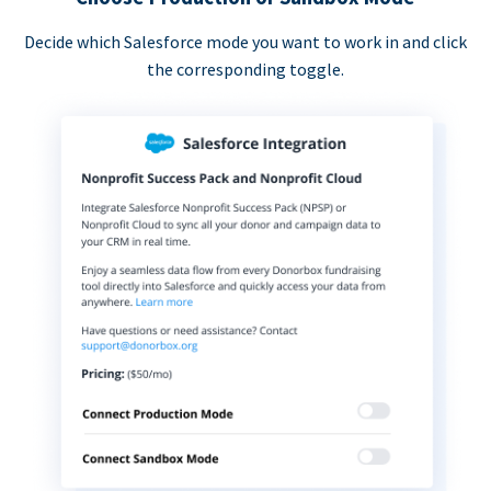
Decide which Salesforce mode you want to work in and click
the corresponding toggle.