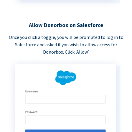
Allow Donorbox on Salesforce
Once you click a toggle, you will be prompted to log in to
Salesforce and asked if you wish to allow access for
Donorbox. Click ‘Allow.’