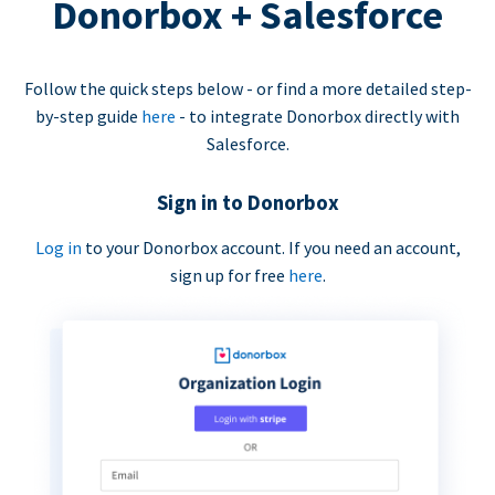
Donorbox + Salesforce
Follow the quick steps below - or find a more detailed step-
by-step guide
here
- to integrate Donorbox directly with
Salesforce.
Sign in to Donorbox
Log in
to your Donorbox account. If you need an account,
sign up for free
here
.