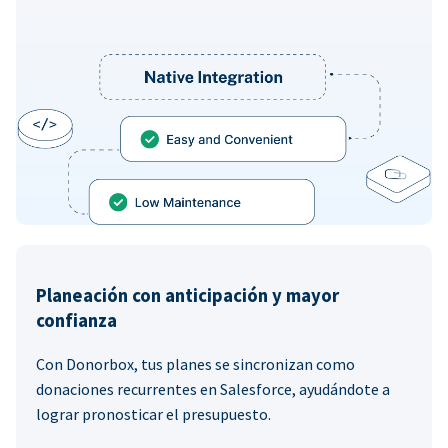
Planeación con anticipación y mayor
confianza
Con Donorbox, tus planes se sincronizan como
donaciones recurrentes en Salesforce, ayudándote a
lograr pronosticar el presupuesto.