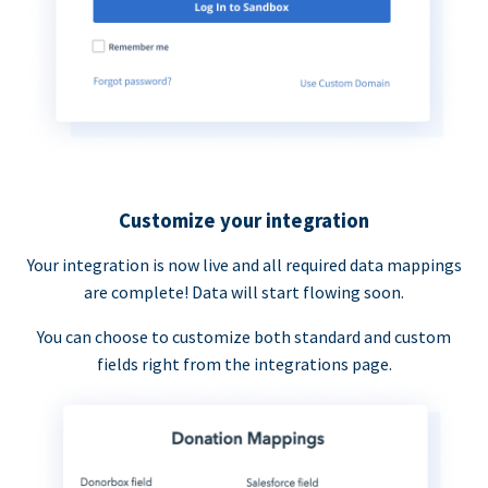
Customize your integration
Your integration is now live and all required data mappings
are complete! Data will start flowing soon.
You can choose to customize both standard and custom
fields right from the integrations page.