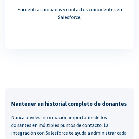
Encuentra campañas y contactos coincidentes en
Salesforce.
Mantener un historial completo de donantes
Nunca olvides información importante de los
donantes en múltiples puntos de contacto. La
integración con Salesforce te ayuda a administrar cada