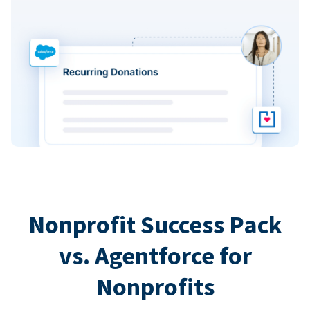
Nonprofit Success Pack
vs. Agentforce for
Nonprofits