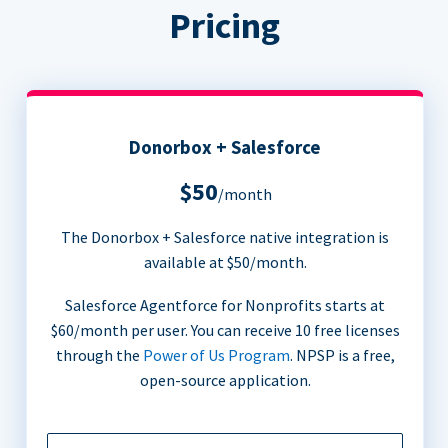
Pricing
Donorbox + Salesforce
$50
/month
The Donorbox + Salesforce native integration is
available at $50/month.
Salesforce Agentforce for Nonprofits starts at
$60/month per user. You can receive 10 free licenses
through the
Power of Us Program
. NPSP is a free,
open-source application.