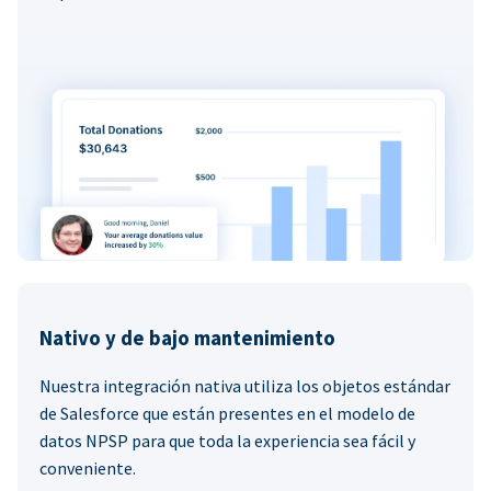
Nativo y de bajo mantenimiento
Nuestra integración nativa utiliza los objetos estándar
de Salesforce que están presentes en el modelo de
datos NPSP para que toda la experiencia sea fácil y
conveniente.