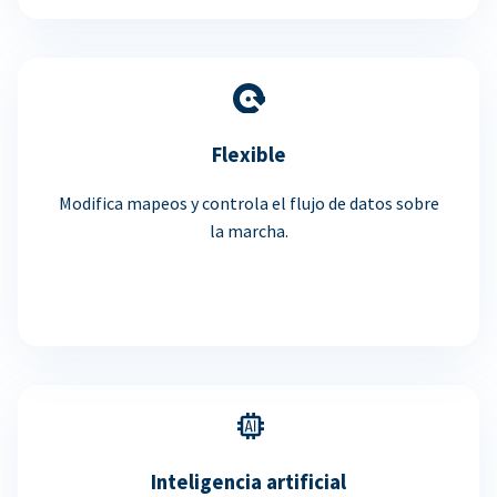
Flexible
Modifica mapeos y controla el flujo de datos sobre
la marcha.
Inteligencia artificial