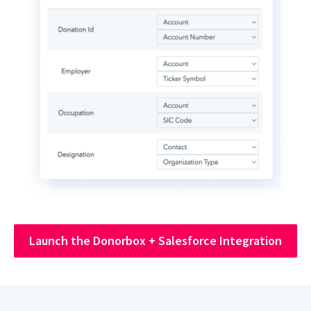
Launch the Donorbox + Salesforce Integration