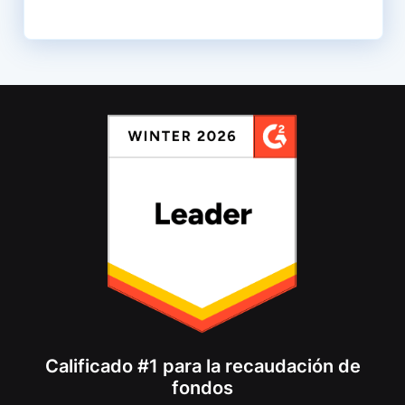
Calificado #1 para la recaudación de
fondos