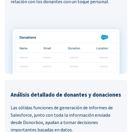
relación con los donantes con un toque personal.
Análisis detallado de donantes y donaciones
Las sólidas funciones de generación de informes de
Salesforce, junto con toda la información enviada
desde Donorbox, ayudan a tomar decisiones
importantes basadas en datos.