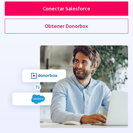
Conectar Salesforce
Obtener Donorbox