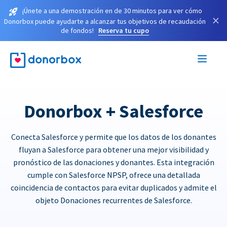
¡Únete a una demostración en de 30 minutos para ver cómo
×
Donorbox puede ayudarte a alcanzar tus objetivos de recaudación
de fondos!
Reserva tu cupo
Donorbox + Salesforce
Conecta Salesforce y permite que los datos de los donantes
fluyan a Salesforce para obtener una mejor visibilidad y
pronóstico de las donaciones y donantes. Esta integración
cumple con Salesforce NPSP, ofrece una detallada
coincidencia de contactos para evitar duplicados y admite el
objeto Donaciones recurrentes de Salesforce.