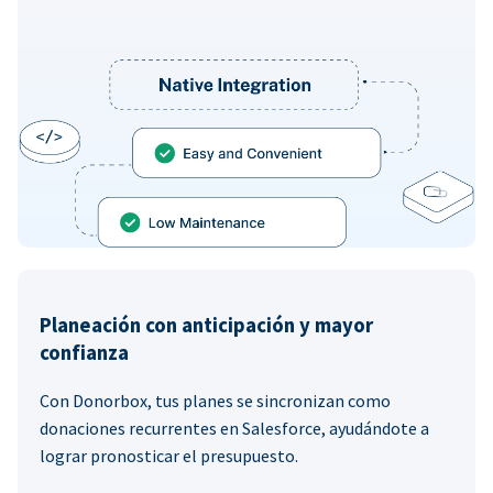
Planeación con anticipación y mayor
confianza
Con Donorbox, tus planes se sincronizan como
donaciones recurrentes en Salesforce, ayudándote a
lograr pronosticar el presupuesto.