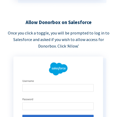
Allow Donorbox on Salesforce
Once you click a toggle, you will be prompted to log in to
Salesforce and asked if you wish to allow access for
Donorbox. Click ‘Allow.’