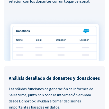
relación con los donantes con un toque personal.
Análisis detallado de donantes y donaciones
Las sólidas funciones de generación de informes de
Salesforce, junto con toda la información enviada
desde Donorbox, ayudan a tomar decisiones
importantes basadas en datos.