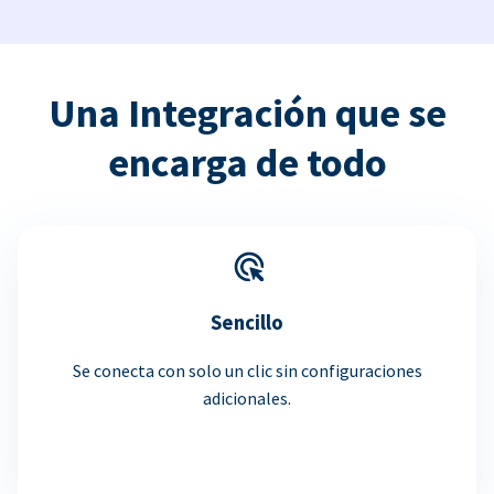
Una Integración que se
encarga de todo
Sencillo
Se conecta con solo un clic sin configuraciones
adicionales.