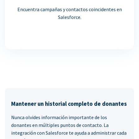
Encuentra campañas y contactos coincidentes en
Salesforce.
Mantener un historial completo de donantes
Nunca olvides información importante de los
donantes en múltiples puntos de contacto. La
integración con Salesforce te ayuda a administrar cada