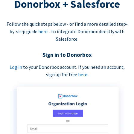
Donorbox + Salesforce
Follow the quick steps below - or find a more detailed step-
by-step guide
here
- to integrate Donorbox directly with
Salesforce.
Sign in to Donorbox
Log in
to your Donorbox account. If you need an account,
sign up for free
here
.