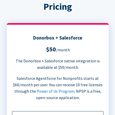
Pricing
Donorbox + Salesforce
$50
/month
The Donorbox + Salesforce native integration is
available at $50/month.
Salesforce Agentforce for Nonprofits starts at
$60/month per user. You can receive 10 free licenses
through the
Power of Us Program
. NPSP is a free,
open-source application.