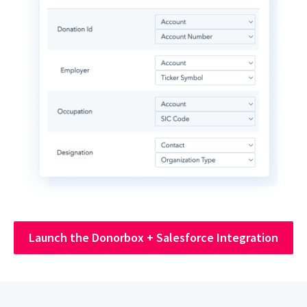
Launch the Donorbox + Salesforce Integration