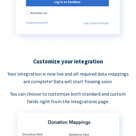
Customize your integration
Your integration is now live and all required data mappings
are complete! Data will start flowing soon.
You can choose to customize both standard and custom
fields right from the integrations page.