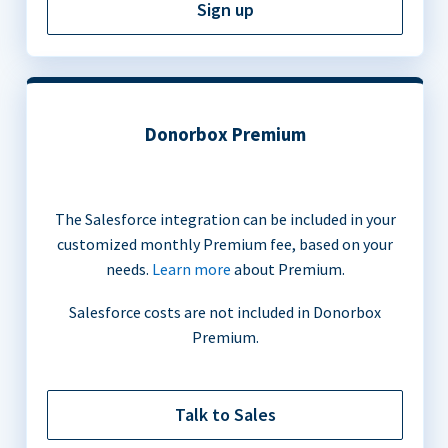
Sign up
Donorbox Premium
The Salesforce integration can be included in your
customized monthly Premium fee, based on your
needs.
Learn more
about Premium.
Salesforce costs are not included in Donorbox
Premium.
Talk to Sales