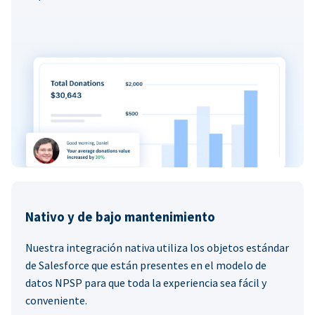
Nativo y de bajo mantenimiento
Nuestra integración nativa utiliza los objetos estándar
de Salesforce que están presentes en el modelo de
datos NPSP para que toda la experiencia sea fácil y
conveniente.