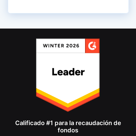
Calificado #1 para la recaudación de
fondos