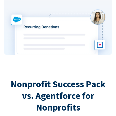
Nonprofit Success Pack
vs. Agentforce for
Nonprofits