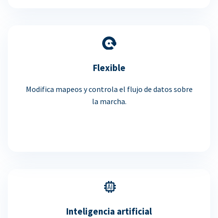
Flexible
Modifica mapeos y controla el flujo de datos sobre
la marcha.
Inteligencia artificial