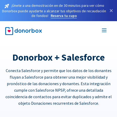
¡Únete a una demostración en de 30 minutos para ver cómo
×
Donorbox puede ayudarte a alcanzar tus objetivos de recaudación
de fondos!
Reserva tu cupo
Donorbox + Salesforce
Conecta Salesforce y permite que los datos de los donantes
fluyan a Salesforce para obtener una mejor visibilidad y
pronóstico de las donaciones y donantes. Esta integración
cumple con Salesforce NPSP, ofrece una detallada
coincidencia de contactos para evitar duplicados y admite el
objeto Donaciones recurrentes de Salesforce.