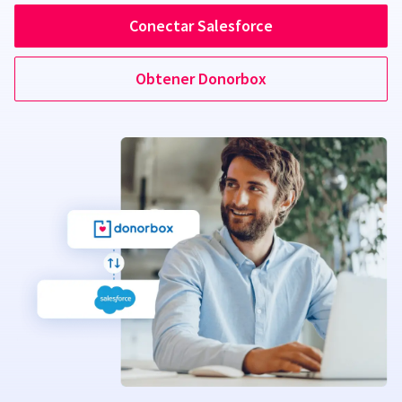
Conectar Salesforce
Obtener Donorbox