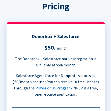
Pricing
Donorbox + Salesforce
$50
/month
The Donorbox + Salesforce native integration is
available at $50/month.
Salesforce Agentforce for Nonprofits starts at
$60/month per user. You can receive 10 free licenses
through the
Power of Us Program
. NPSP is a free,
open-source application.