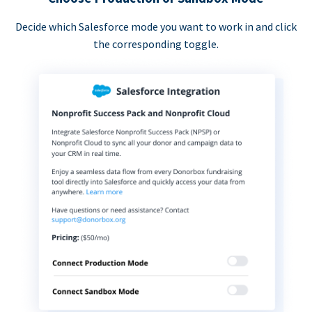
Decide which Salesforce mode you want to work in and click
the corresponding toggle.