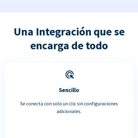
Una Integración que se
encarga de todo
Sencillo
Se conecta con solo un clic sin configuraciones
adicionales.