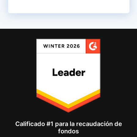
Calificado #1 para la recaudación de
fondos