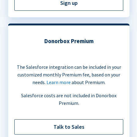
Sign up
Donorbox Premium
The Salesforce integration can be included in your
customized monthly Premium fee, based on your
needs.
Learn more
about Premium.
Salesforce costs are not included in Donorbox
Premium.
Talk to Sales