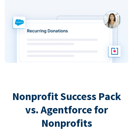
Nonprofit Success Pack
vs. Agentforce for
Nonprofits