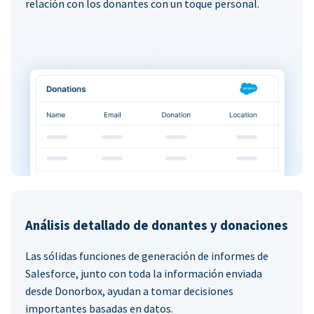
relación con los donantes con un toque personal.
Análisis detallado de donantes y donaciones
Las sólidas funciones de generación de informes de
Salesforce, junto con toda la información enviada
desde Donorbox, ayudan a tomar decisiones
importantes basadas en datos.