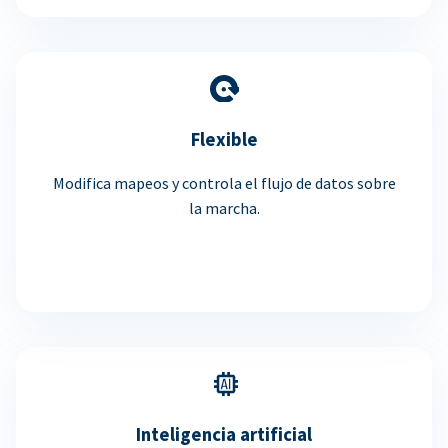
Flexible
Modifica mapeos y controla el flujo de datos sobre
la marcha.
Inteligencia artificial