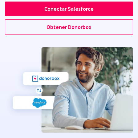
Conectar Salesforce
Obtener Donorbox