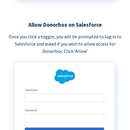
Allow Donorbox on Salesforce
Once you click a toggle, you will be prompted to log in to
Salesforce and asked if you wish to allow access for
Donorbox. Click ‘Allow.’