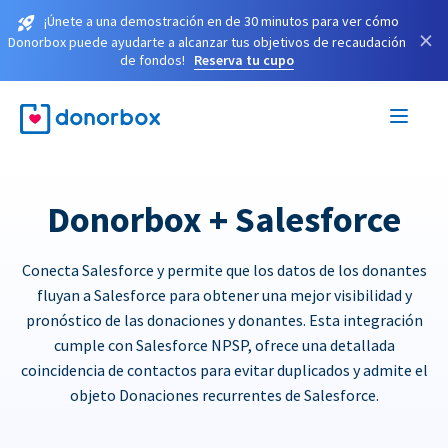
¡Únete a una demostración en de 30 minutos para ver cómo
×
Donorbox puede ayudarte a alcanzar tus objetivos de recaudación
de fondos!
Reserva tu cupo
Donorbox + Salesforce
Conecta Salesforce y permite que los datos de los donantes
fluyan a Salesforce para obtener una mejor visibilidad y
pronóstico de las donaciones y donantes. Esta integración
cumple con Salesforce NPSP, ofrece una detallada
coincidencia de contactos para evitar duplicados y admite el
objeto Donaciones recurrentes de Salesforce.