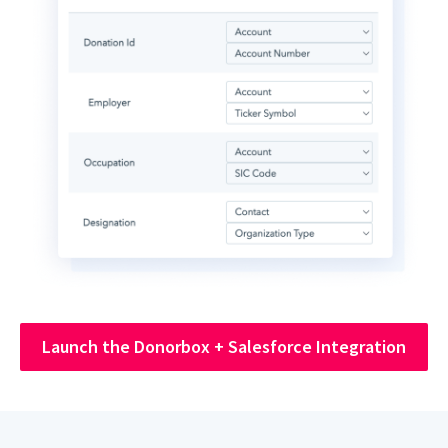
Launch the Donorbox + Salesforce Integration