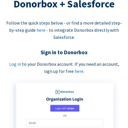
Donorbox + Salesforce
Follow the quick steps below - or find a more detailed step-
by-step guide
here
- to integrate Donorbox directly with
Salesforce.
Sign in to Donorbox
Log in
to your Donorbox account. If you need an account,
sign up for free
here
.