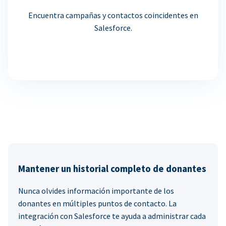
Encuentra campañas y contactos coincidentes en
Salesforce.
Mantener un historial completo de donantes
Nunca olvides información importante de los
donantes en múltiples puntos de contacto. La
integración con Salesforce te ayuda a administrar cada