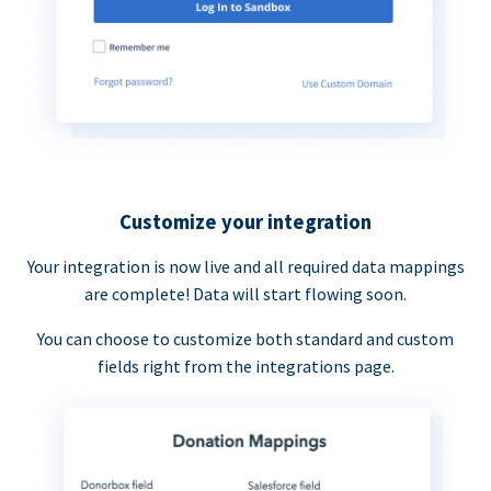
Customize your integration
Your integration is now live and all required data mappings
are complete! Data will start flowing soon.
You can choose to customize both standard and custom
fields right from the integrations page.