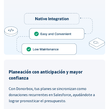
Planeación con anticipación y mayor
confianza
Con Donorbox, tus planes se sincronizan como
donaciones recurrentes en Salesforce, ayudándote a
lograr pronosticar el presupuesto.