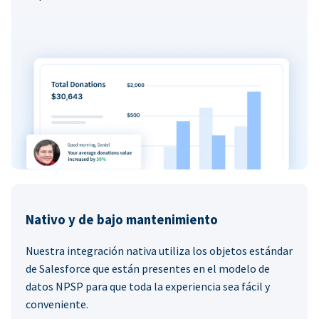
Nativo y de bajo mantenimiento
Nuestra integración nativa utiliza los objetos estándar
de Salesforce que están presentes en el modelo de
datos NPSP para que toda la experiencia sea fácil y
conveniente.