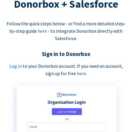
Donorbox + Salesforce
Follow the quick steps below - or find a more detailed step-
by-step guide
here
- to integrate Donorbox directly with
Salesforce.
Sign in to Donorbox
Log in
to your Donorbox account. If you need an account,
sign up for free
here
.