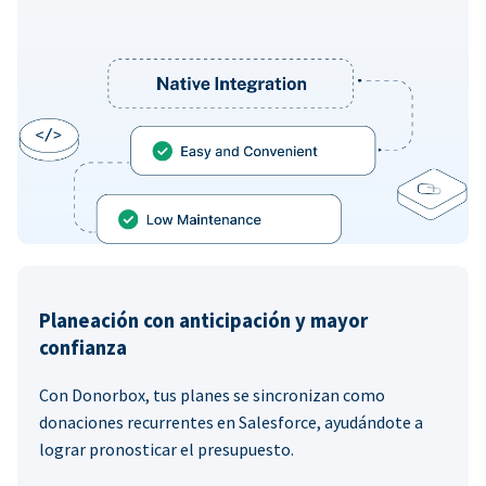
Planeación con anticipación y mayor
confianza
Con Donorbox, tus planes se sincronizan como
donaciones recurrentes en Salesforce, ayudándote a
lograr pronosticar el presupuesto.