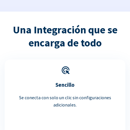
Una Integración que se
encarga de todo
Sencillo
Se conecta con solo un clic sin configuraciones
adicionales.