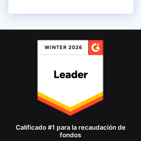
Calificado #1 para la recaudación de
fondos