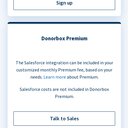
Sign up
Donorbox Premium
The Salesforce integration can be included in your
customized monthly Premium fee, based on your
needs.
Learn more
about Premium.
Salesforce costs are not included in Donorbox
Premium.
Talk to Sales