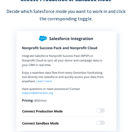
Decide which Salesforce mode you want to work in and click
the corresponding toggle.