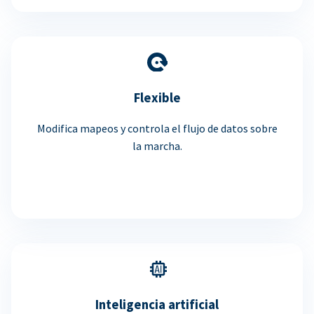
Flexible
Modifica mapeos y controla el flujo de datos sobre
la marcha.
Inteligencia artificial