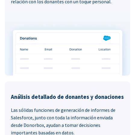
relación con los donantes con un toque personal.
Análisis detallado de donantes y donaciones
Las sólidas funciones de generación de informes de
Salesforce, junto con toda la información enviada
desde Donorbox, ayudan a tomar decisiones
importantes basadas en datos.