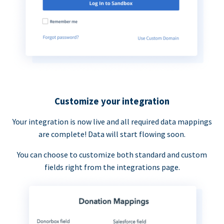
Customize your integration
Your integration is now live and all required data mappings
are complete! Data will start flowing soon.
You can choose to customize both standard and custom
fields right from the integrations page.