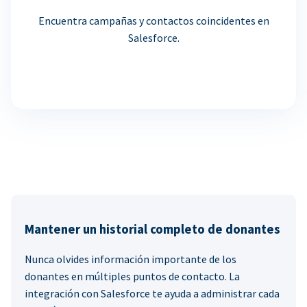
Encuentra campañas y contactos coincidentes en
Salesforce.
Mantener un historial completo de donantes
Nunca olvides información importante de los
donantes en múltiples puntos de contacto. La
integración con Salesforce te ayuda a administrar cada