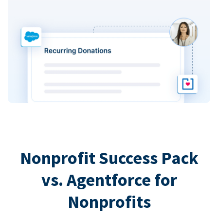
Nonprofit Success Pack
vs. Agentforce for
Nonprofits