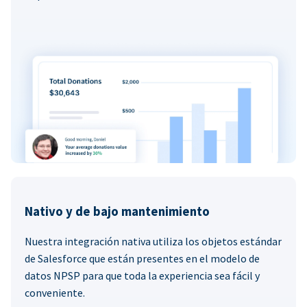
Nativo y de bajo mantenimiento
Nuestra integración nativa utiliza los objetos estándar
de Salesforce que están presentes en el modelo de
datos NPSP para que toda la experiencia sea fácil y
conveniente.