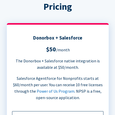
Pricing
Donorbox + Salesforce
$50
/month
The Donorbox + Salesforce native integration is
available at $50/month.
Salesforce Agentforce for Nonprofits starts at
$60/month per user. You can receive 10 free licenses
through the
Power of Us Program
. NPSP is a free,
open-source application.