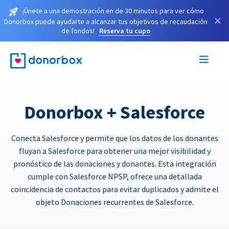
¡Únete a una demostración en de 30 minutos para ver cómo
×
Donorbox puede ayudarte a alcanzar tus objetivos de recaudación
de fondos!
Reserva tu cupo
Donorbox + Salesforce
Conecta Salesforce y permite que los datos de los donantes
fluyan a Salesforce para obtener una mejor visibilidad y
pronóstico de las donaciones y donantes. Esta integración
cumple con Salesforce NPSP, ofrece una detallada
coincidencia de contactos para evitar duplicados y admite el
objeto Donaciones recurrentes de Salesforce.