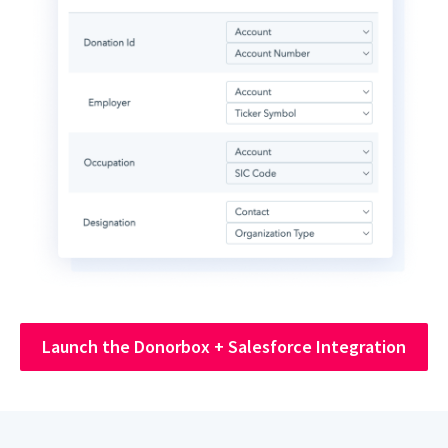
Launch the Donorbox + Salesforce Integration