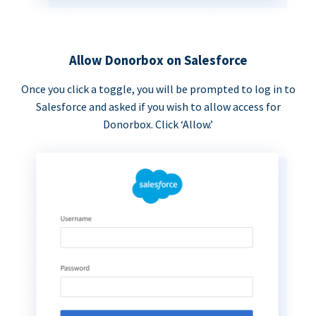
Allow Donorbox on Salesforce
Once you click a toggle, you will be prompted to log in to
Salesforce and asked if you wish to allow access for
Donorbox. Click ‘Allow.’