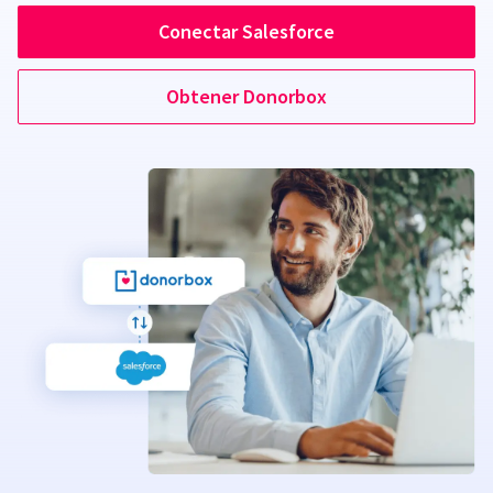
Conectar Salesforce
Obtener Donorbox