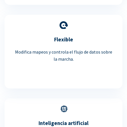
Flexible
Modifica mapeos y controla el flujo de datos sobre
la marcha.
Inteligencia artificial