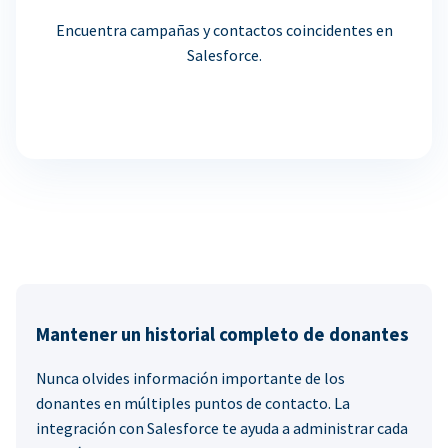
Encuentra campañas y contactos coincidentes en
Salesforce.
Mantener un historial completo de donantes
Nunca olvides información importante de los
donantes en múltiples puntos de contacto. La
integración con Salesforce te ayuda a administrar cada