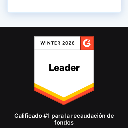
Calificado #1 para la recaudación de
fondos