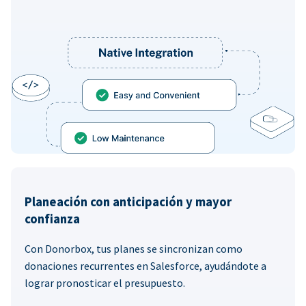
Planeación con anticipación y mayor
confianza
Con Donorbox, tus planes se sincronizan como
donaciones recurrentes en Salesforce, ayudándote a
lograr pronosticar el presupuesto.