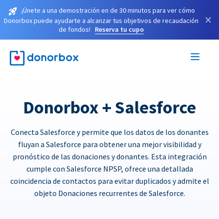
¡Únete a una demostración en de 30 minutos para ver cómo
×
Donorbox puede ayudarte a alcanzar tus objetivos de recaudación
de fondos!
Reserva tu cupo
Donorbox + Salesforce
Conecta Salesforce y permite que los datos de los donantes
fluyan a Salesforce para obtener una mejor visibilidad y
pronóstico de las donaciones y donantes. Esta integración
cumple con Salesforce NPSP, ofrece una detallada
coincidencia de contactos para evitar duplicados y admite el
objeto Donaciones recurrentes de Salesforce.