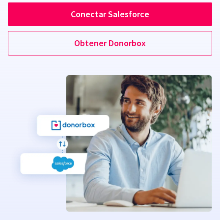
Conectar Salesforce
Obtener Donorbox