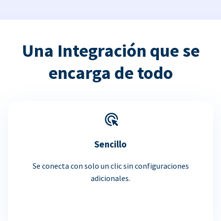
Una Integración que se
encarga de todo
Sencillo
Se conecta con solo un clic sin configuraciones
adicionales.