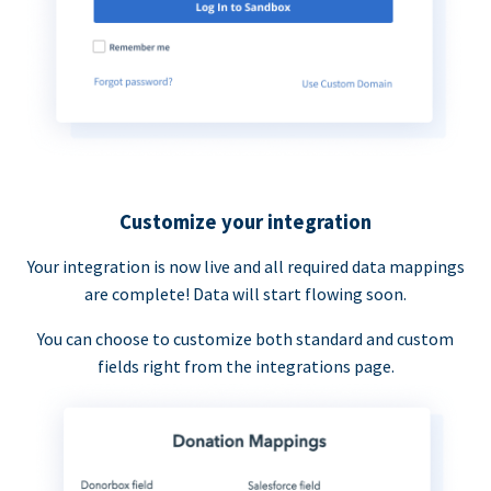
Customize your integration
Your integration is now live and all required data mappings
are complete! Data will start flowing soon.
You can choose to customize both standard and custom
fields right from the integrations page.