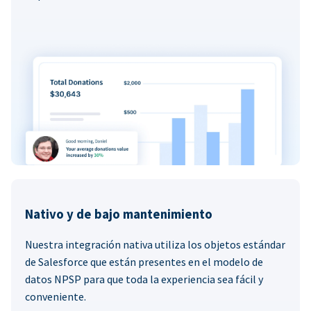
Nativo y de bajo mantenimiento
Nuestra integración nativa utiliza los objetos estándar
de Salesforce que están presentes en el modelo de
datos NPSP para que toda la experiencia sea fácil y
conveniente.