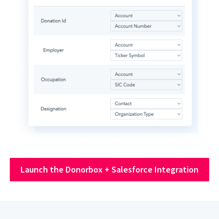
Launch the Donorbox + Salesforce Integration