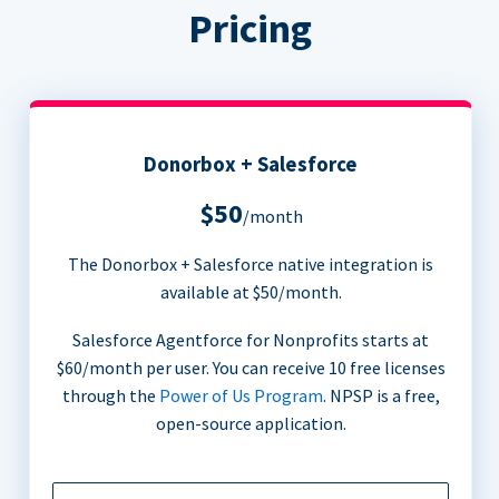
Pricing
Donorbox + Salesforce
$50
/month
The Donorbox + Salesforce native integration is
available at $50/month.
Salesforce Agentforce for Nonprofits starts at
$60/month per user. You can receive 10 free licenses
through the
Power of Us Program
. NPSP is a free,
open-source application.