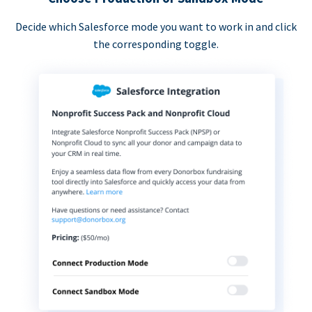
Decide which Salesforce mode you want to work in and click
the corresponding toggle.