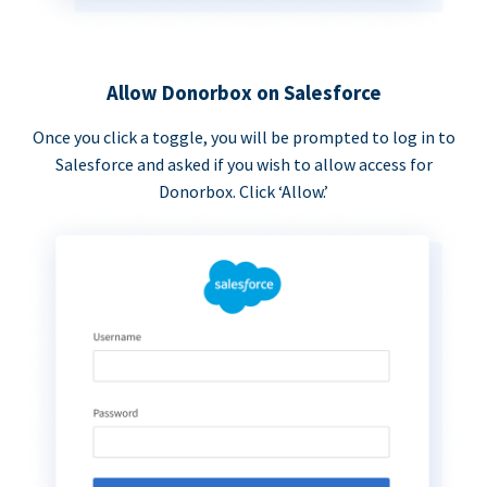
Allow Donorbox on Salesforce
Once you click a toggle, you will be prompted to log in to
Salesforce and asked if you wish to allow access for
Donorbox. Click ‘Allow.’