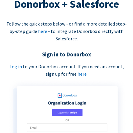
Donorbox + Salesforce
Follow the quick steps below - or find a more detailed step-
by-step guide
here
- to integrate Donorbox directly with
Salesforce.
Sign in to Donorbox
Log in
to your Donorbox account. If you need an account,
sign up for free
here
.