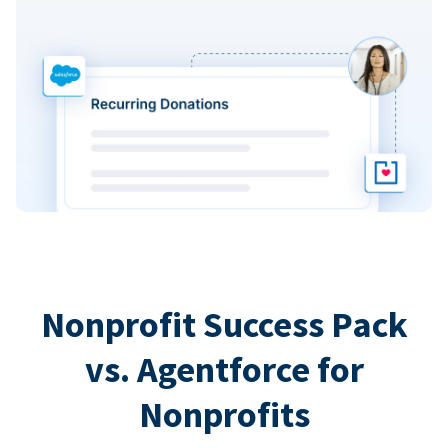
Nonprofit Success Pack
vs. Agentforce for
Nonprofits