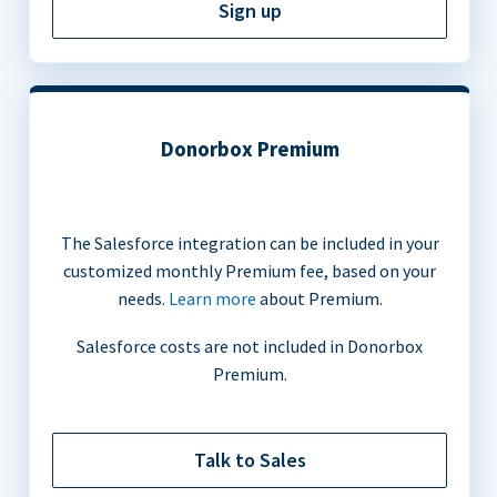
Sign up
Donorbox Premium
The Salesforce integration can be included in your
customized monthly Premium fee, based on your
needs.
Learn more
about Premium.
Salesforce costs are not included in Donorbox
Premium.
Talk to Sales