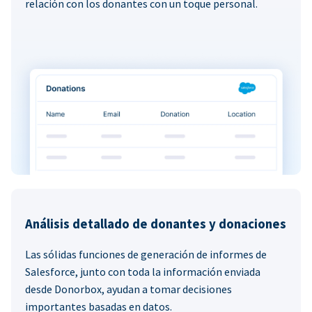
relación con los donantes con un toque personal.
Análisis detallado de donantes y donaciones
Las sólidas funciones de generación de informes de
Salesforce, junto con toda la información enviada
desde Donorbox, ayudan a tomar decisiones
importantes basadas en datos.