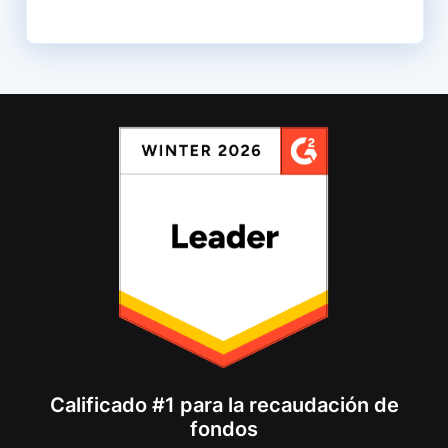
Calificado #1 para la recaudación de
fondos