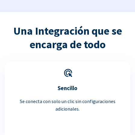
Una Integración que se
encarga de todo
Sencillo
Se conecta con solo un clic sin configuraciones
adicionales.