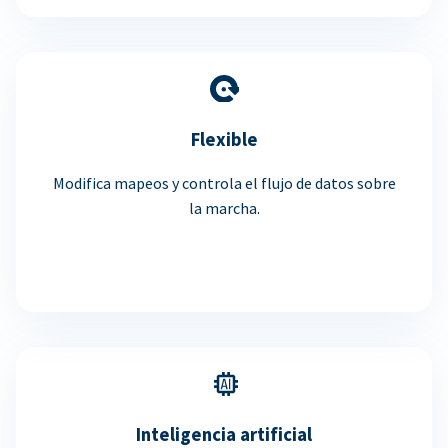
Flexible
Modifica mapeos y controla el flujo de datos sobre
la marcha.
Inteligencia artificial