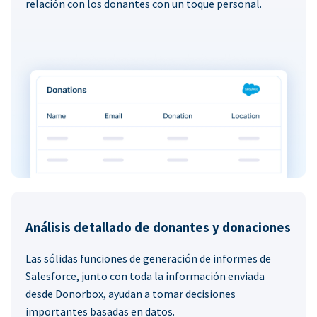
relación con los donantes con un toque personal.
Análisis detallado de donantes y donaciones
Las sólidas funciones de generación de informes de
Salesforce, junto con toda la información enviada
desde Donorbox, ayudan a tomar decisiones
importantes basadas en datos.