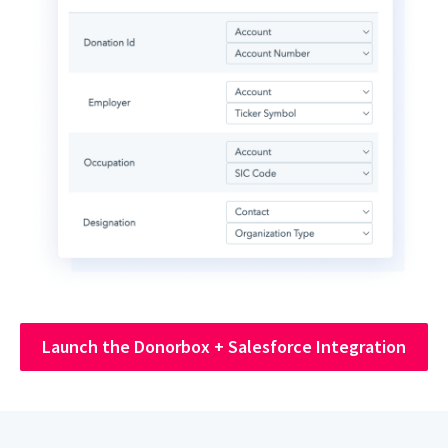
Launch the Donorbox + Salesforce Integration