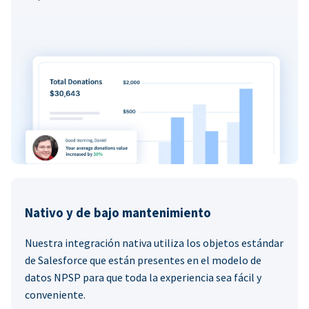
Nativo y de bajo mantenimiento
Nuestra integración nativa utiliza los objetos estándar
de Salesforce que están presentes en el modelo de
datos NPSP para que toda la experiencia sea fácil y
conveniente.