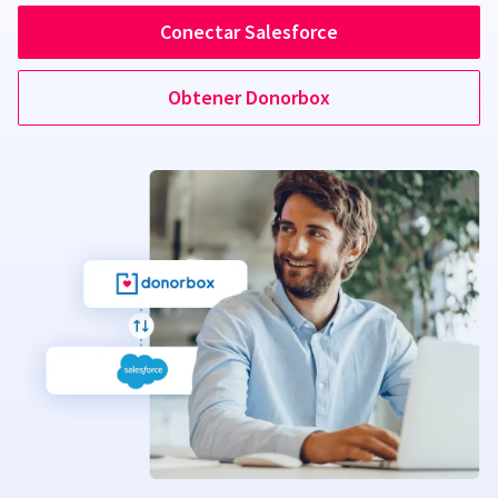
Conectar Salesforce
Obtener Donorbox