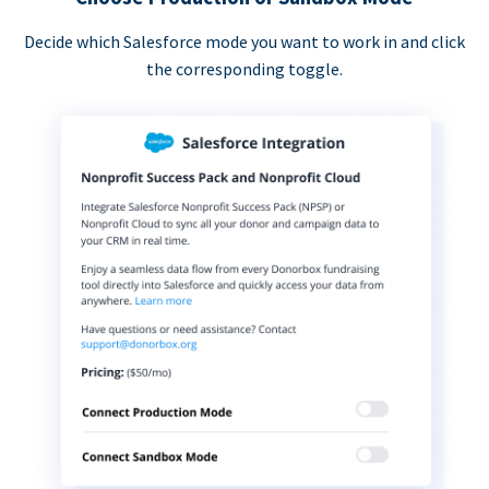
Decide which Salesforce mode you want to work in and click
the corresponding toggle.