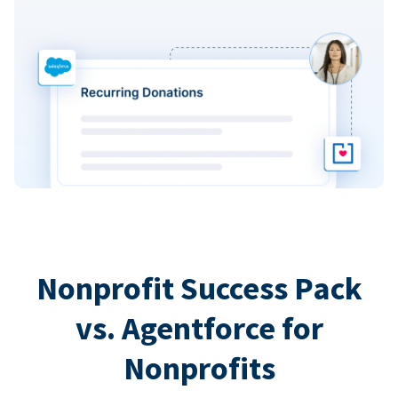
Nonprofit Success Pack
vs. Agentforce for
Nonprofits