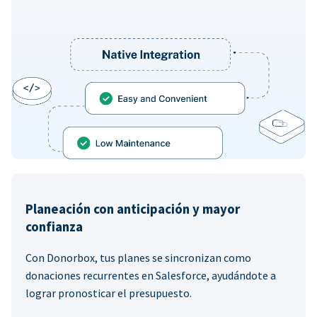
Planeación con anticipación y mayor
confianza
Con Donorbox, tus planes se sincronizan como
donaciones recurrentes en Salesforce, ayudándote a
lograr pronosticar el presupuesto.