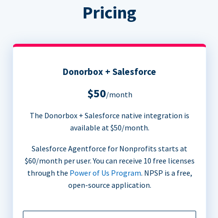
Pricing
Donorbox + Salesforce
$50
/month
The Donorbox + Salesforce native integration is
available at $50/month.
Salesforce Agentforce for Nonprofits starts at
$60/month per user. You can receive 10 free licenses
through the
Power of Us Program
. NPSP is a free,
open-source application.