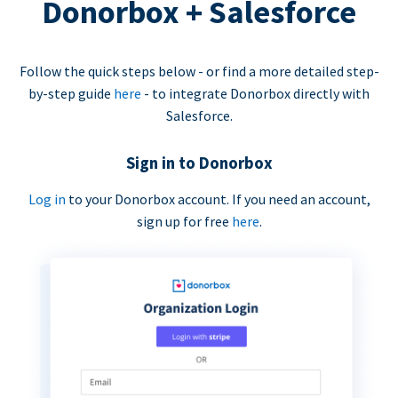
Donorbox + Salesforce
Follow the quick steps below - or find a more detailed step-
by-step guide
here
- to integrate Donorbox directly with
Salesforce.
Sign in to Donorbox
Log in
to your Donorbox account. If you need an account,
sign up for free
here
.