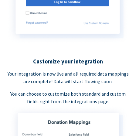
Customize your integration
Your integration is now live and all required data mappings
are complete! Data will start flowing soon.
You can choose to customize both standard and custom
fields right from the integrations page.