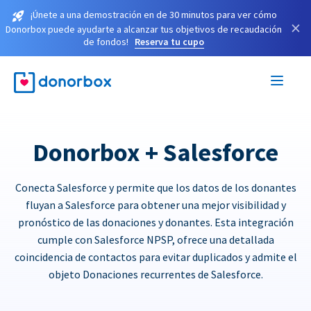
¡Únete a una demostración en de 30 minutos para ver cómo
×
Donorbox puede ayudarte a alcanzar tus objetivos de recaudación
de fondos!
Reserva tu cupo
Donorbox + Salesforce
Conecta Salesforce y permite que los datos de los donantes
fluyan a Salesforce para obtener una mejor visibilidad y
pronóstico de las donaciones y donantes. Esta integración
cumple con Salesforce NPSP, ofrece una detallada
coincidencia de contactos para evitar duplicados y admite el
objeto Donaciones recurrentes de Salesforce.