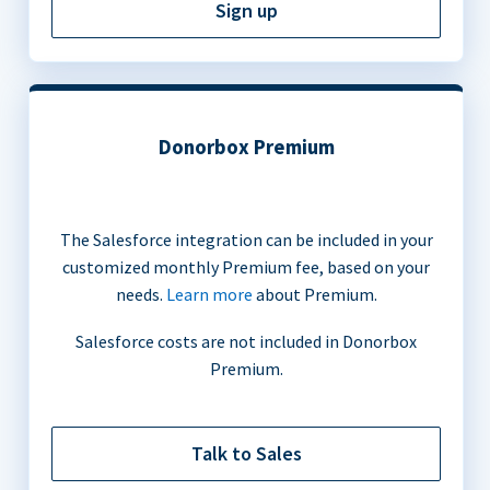
Sign up
Donorbox Premium
The Salesforce integration can be included in your
customized monthly Premium fee, based on your
needs.
Learn more
about Premium.
Salesforce costs are not included in Donorbox
Premium.
Talk to Sales