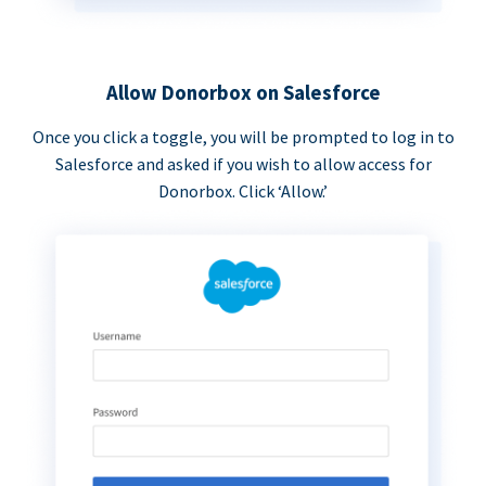
Allow Donorbox on Salesforce
Once you click a toggle, you will be prompted to log in to
Salesforce and asked if you wish to allow access for
Donorbox. Click ‘Allow.’