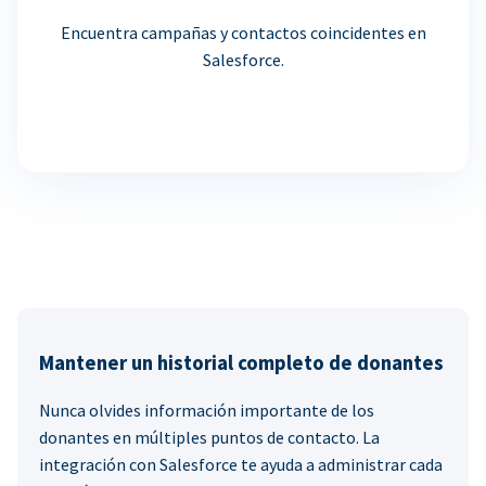
Encuentra campañas y contactos coincidentes en
Salesforce.
Mantener un historial completo de donantes
Nunca olvides información importante de los
donantes en múltiples puntos de contacto. La
integración con Salesforce te ayuda a administrar cada