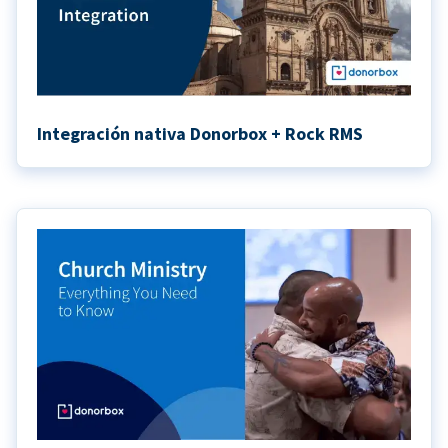
Integración nativa Donorbox + Rock RMS