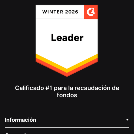
Calificado #1 para la recaudación de
fondos
Información
Contáctenos