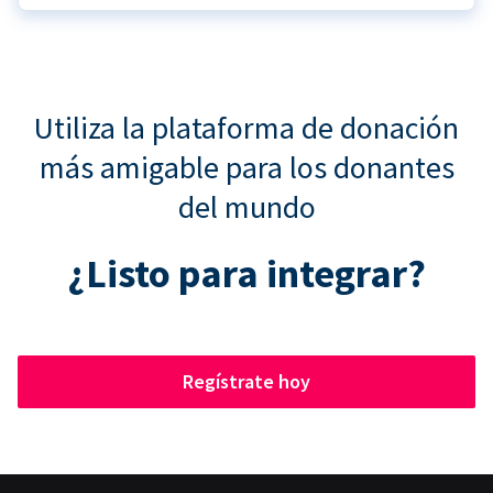
Utiliza la plataforma de donación
más amigable para los donantes
del mundo
¿Listo para integrar?
Regístrate hoy