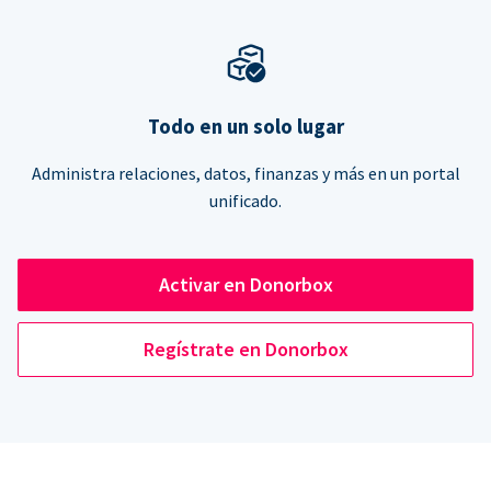
Todo en un solo lugar
Administra relaciones, datos, finanzas y más en un portal
unificado.
Activar en Donorbox
Regístrate en Donorbox