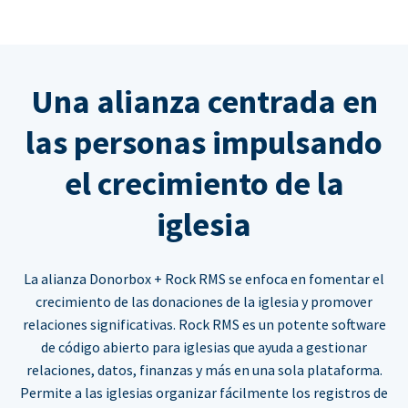
Una alianza centrada en
las personas impulsando
el crecimiento de la
iglesia
La alianza Donorbox + Rock RMS se enfoca en fomentar el
crecimiento de las donaciones de la iglesia y promover
relaciones significativas. Rock RMS es un potente software
de código abierto para iglesias que ayuda a gestionar
relaciones, datos, finanzas y más en una sola plataforma.
Permite a las iglesias organizar fácilmente los registros de