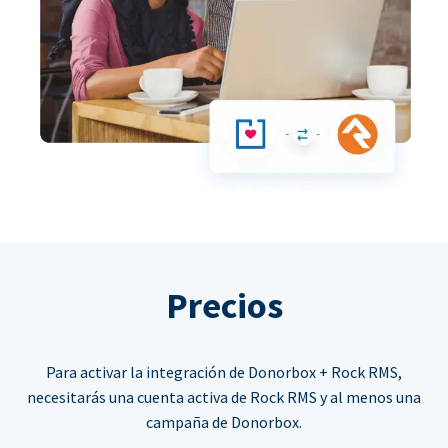
Precios
Para activar la integración de Donorbox + Rock RMS,
necesitarás una cuenta activa de Rock RMS y al menos una
campaña de Donorbox.