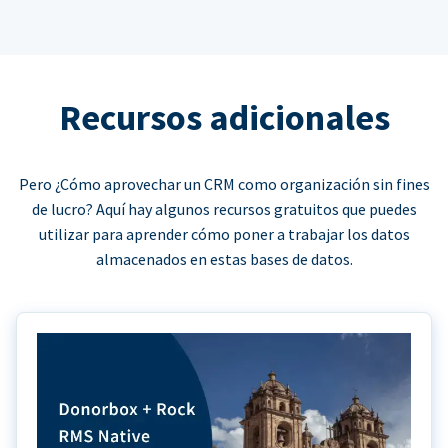
Recursos adicionales
Pero ¿Cómo aprovechar un CRM como organización sin fines
de lucro? Aquí hay algunos recursos gratuitos que puedes
utilizar para aprender cómo poner a trabajar los datos
almacenados en estas bases de datos.