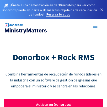
¡Únete a una demostración en de 30 minutos para ver cómo
×
Donorbox puede ayudarte a alcanzar tus objetivos de recaudación
de fondos!
Reserva tu cupo
Donorbox + Rock RMS
Combina herramientas de recaudación de fondos líderes en
la industria con un software de gestión de iglesias que
empodera el ministerio y se centra en las relaciones.
Activar en Donorbox