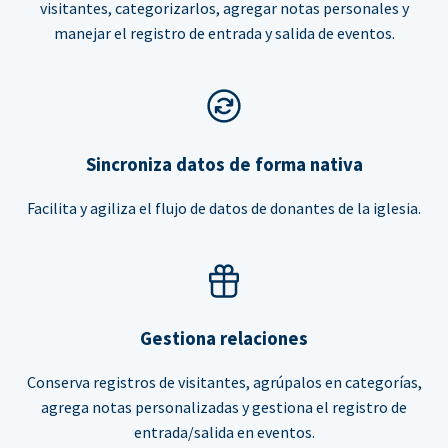
visitantes, categorizarlos, agregar notas personales y
manejar el registro de entrada y salida de eventos.
Sincroniza datos de forma nativa
Facilita y agiliza el flujo de datos de donantes de la iglesia.
Gestiona relaciones
Conserva registros de visitantes, agrúpalos en categorías,
agrega notas personalizadas y gestiona el registro de
entrada/salida en eventos.