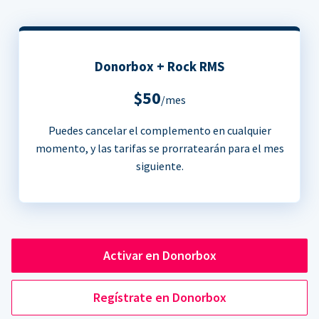
Donorbox + Rock RMS
$50
/mes
Puedes cancelar el complemento en cualquier
momento, y las tarifas se prorratearán para el mes
siguiente.
Activar en Donorbox
Regístrate en Donorbox