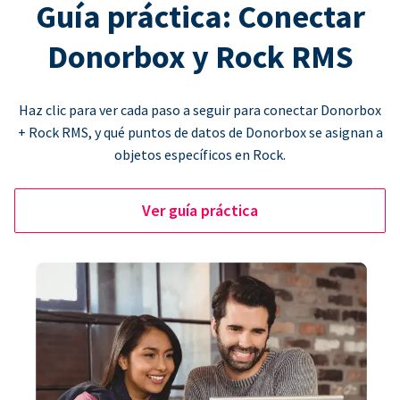
Guía práctica: Conectar
Donorbox y Rock RMS
Haz clic para ver cada paso a seguir para conectar Donorbox
+ Rock RMS, y qué puntos de datos de Donorbox se asignan a
objetos específicos en Rock.
Ver guía práctica