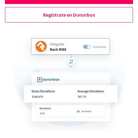
Regístrate en Donorbox