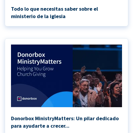
Todo lo que necesitas saber sobre el
ministerio de la iglesia
Donorbox MinistryMatters: Un pilar dedicado
para ayudarte a crecer...