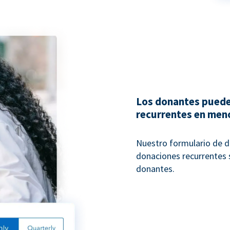
Los donantes puede
recurrentes en men
Nuestro formulario de d
donaciones recurrentes s
donantes.