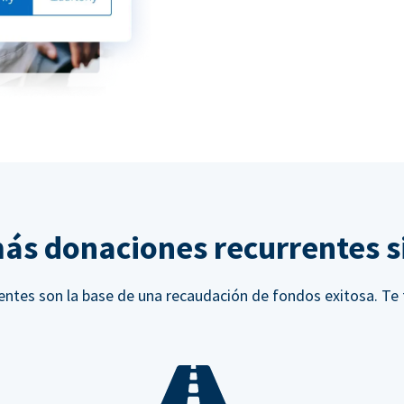
ás donaciones recurrentes si
ntes son la base de una recaudación de fondos exitosa. Te 