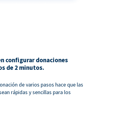
n configurar donaciones
os de 2 minutos.
onación de varios pasos hace que las
ean rápidas y sencillas para los