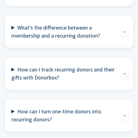
What’s the difference between a
membership and a recurring donation?
How can I track recurring donors and their
gifts with Donorbox?
How can I turn one-time donors into
recurring donors?