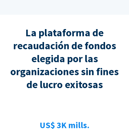
La plataforma de
recaudación de fondos
elegida por las
organizaciones sin fines
de lucro exitosas
US$ 3K mills.