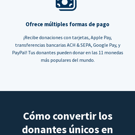
Ofrece múltiples formas de pago
¡Recibe donaciones con tarjetas, Apple Pay,
transferencias bancarias ACH & SEPA, Google Pay, y
PayPal! Tus donantes pueden donar en las 11 monedas
más populares del mundo.
Cómo convertir los
donantes únicos en