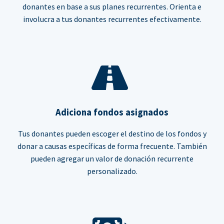
donantes en base a sus planes recurrentes. Orienta e
involucra a tus donantes recurrentes efectivamente.
Adiciona fondos asignados
Tus donantes pueden escoger el destino de los fondos y
donar a causas específicas de forma frecuente. También
pueden agregar un valor de donación recurrente
personalizado.