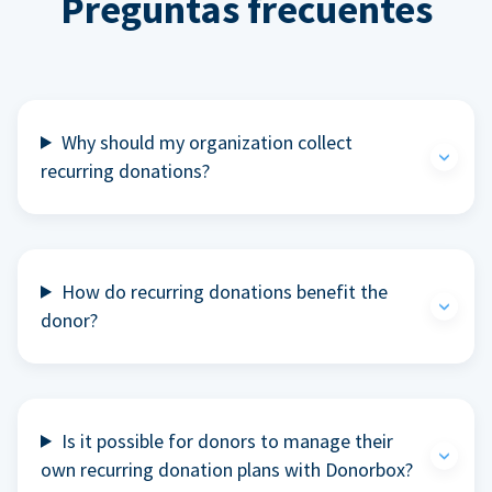
Preguntas frecuentes
Why should my organization collect
recurring donations?
How do recurring donations benefit the
donor?
Is it possible for donors to manage their
own recurring donation plans with Donorbox?