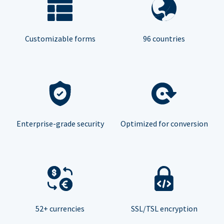
Customizable forms
96 countries
Enterprise-grade security
Optimized for conversion
52+ currencies
SSL/TSL encryption