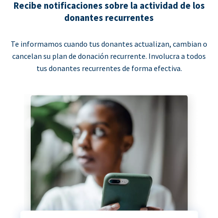
Recibe notificaciones sobre la actividad de los
donantes recurrentes
Te informamos cuando tus donantes actualizan, cambian o
cancelan su plan de donación recurrente. Involucra a todos
tus donantes recurrentes de forma efectiva.