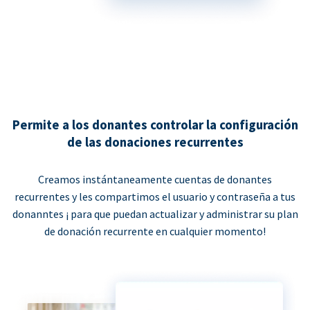
Permite a los donantes controlar la configuración
de las donaciones recurrentes
Creamos instántaneamente cuentas de donantes
recurrentes y les compartimos el usuario y contraseña a tus
donanntes ¡ para que puedan actualizar y administrar su plan
de donación recurrente en cualquier momento!