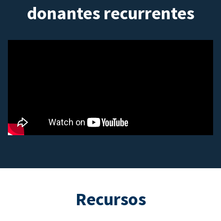
donantes recurrentes
Recursos