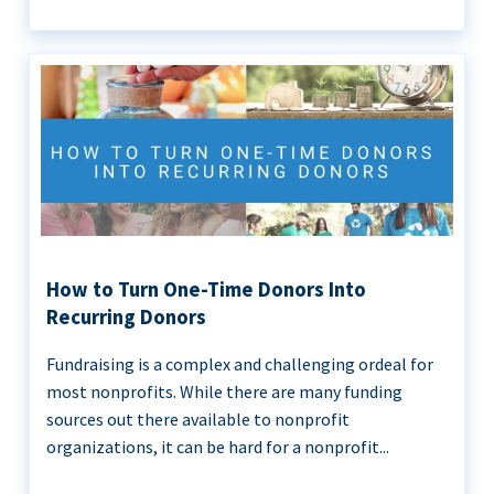
How to Turn One-Time Donors Into
Recurring Donors
Fundraising is a complex and challenging ordeal for
most nonprofits. While there are many funding
sources out there available to nonprofit
organizations, it can be hard for a nonprofit...