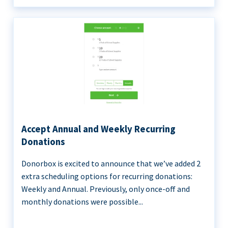
Accept Annual and Weekly Recurring
Donations
Donorbox is excited to announce that we’ve added 2
extra scheduling options for recurring donations:
Weekly and Annual. Previously, only once-off and
monthly donations were possible...