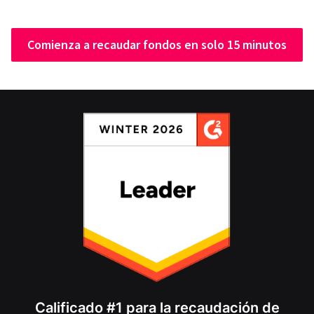
Comienza a recaudar fondos en solo 15 minutos
Calificado #1 para la recaudación de