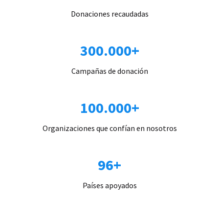
Donaciones recaudadas
300.000+
Campañas de donación
100.000+
Organizaciones que confían en nosotros
96+
Países apoyados