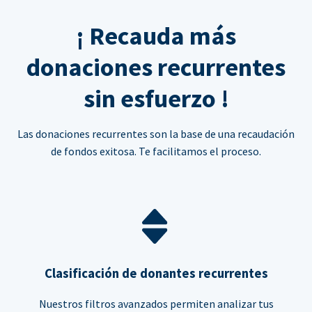
¡ Recauda más
donaciones recurrentes
sin esfuerzo !
Las donaciones recurrentes son la base de una recaudación
de fondos exitosa. Te facilitamos el proceso.
Clasificación de donantes recurrentes
Nuestros filtros avanzados permiten analizar tus