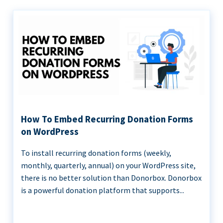
How To Embed Recurring Donation Forms
on WordPress
To install recurring donation forms (weekly,
monthly, quarterly, annual) on your WordPress site,
there is no better solution than Donorbox. Donorbox
is a powerful donation platform that supports...