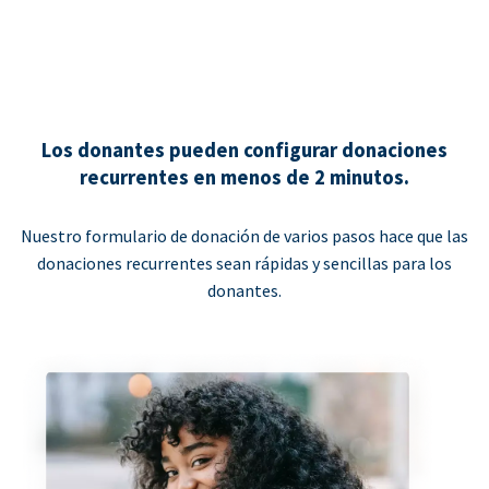
Los donantes pueden configurar donaciones
recurrentes en menos de 2 minutos.
Nuestro formulario de donación de varios pasos hace que las
donaciones recurrentes sean rápidas y sencillas para los
donantes.