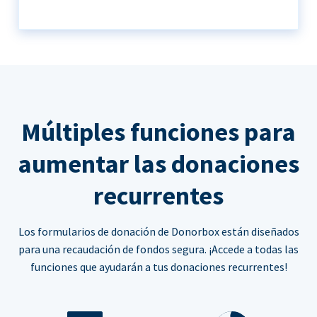
Múltiples funciones para
aumentar las donaciones
recurrentes
Los formularios de donación de Donorbox están diseñados
para una recaudación de fondos segura. ¡Accede a todas las
funciones que ayudarán a tus donaciones recurrentes!