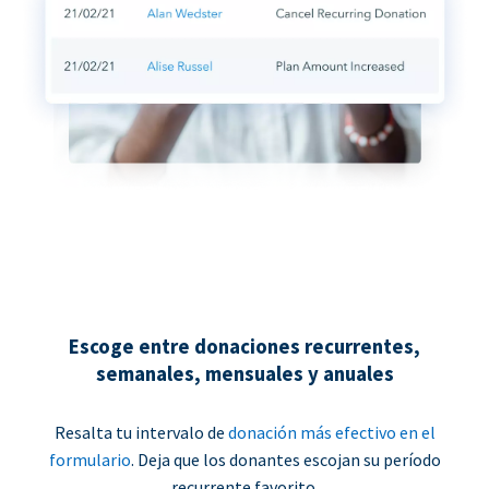
Escoge entre donaciones recurrentes,
semanales, mensuales y anuales
Resalta tu intervalo de
donación más efectivo en el
formulario
. Deja que los donantes escojan su período
recurrente favorito.