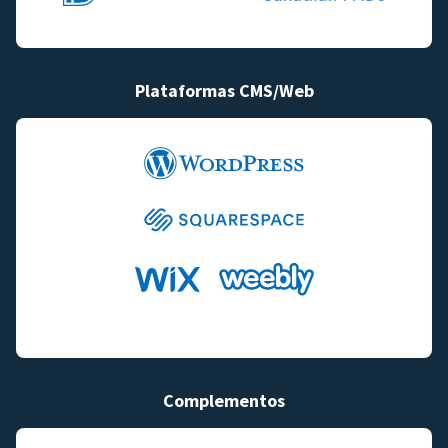
Plataformas CMS/Web
Complementos