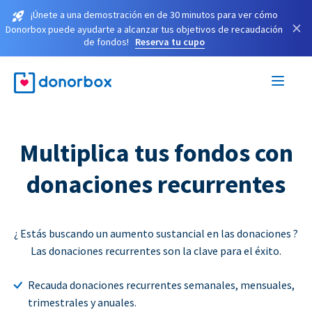
¡Únete a una demostración en de 30 minutos para ver cómo
×
Donorbox puede ayudarte a alcanzar tus objetivos de recaudación
de fondos!
Reserva tu cupo
Multiplica tus fondos con
donaciones recurrentes
¿ Estás buscando un aumento sustancial en las donaciones ?
Las donaciones recurrentes son la clave para el éxito.
Recauda donaciones recurrentes semanales, mensuales,
trimestrales y anuales.