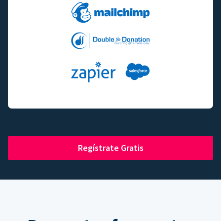
Regístrate Gratis