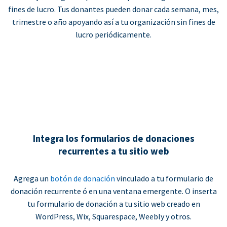
fines de lucro. Tus donantes pueden donar cada semana, mes,
trimestre o año apoyando así a tu organización sin fines de
lucro periódicamente.
Integra los formularios de donaciones
recurrentes a tu sitio web
Agrega un
botón de donación
vinculado a tu formulario de
donación recurrente ó en una ventana emergente. O inserta
tu formulario de donación a tu sitio web creado en
WordPress, Wix, Squarespace, Weebly y otros.