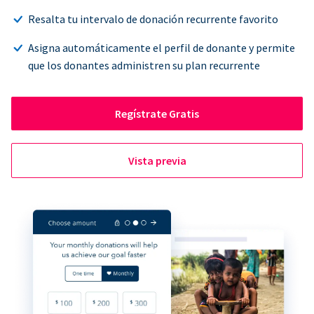
Resalta tu intervalo de donación recurrente favorito
Asigna automáticamente el perfil de donante y permite
que los donantes administren su plan recurrente
Regístrate Gratis
Vista previa