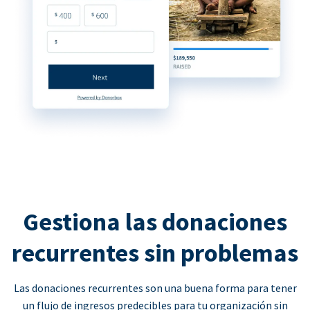
Gestiona las donaciones
recurrentes sin problemas
Las donaciones recurrentes son una buena forma para tener
un flujo de ingresos predecibles para tu organización sin