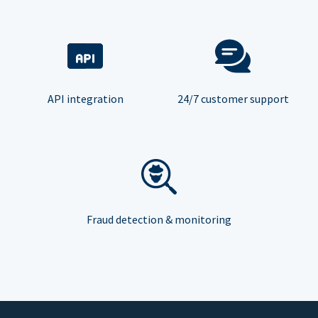
API integration
24/7 customer support
Fraud detection & monitoring