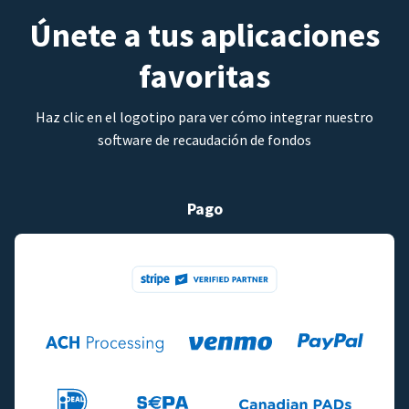
Únete a tus aplicaciones
favoritas
Haz clic en el logotipo para ver cómo integrar nuestro
software de recaudación de fondos
Pago