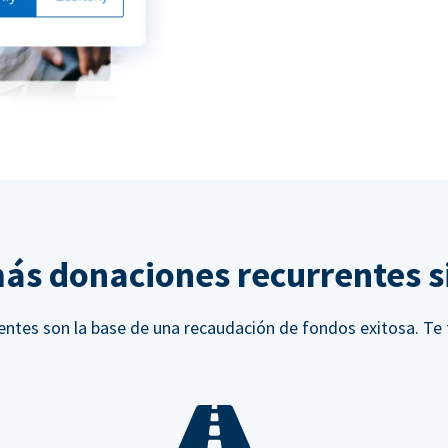
ás donaciones recurrentes si
ntes son la base de una recaudación de fondos exitosa. Te 