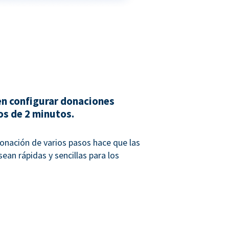
n configurar donaciones
os de 2 minutos.
onación de varios pasos hace que las
ean rápidas y sencillas para los