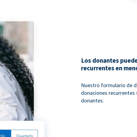
Los donantes puede
recurrentes en men
Nuestro formulario de d
donaciones recurrentes s
donantes.