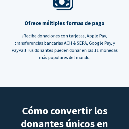
Ofrece múltiples formas de pago
¡Recibe donaciones con tarjetas, Apple Pay,
transferencias bancarias ACH & SEPA, Google Pay, y
PayPal! Tus donantes pueden donar en las 11 monedas
más populares del mundo.
Cómo convertir los
donantes únicos en