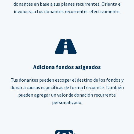
donantes en base a sus planes recurrentes. Orienta e
involucra a tus donantes recurrentes efectivamente.
Adiciona fondos asignados
Tus donantes pueden escoger el destino de los fondos y
donar a causas específicas de forma frecuente. También
pueden agregar un valor de donación recurrente
personalizado.