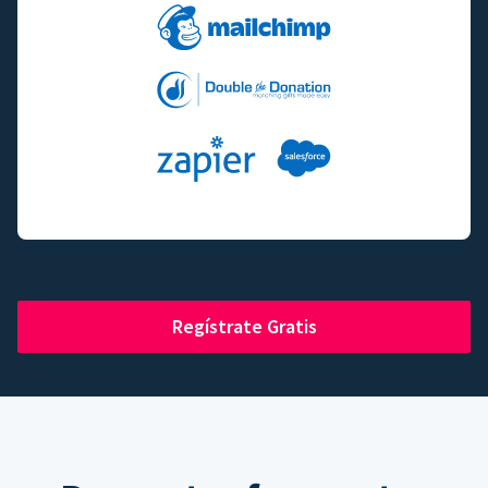
Regístrate Gratis