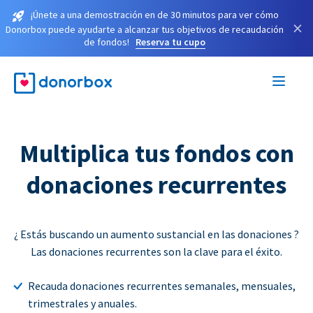
¡Únete a una demostración en de 30 minutos para ver cómo
×
Donorbox puede ayudarte a alcanzar tus objetivos de recaudación
de fondos!
Reserva tu cupo
Multiplica tus fondos con
donaciones recurrentes
¿ Estás buscando un aumento sustancial en las donaciones ?
Las donaciones recurrentes son la clave para el éxito.
Recauda donaciones recurrentes semanales, mensuales,
trimestrales y anuales.