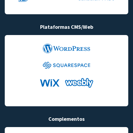
Plataformas CMS/Web
Complementos