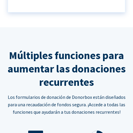
Múltiples funciones para
aumentar las donaciones
recurrentes
Los formularios de donación de Donorbox están diseñados
para una recaudación de fondos segura. ¡Accede a todas las
funciones que ayudarán a tus donaciones recurrentes!