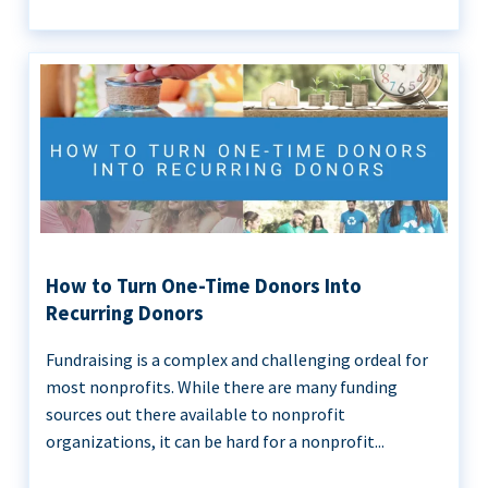
How to Turn One-Time Donors Into
Recurring Donors
Fundraising is a complex and challenging ordeal for
most nonprofits. While there are many funding
sources out there available to nonprofit
organizations, it can be hard for a nonprofit...