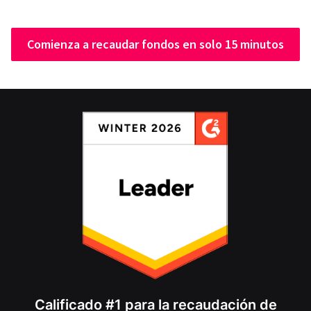
Comienza a recaudar fondos en solo 15 minutos
Calificado #1 para la recaudación de