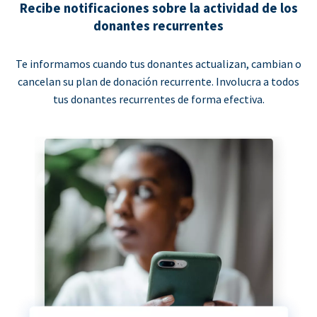
Recibe notificaciones sobre la actividad de los
donantes recurrentes
Te informamos cuando tus donantes actualizan, cambian o
cancelan su plan de donación recurrente. Involucra a todos
tus donantes recurrentes de forma efectiva.