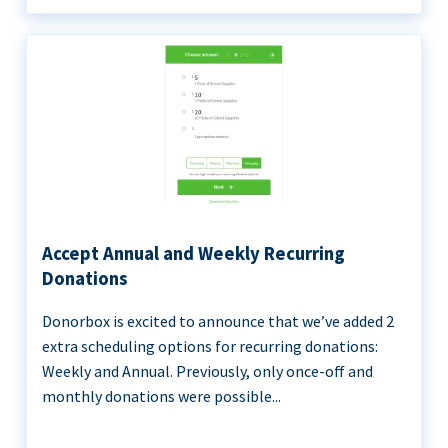
Accept Annual and Weekly Recurring
Donations
Donorbox is excited to announce that we’ve added 2
extra scheduling options for recurring donations:
Weekly and Annual. Previously, only once-off and
monthly donations were possible...