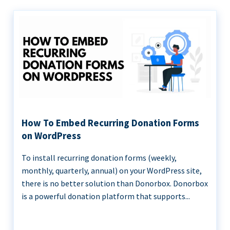
How To Embed Recurring Donation Forms
on WordPress
To install recurring donation forms (weekly,
monthly, quarterly, annual) on your WordPress site,
there is no better solution than Donorbox. Donorbox
is a powerful donation platform that supports...