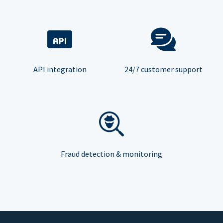
API integration
24/7 customer support
Fraud detection & monitoring