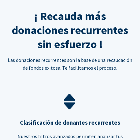
¡ Recauda más
donaciones recurrentes
sin esfuerzo !
Las donaciones recurrentes son la base de una recaudación
de fondos exitosa. Te facilitamos el proceso.
Clasificación de donantes recurrentes
Nuestros filtros avanzados permiten analizar tus