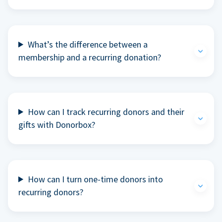
What’s the difference between a
membership and a recurring donation?
How can I track recurring donors and their
gifts with Donorbox?
How can I turn one-time donors into
recurring donors?