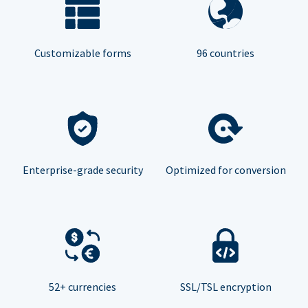
Customizable forms
96 countries
Enterprise-grade security
Optimized for conversion
52+ currencies
SSL/TSL encryption