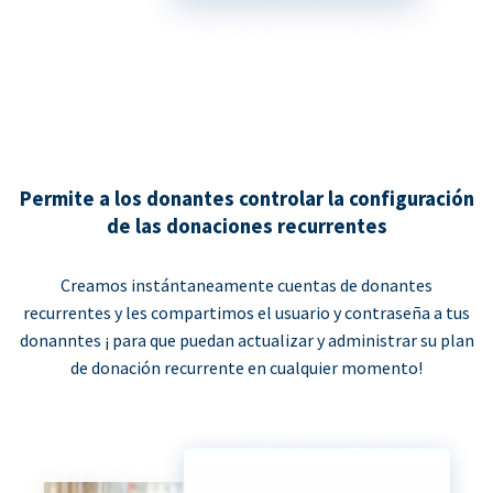
Permite a los donantes controlar la configuración
de las donaciones recurrentes
Creamos instántaneamente cuentas de donantes
recurrentes y les compartimos el usuario y contraseña a tus
donanntes ¡ para que puedan actualizar y administrar su plan
de donación recurrente en cualquier momento!