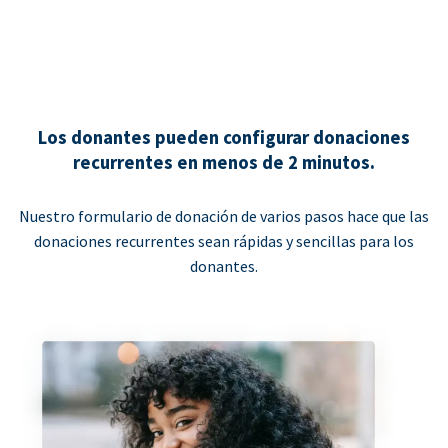
Los donantes pueden configurar donaciones
recurrentes en menos de 2 minutos.
Nuestro formulario de donación de varios pasos hace que las
donaciones recurrentes sean rápidas y sencillas para los
donantes.