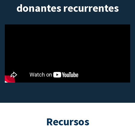
donantes recurrentes
Recursos