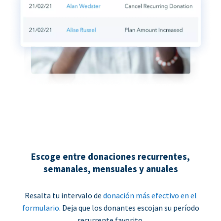
Escoge entre donaciones recurrentes,
semanales, mensuales y anuales
Resalta tu intervalo de
donación más efectivo en el
formulario
. Deja que los donantes escojan su período
recurrente favorito.