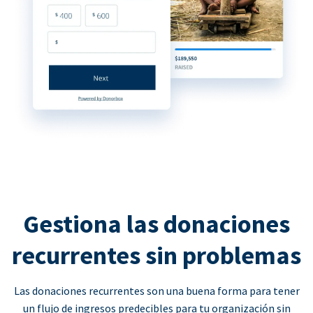
Gestiona las donaciones
recurrentes sin problemas
Las donaciones recurrentes son una buena forma para tener
un flujo de ingresos predecibles para tu organización sin