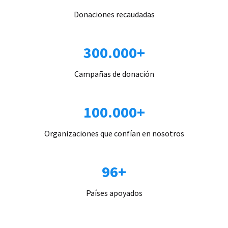
Donaciones recaudadas
300.000+
Campañas de donación
100.000+
Organizaciones que confían en nosotros
96+
Países apoyados