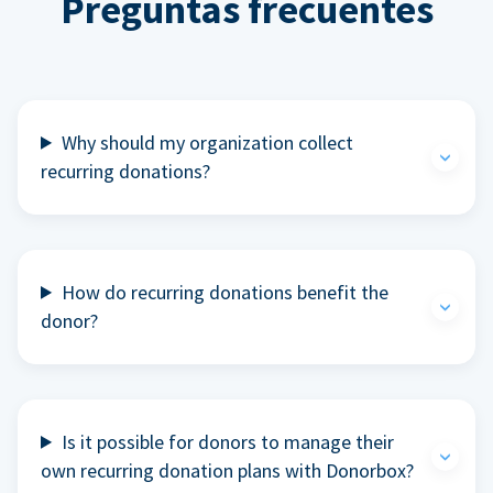
Preguntas frecuentes
Why should my organization collect
recurring donations?
How do recurring donations benefit the
donor?
Is it possible for donors to manage their
own recurring donation plans with Donorbox?