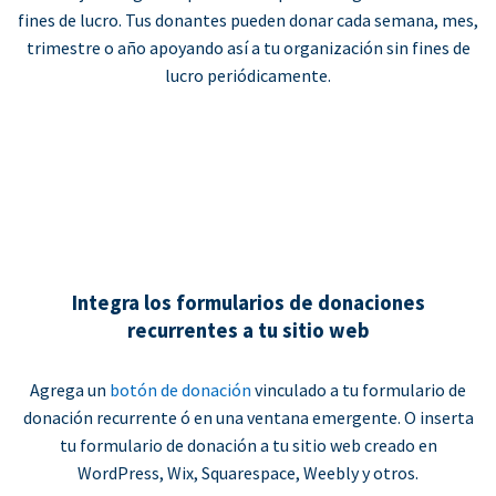
fines de lucro. Tus donantes pueden donar cada semana, mes,
trimestre o año apoyando así a tu organización sin fines de
lucro periódicamente.
Integra los formularios de donaciones
recurrentes a tu sitio web
Agrega un
botón de donación
vinculado a tu formulario de
donación recurrente ó en una ventana emergente. O inserta
tu formulario de donación a tu sitio web creado en
WordPress, Wix, Squarespace, Weebly y otros.