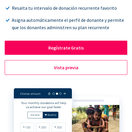
Resalta tu intervalo de donación recurrente favorito
Asigna automáticamente el perfil de donante y permite
que los donantes administren su plan recurrente
Regístrate Gratis
Vista previa