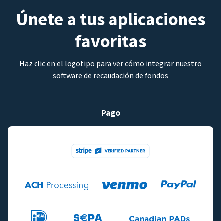
Únete a tus aplicaciones
favoritas
Haz clic en el logotipo para ver cómo integrar nuestro
software de recaudación de fondos
Pago