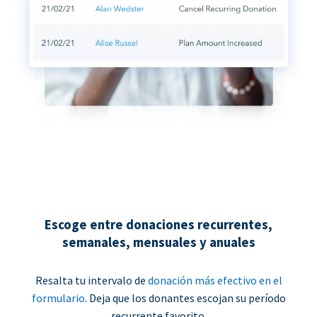
Escoge entre donaciones recurrentes,
semanales, mensuales y anuales
Resalta tu intervalo de
donación más efectivo en el
formulario
. Deja que los donantes escojan su período
recurrente favorito.