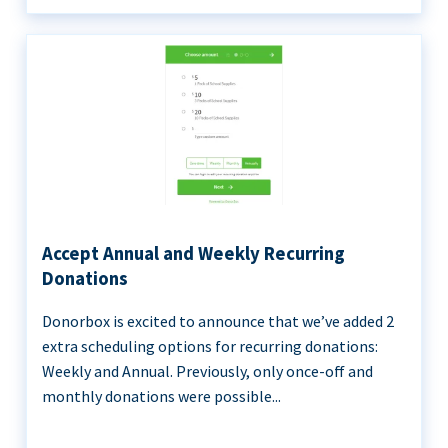
Accept Annual and Weekly Recurring
Donations
Donorbox is excited to announce that we’ve added 2
extra scheduling options for recurring donations:
Weekly and Annual. Previously, only once-off and
monthly donations were possible...