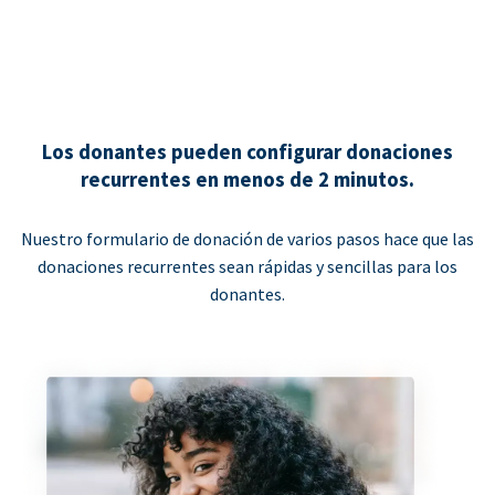
Los donantes pueden configurar donaciones
recurrentes en menos de 2 minutos.
Nuestro formulario de donación de varios pasos hace que las
donaciones recurrentes sean rápidas y sencillas para los
donantes.