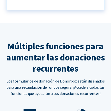
Múltiples funciones para
aumentar las donaciones
recurrentes
Los formularios de donación de Donorbox están diseñados
para una recaudación de fondos segura. ¡Accede a todas las
funciones que ayudarán a tus donaciones recurrentes!