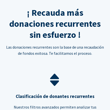
¡ Recauda más
donaciones recurrentes
sin esfuerzo !
Las donaciones recurrentes son la base de una recaudación
de fondos exitosa. Te facilitamos el proceso.
Clasificación de donantes recurrentes
Nuestros filtros avanzados permiten analizar tus