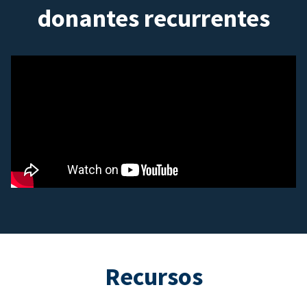
donantes recurrentes
Recursos