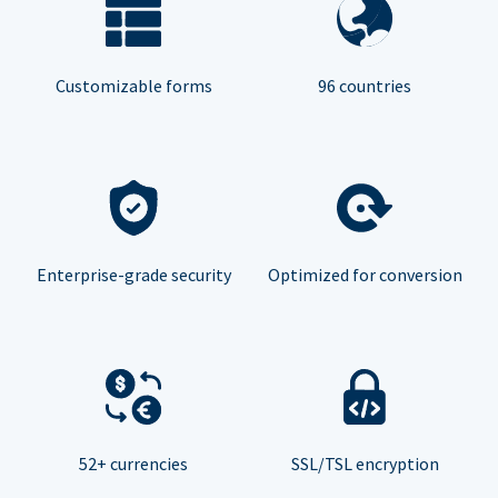
Customizable forms
96 countries
Enterprise-grade security
Optimized for conversion
52+ currencies
SSL/TSL encryption