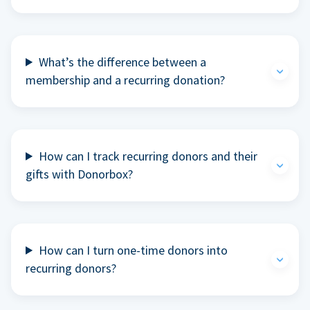
What’s the difference between a
membership and a recurring donation?
How can I track recurring donors and their
gifts with Donorbox?
How can I turn one-time donors into
recurring donors?