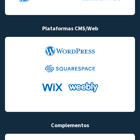
Plataformas CMS/Web
Complementos