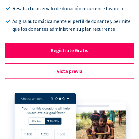
Resalta tu intervalo de donación recurrente favorito
Asigna automáticamente el perfil de donante y permite
que los donantes administren su plan recurrente
Regístrate Gratis
Vista previa