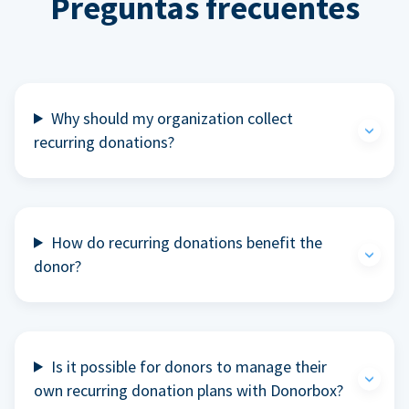
Preguntas frecuentes
Why should my organization collect
recurring donations?
How do recurring donations benefit the
donor?
Is it possible for donors to manage their
own recurring donation plans with Donorbox?