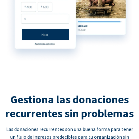
Gestiona las donaciones
recurrentes sin problemas
Las donaciones recurrentes son una buena forma para tener
un flujo de ingresos predecibles para tu organización sin