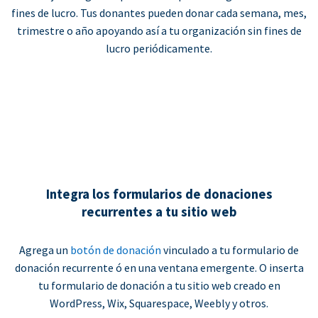
fines de lucro. Tus donantes pueden donar cada semana, mes,
trimestre o año apoyando así a tu organización sin fines de
lucro periódicamente.
Integra los formularios de donaciones
recurrentes a tu sitio web
Agrega un
botón de donación
vinculado a tu formulario de
donación recurrente ó en una ventana emergente. O inserta
tu formulario de donación a tu sitio web creado en
WordPress, Wix, Squarespace, Weebly y otros.