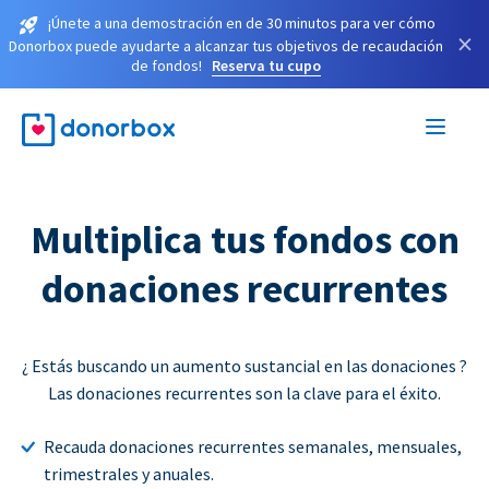
¡Únete a una demostración en de 30 minutos para ver cómo
×
Donorbox puede ayudarte a alcanzar tus objetivos de recaudación
de fondos!
Reserva tu cupo
Multiplica tus fondos con
donaciones recurrentes
¿ Estás buscando un aumento sustancial en las donaciones ?
Las donaciones recurrentes son la clave para el éxito.
Recauda donaciones recurrentes semanales, mensuales,
trimestrales y anuales.