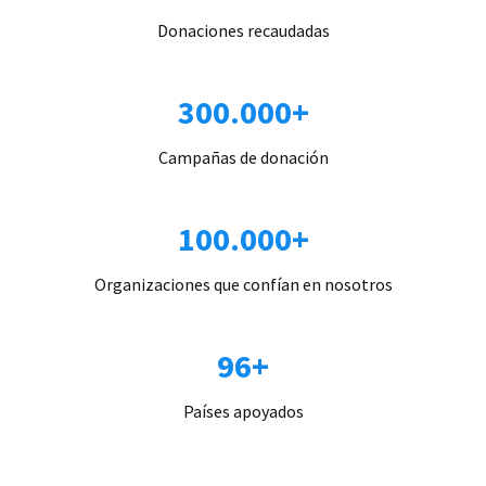
Donaciones recaudadas
300.000+
Campañas de donación
100.000+
Organizaciones que confían en nosotros
96+
Países apoyados