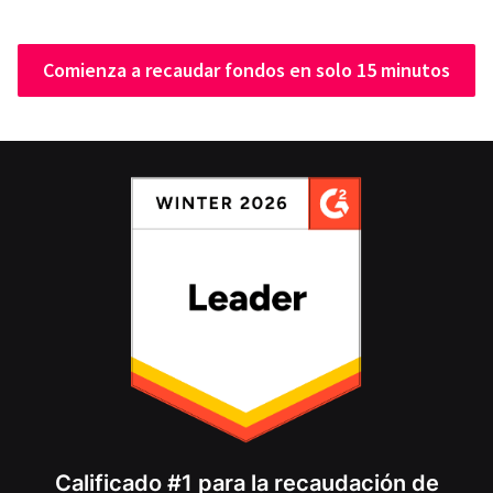
Comienza a recaudar fondos en solo 15 minutos
Calificado #1 para la recaudación de