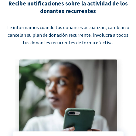
Recibe notificaciones sobre la actividad de los
donantes recurrentes
Te informamos cuando tus donantes actualizan, cambian o
cancelan su plan de donación recurrente. Involucra a todos
tus donantes recurrentes de forma efectiva.