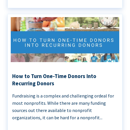
How to Turn One-Time Donors Into
Recurring Donors
Fundraising is a complex and challenging ordeal for
most nonprofits. While there are many funding
sources out there available to nonprofit
organizations, it can be hard for a nonprofit...