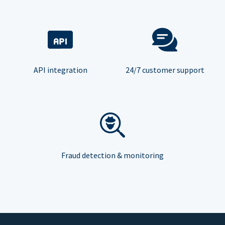
API integration
24/7 customer support
Fraud detection & monitoring