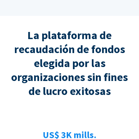
La plataforma de
recaudación de fondos
elegida por las
organizaciones sin fines
de lucro exitosas
US$ 3K mills.