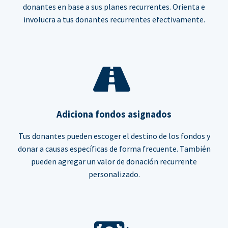
donantes en base a sus planes recurrentes. Orienta e
involucra a tus donantes recurrentes efectivamente.
Adiciona fondos asignados
Tus donantes pueden escoger el destino de los fondos y
donar a causas específicas de forma frecuente. También
pueden agregar un valor de donación recurrente
personalizado.