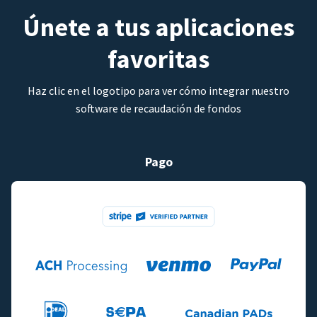
Únete a tus aplicaciones
favoritas
Haz clic en el logotipo para ver cómo integrar nuestro
software de recaudación de fondos
Pago