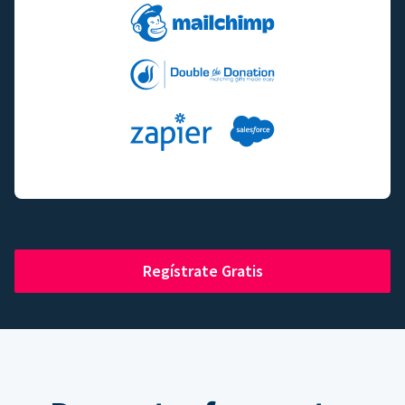
Regístrate Gratis