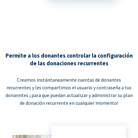
Permite a los donantes controlar la configuración
de las donaciones recurrentes
Creamos instántaneamente cuentas de donantes
recurrentes y les compartimos el usuario y contraseña a tus
donanntes ¡ para que puedan actualizar y administrar su plan
de donación recurrente en cualquier momento!