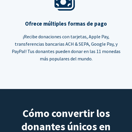
Ofrece múltiples formas de pago
¡Recibe donaciones con tarjetas, Apple Pay,
transferencias bancarias ACH & SEPA, Google Pay, y
PayPal! Tus donantes pueden donar en las 11 monedas
más populares del mundo.
Cómo convertir los
donantes únicos en