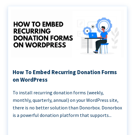
How To Embed Recurring Donation Forms
on WordPress
To install recurring donation forms (weekly,
monthly, quarterly, annual) on your WordPress site,
there is no better solution than Donorbox. Donorbox
is a powerful donation platform that supports...