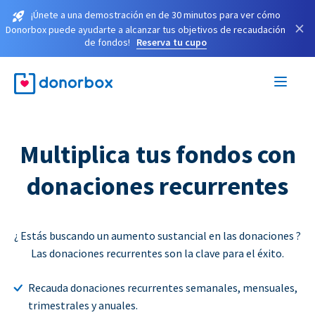
¡Únete a una demostración en de 30 minutos para ver cómo
×
Donorbox puede ayudarte a alcanzar tus objetivos de recaudación
de fondos!
Reserva tu cupo
Multiplica tus fondos con
donaciones recurrentes
¿ Estás buscando un aumento sustancial en las donaciones ?
Las donaciones recurrentes son la clave para el éxito.
Recauda donaciones recurrentes semanales, mensuales,
trimestrales y anuales.