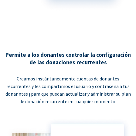
Permite a los donantes controlar la configuración
de las donaciones recurrentes
Creamos instántaneamente cuentas de donantes
recurrentes y les compartimos el usuario y contraseña a tus
donanntes ¡ para que puedan actualizar y administrar su plan
de donación recurrente en cualquier momento!