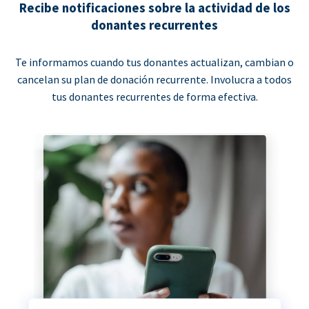
Recibe notificaciones sobre la actividad de los
donantes recurrentes
Te informamos cuando tus donantes actualizan, cambian o
cancelan su plan de donación recurrente. Involucra a todos
tus donantes recurrentes de forma efectiva.