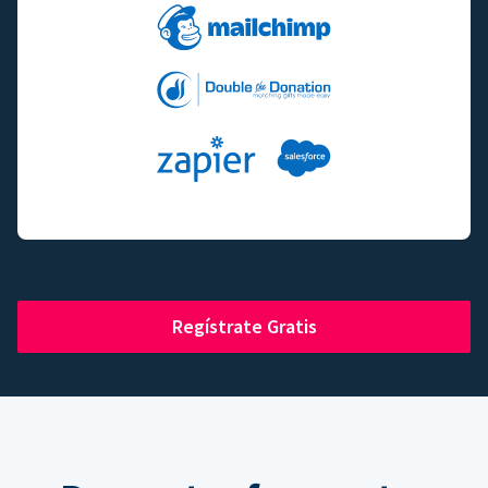
Regístrate Gratis