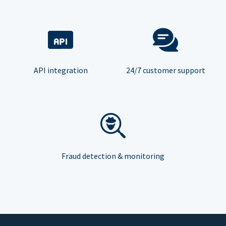
API integration
24/7 customer support
Fraud detection & monitoring