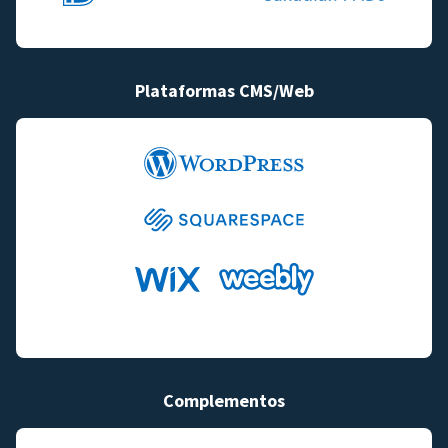
Plataformas CMS/Web
Complementos