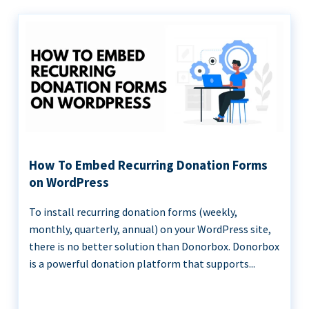
How To Embed Recurring Donation Forms
on WordPress
To install recurring donation forms (weekly,
monthly, quarterly, annual) on your WordPress site,
there is no better solution than Donorbox. Donorbox
is a powerful donation platform that supports...