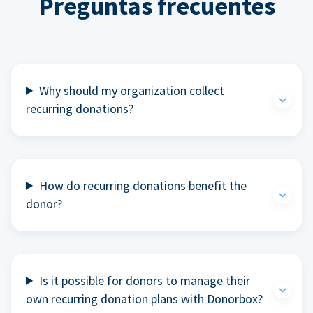
Preguntas frecuentes
Why should my organization collect
recurring donations?
How do recurring donations benefit the
donor?
Is it possible for donors to manage their
own recurring donation plans with Donorbox?