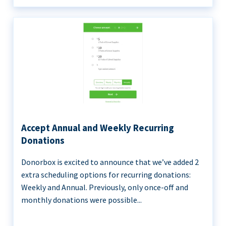
Accept Annual and Weekly Recurring
Donations
Donorbox is excited to announce that we’ve added 2
extra scheduling options for recurring donations:
Weekly and Annual. Previously, only once-off and
monthly donations were possible...