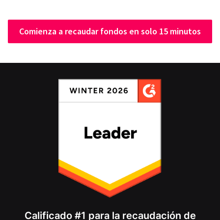
Comienza a recaudar fondos en solo 15 minutos
Calificado #1 para la recaudación de