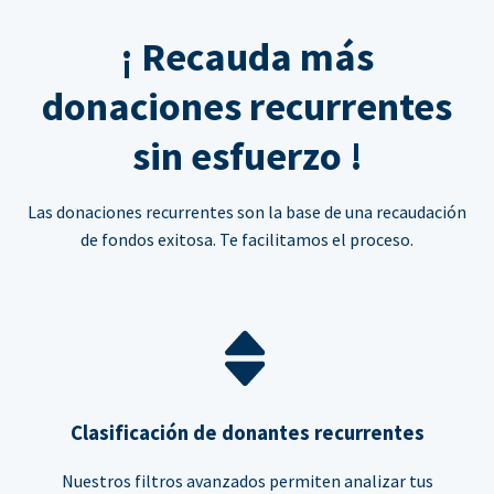
¡ Recauda más
donaciones recurrentes
sin esfuerzo !
Las donaciones recurrentes son la base de una recaudación
de fondos exitosa. Te facilitamos el proceso.
Clasificación de donantes recurrentes
Nuestros filtros avanzados permiten analizar tus