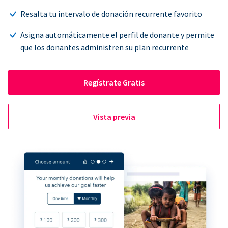
Resalta tu intervalo de donación recurrente favorito
Asigna automáticamente el perfil de donante y permite
que los donantes administren su plan recurrente
Regístrate Gratis
Vista previa