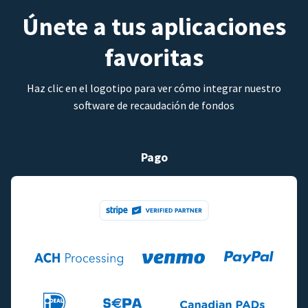
Únete a tus aplicaciones
favoritas
Haz clic en el logotipo para ver cómo integrar nuestro
software de recaudación de fondos
Pago