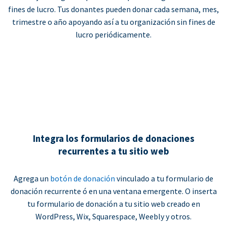
fines de lucro. Tus donantes pueden donar cada semana, mes,
trimestre o año apoyando así a tu organización sin fines de
lucro periódicamente.
Integra los formularios de donaciones
recurrentes a tu sitio web
Agrega un
botón de donación
vinculado a tu formulario de
donación recurrente ó en una ventana emergente. O inserta
tu formulario de donación a tu sitio web creado en
WordPress, Wix, Squarespace, Weebly y otros.