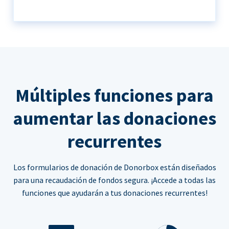
Múltiples funciones para
aumentar las donaciones
recurrentes
Los formularios de donación de Donorbox están diseñados
para una recaudación de fondos segura. ¡Accede a todas las
funciones que ayudarán a tus donaciones recurrentes!