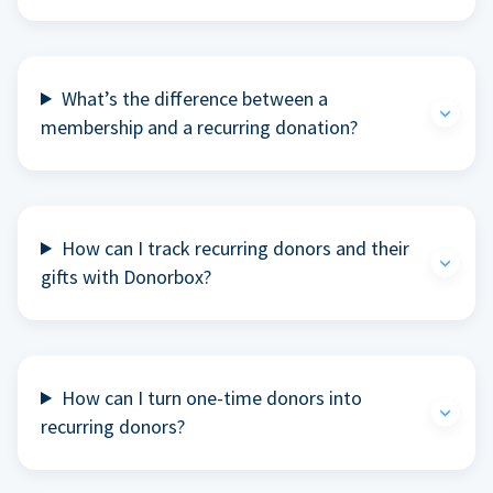
What’s the difference between a
membership and a recurring donation?
How can I track recurring donors and their
gifts with Donorbox?
How can I turn one-time donors into
recurring donors?