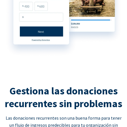
Gestiona las donaciones
recurrentes sin problemas
Las donaciones recurrentes son una buena forma para tener
un flujo de ingresos predecibles para tu organización sin