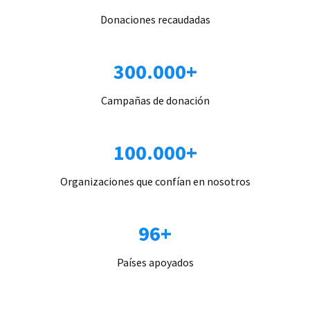
Donaciones recaudadas
300.000+
Campañas de donación
100.000+
Organizaciones que confían en nosotros
96+
Países apoyados