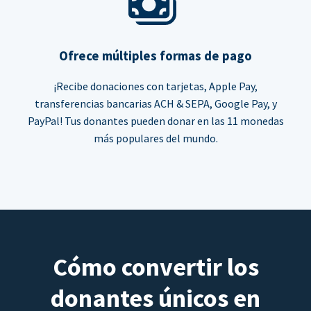
Ofrece múltiples formas de pago
¡Recibe donaciones con tarjetas, Apple Pay,
transferencias bancarias ACH & SEPA, Google Pay, y
PayPal! Tus donantes pueden donar en las 11 monedas
más populares del mundo.
Cómo convertir los
donantes únicos en