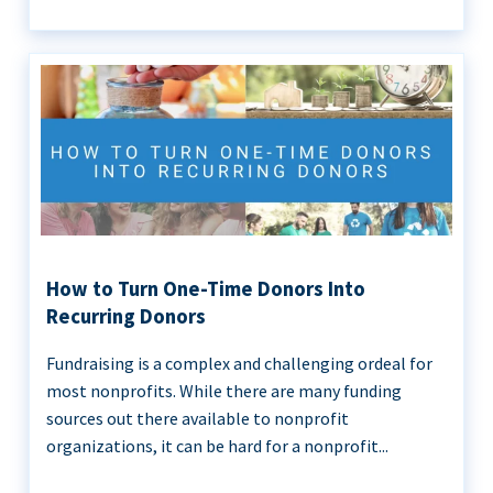
How to Turn One-Time Donors Into
Recurring Donors
Fundraising is a complex and challenging ordeal for
most nonprofits. While there are many funding
sources out there available to nonprofit
organizations, it can be hard for a nonprofit...