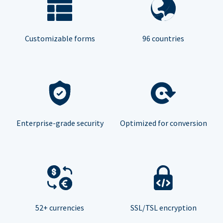
Customizable forms
96 countries
Enterprise-grade security
Optimized for conversion
52+ currencies
SSL/TSL encryption