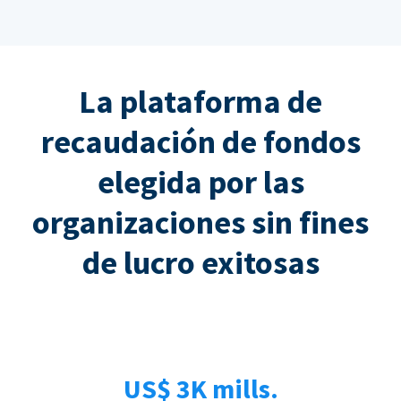
La plataforma de
recaudación de fondos
elegida por las
organizaciones sin fines
de lucro exitosas
US$ 3K mills.