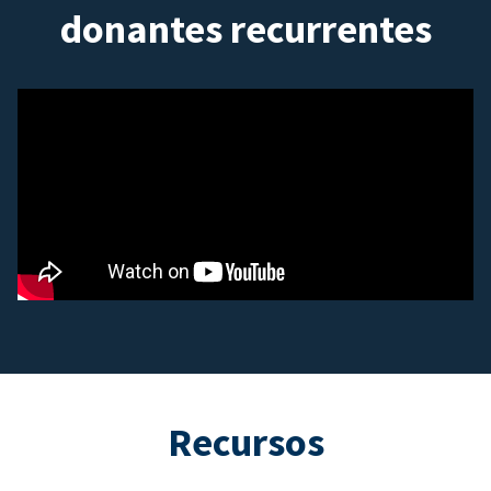
donantes recurrentes
Recursos