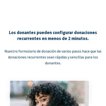
Los donantes pueden configurar donaciones
recurrentes en menos de 2 minutos.
Nuestro formulario de donación de varios pasos hace que las
donaciones recurrentes sean rápidas y sencillas para los
donantes.