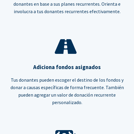
donantes en base a sus planes recurrentes. Orienta e
involucra a tus donantes recurrentes efectivamente.
Adiciona fondos asignados
Tus donantes pueden escoger el destino de los fondos y
donar a causas específicas de forma frecuente. También
pueden agregar un valor de donación recurrente
personalizado.