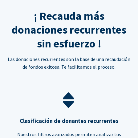
¡ Recauda más
donaciones recurrentes
sin esfuerzo !
Las donaciones recurrentes son la base de una recaudación
de fondos exitosa. Te facilitamos el proceso.
Clasificación de donantes recurrentes
Nuestros filtros avanzados permiten analizar tus