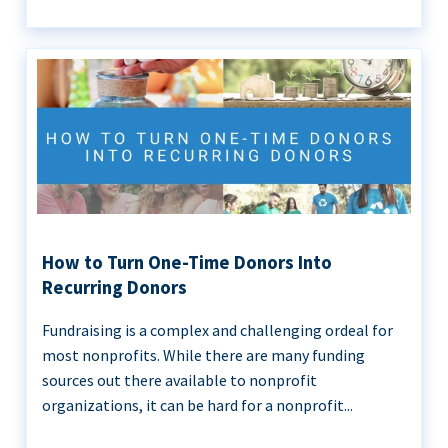
How to Turn One-Time Donors Into
Recurring Donors
Fundraising is a complex and challenging ordeal for
most nonprofits. While there are many funding
sources out there available to nonprofit
organizations, it can be hard for a nonprofit...