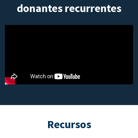
donantes recurrentes
Recursos