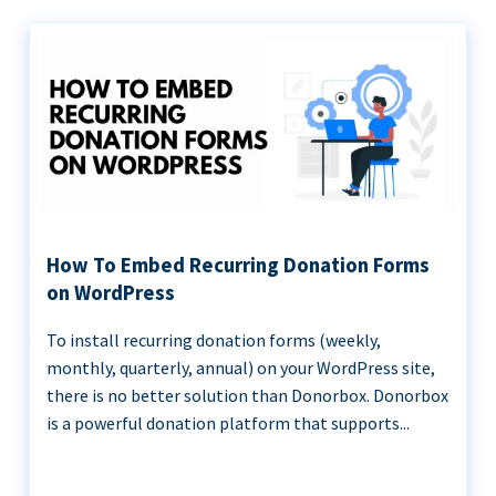
How To Embed Recurring Donation Forms
on WordPress
To install recurring donation forms (weekly,
monthly, quarterly, annual) on your WordPress site,
there is no better solution than Donorbox. Donorbox
is a powerful donation platform that supports...