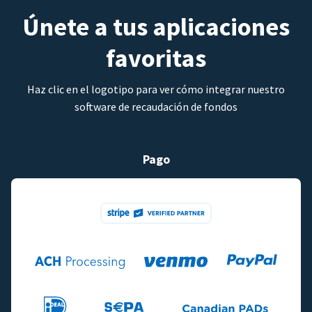
Únete a tus aplicaciones
favoritas
Haz clic en el logotipo para ver cómo integrar nuestro
software de recaudación de fondos
Pago