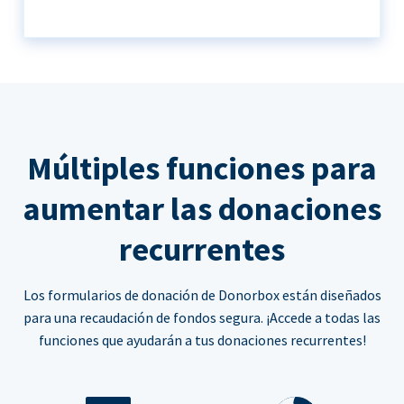
Múltiples funciones para
aumentar las donaciones
recurrentes
Los formularios de donación de Donorbox están diseñados
para una recaudación de fondos segura. ¡Accede a todas las
funciones que ayudarán a tus donaciones recurrentes!