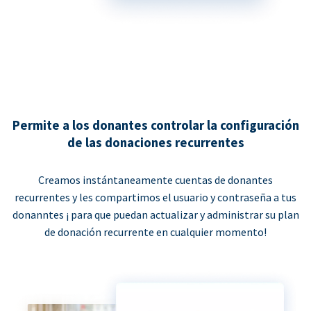
Permite a los donantes controlar la configuración
de las donaciones recurrentes
Creamos instántaneamente cuentas de donantes
recurrentes y les compartimos el usuario y contraseña a tus
donanntes ¡ para que puedan actualizar y administrar su plan
de donación recurrente en cualquier momento!