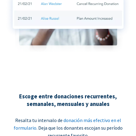
Escoge entre donaciones recurrentes,
semanales, mensuales y anuales
Resalta tu intervalo de
donación más efectivo en el
formulario
. Deja que los donantes escojan su período
recurrente favorito.