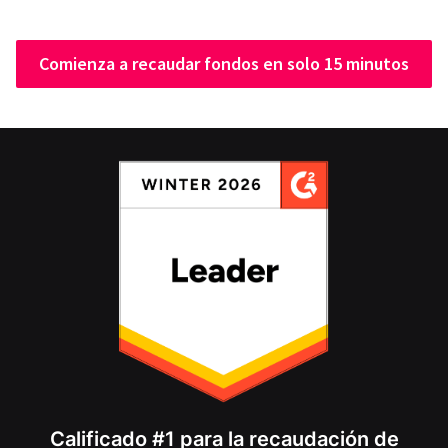
Comienza a recaudar fondos en solo 15 minutos
Calificado #1 para la recaudación de