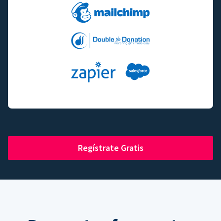
Regístrate Gratis