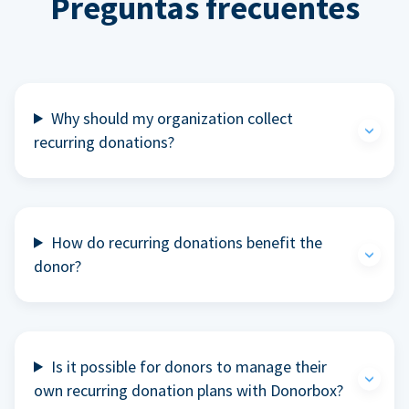
Preguntas frecuentes
Why should my organization collect
recurring donations?
How do recurring donations benefit the
donor?
Is it possible for donors to manage their
own recurring donation plans with Donorbox?