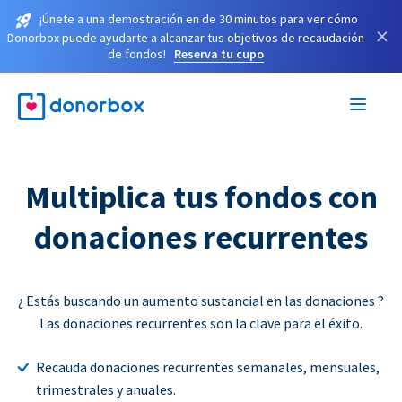
¡Únete a una demostración en de 30 minutos para ver cómo
×
Donorbox puede ayudarte a alcanzar tus objetivos de recaudación
de fondos!
Reserva tu cupo
Multiplica tus fondos con
donaciones recurrentes
¿ Estás buscando un aumento sustancial en las donaciones ?
Las donaciones recurrentes son la clave para el éxito.
Recauda donaciones recurrentes semanales, mensuales,
trimestrales y anuales.