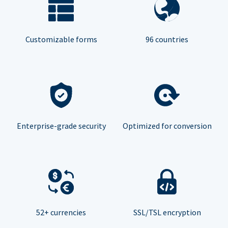
Customizable forms
96 countries
Enterprise-grade security
Optimized for conversion
52+ currencies
SSL/TSL encryption