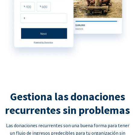
Gestiona las donaciones
recurrentes sin problemas
Las donaciones recurrentes son una buena forma para tener
un flujo de ingresos predecibles para tu organización sin