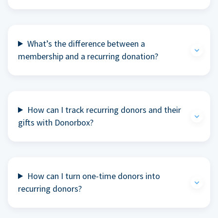
What’s the difference between a
membership and a recurring donation?
How can I track recurring donors and their
gifts with Donorbox?
How can I turn one-time donors into
recurring donors?