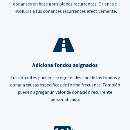
donantes en base a sus planes recurrentes. Orienta e
involucra a tus donantes recurrentes efectivamente.
Adiciona fondos asignados
Tus donantes pueden escoger el destino de los fondos y
donar a causas específicas de forma frecuente. También
pueden agregar un valor de donación recurrente
personalizado.