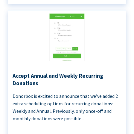
Accept Annual and Weekly Recurring
Donations
Donorbox is excited to announce that we’ve added 2
extra scheduling options for recurring donations:
Weekly and Annual. Previously, only once-off and
monthly donations were possible...