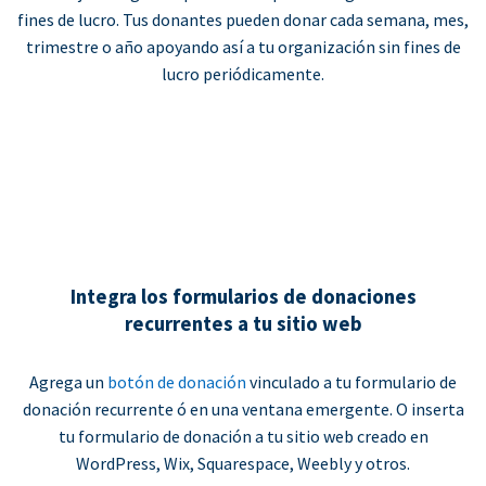
fines de lucro. Tus donantes pueden donar cada semana, mes,
trimestre o año apoyando así a tu organización sin fines de
lucro periódicamente.
Integra los formularios de donaciones
recurrentes a tu sitio web
Agrega un
botón de donación
vinculado a tu formulario de
donación recurrente ó en una ventana emergente. O inserta
tu formulario de donación a tu sitio web creado en
WordPress, Wix, Squarespace, Weebly y otros.