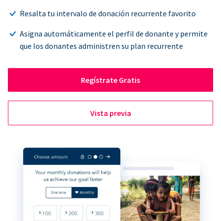
Resalta tu intervalo de donación recurrente favorito
Asigna automáticamente el perfil de donante y permite
que los donantes administren su plan recurrente
Regístrate Gratis
Vista previa