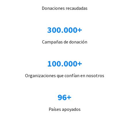
Donaciones recaudadas
300.000+
Campañas de donación
100.000+
Organizaciones que confían en nosotros
96+
Países apoyados