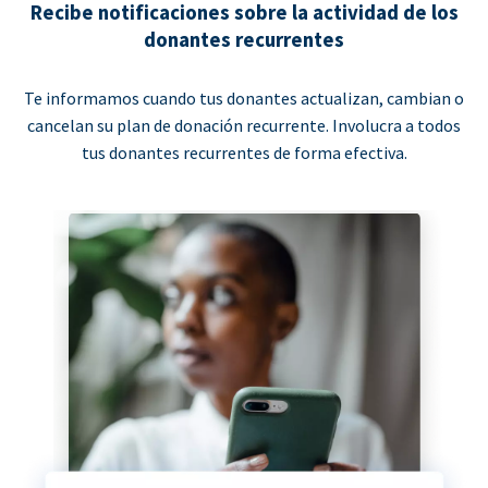
Recibe notificaciones sobre la actividad de los
donantes recurrentes
Te informamos cuando tus donantes actualizan, cambian o
cancelan su plan de donación recurrente. Involucra a todos
tus donantes recurrentes de forma efectiva.