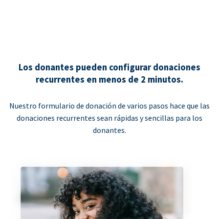
Los donantes pueden configurar donaciones
recurrentes en menos de 2 minutos.
Nuestro formulario de donación de varios pasos hace que las
donaciones recurrentes sean rápidas y sencillas para los
donantes.