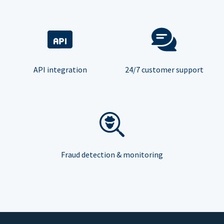
API integration
24/7 customer support
Fraud detection & monitoring