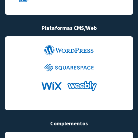
Plataformas CMS/Web
Complementos