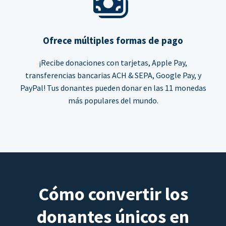
Ofrece múltiples formas de pago
¡Recibe donaciones con tarjetas, Apple Pay,
transferencias bancarias ACH & SEPA, Google Pay, y
PayPal! Tus donantes pueden donar en las 11 monedas
más populares del mundo.
Cómo convertir los
donantes únicos en