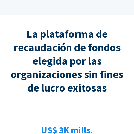
La plataforma de
recaudación de fondos
elegida por las
organizaciones sin fines
de lucro exitosas
US$ 3K mills.