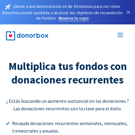
¡Únete a una demostración en de 30 minutos para ver cómo
×
Donorbox puede ayudarte a alcanzar tus objetivos de recaudación
de fondos!
Reserva tu cupo
Multiplica tus fondos con
donaciones recurrentes
¿ Estás buscando un aumento sustancial en las donaciones ?
Las donaciones recurrentes son la clave para el éxito.
Recauda donaciones recurrentes semanales, mensuales,
trimestrales y anuales.