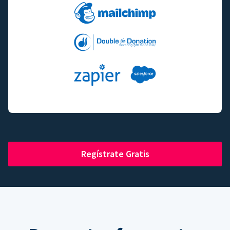
Regístrate Gratis