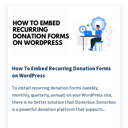
How To Embed Recurring Donation Forms
on WordPress
To install recurring donation forms (weekly,
monthly, quarterly, annual) on your WordPress site,
there is no better solution than Donorbox. Donorbox
is a powerful donation platform that supports...