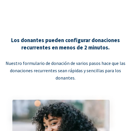
Los donantes pueden configurar donaciones
recurrentes en menos de 2 minutos.
Nuestro formulario de donación de varios pasos hace que las
donaciones recurrentes sean rápidas y sencillas para los
donantes.