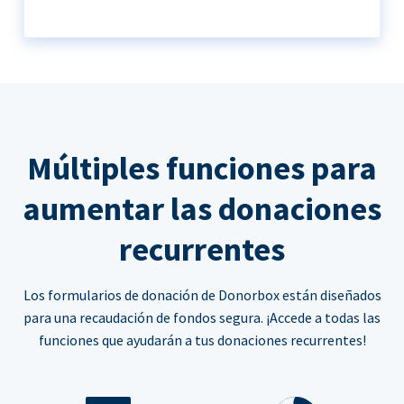
Múltiples funciones para
aumentar las donaciones
recurrentes
Los formularios de donación de Donorbox están diseñados
para una recaudación de fondos segura. ¡Accede a todas las
funciones que ayudarán a tus donaciones recurrentes!