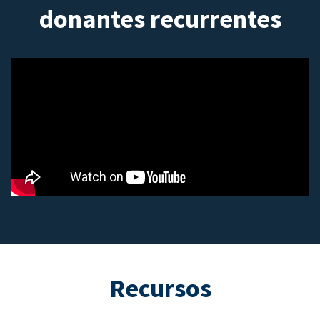
donantes recurrentes
Recursos