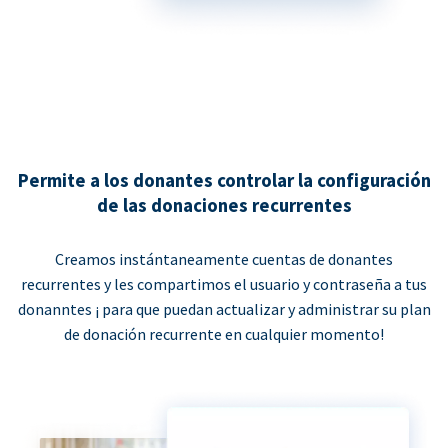
Permite a los donantes controlar la configuración
de las donaciones recurrentes
Creamos instántaneamente cuentas de donantes
recurrentes y les compartimos el usuario y contraseña a tus
donanntes ¡ para que puedan actualizar y administrar su plan
de donación recurrente en cualquier momento!