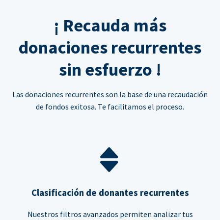
¡ Recauda más
donaciones recurrentes
sin esfuerzo !
Las donaciones recurrentes son la base de una recaudación
de fondos exitosa. Te facilitamos el proceso.
Clasificación de donantes recurrentes
Nuestros filtros avanzados permiten analizar tus