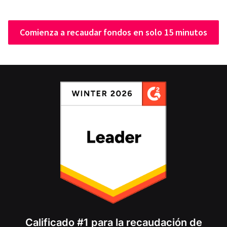
Comienza a recaudar fondos en solo 15 minutos
Calificado #1 para la recaudación de