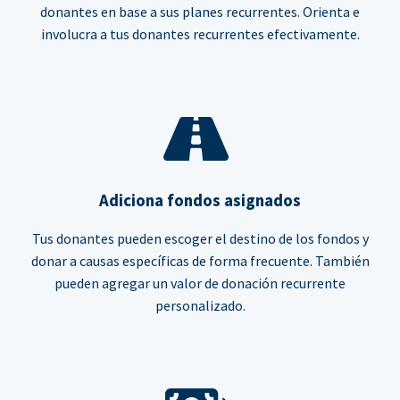
donantes en base a sus planes recurrentes. Orienta e
involucra a tus donantes recurrentes efectivamente.
Adiciona fondos asignados
Tus donantes pueden escoger el destino de los fondos y
donar a causas específicas de forma frecuente. También
pueden agregar un valor de donación recurrente
personalizado.