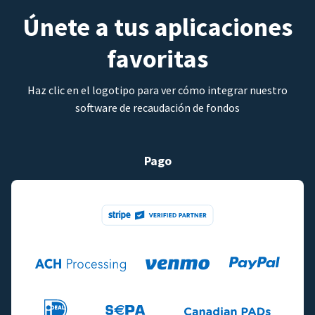
Únete a tus aplicaciones
favoritas
Haz clic en el logotipo para ver cómo integrar nuestro
software de recaudación de fondos
Pago