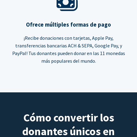
Ofrece múltiples formas de pago
¡Recibe donaciones con tarjetas, Apple Pay,
transferencias bancarias ACH & SEPA, Google Pay, y
PayPal! Tus donantes pueden donar en las 11 monedas
más populares del mundo.
Cómo convertir los
donantes únicos en