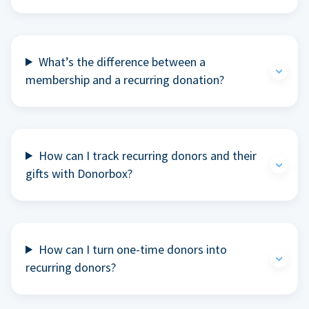
What’s the difference between a
membership and a recurring donation?
How can I track recurring donors and their
gifts with Donorbox?
How can I turn one-time donors into
recurring donors?