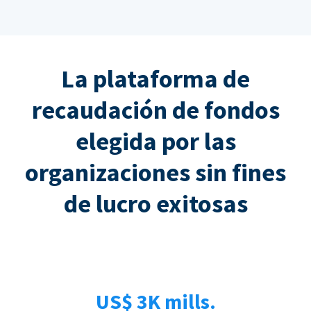
La plataforma de
recaudación de fondos
elegida por las
organizaciones sin fines
de lucro exitosas
US$ 3K mills.