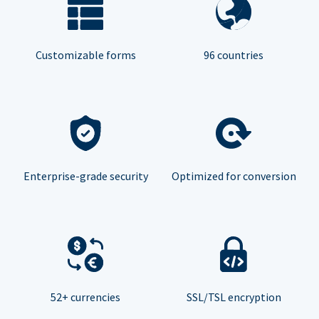
Customizable forms
96 countries
Enterprise-grade security
Optimized for conversion
52+ currencies
SSL/TSL encryption