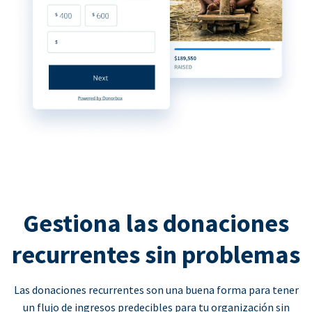
Gestiona las donaciones
recurrentes sin problemas
Las donaciones recurrentes son una buena forma para tener
un flujo de ingresos predecibles para tu organización sin