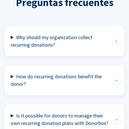
Preguntas frecuentes
Why should my organization collect
recurring donations?
How do recurring donations benefit the
donor?
Is it possible for donors to manage their
own recurring donation plans with Donorbox?