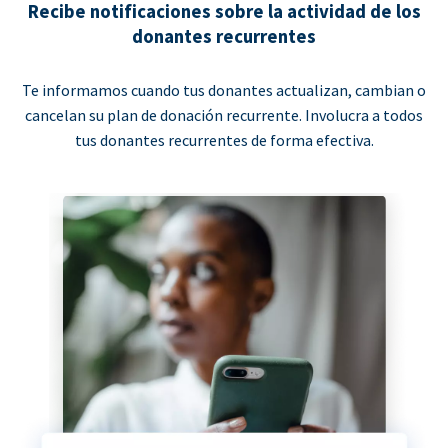
Recibe notificaciones sobre la actividad de los
donantes recurrentes
Te informamos cuando tus donantes actualizan, cambian o
cancelan su plan de donación recurrente. Involucra a todos
tus donantes recurrentes de forma efectiva.