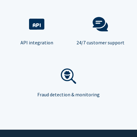
API integration
24/7 customer support
Fraud detection & monitoring