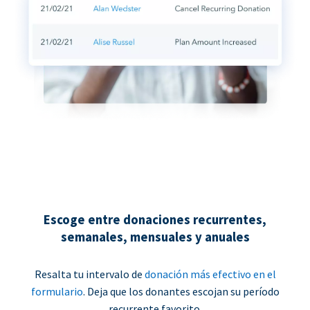
Escoge entre donaciones recurrentes,
semanales, mensuales y anuales
Resalta tu intervalo de
donación más efectivo en el
formulario
. Deja que los donantes escojan su período
recurrente favorito.