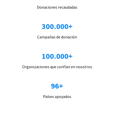
Donaciones recaudadas
300.000+
Campañas de donación
100.000+
Organizaciones que confían en nosotros
96+
Países apoyados