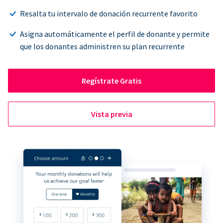
Resalta tu intervalo de donación recurrente favorito
Asigna automáticamente el perfil de donante y permite
que los donantes administren su plan recurrente
Regístrate Gratis
Vista previa