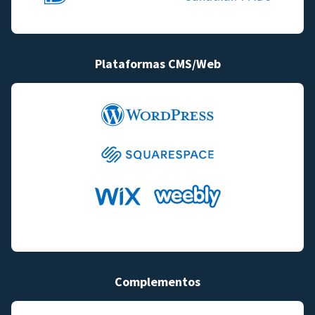
Plataformas CMS/Web
Complementos