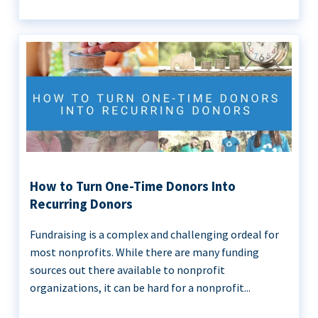
How to Turn One-Time Donors Into
Recurring Donors
Fundraising is a complex and challenging ordeal for
most nonprofits. While there are many funding
sources out there available to nonprofit
organizations, it can be hard for a nonprofit...