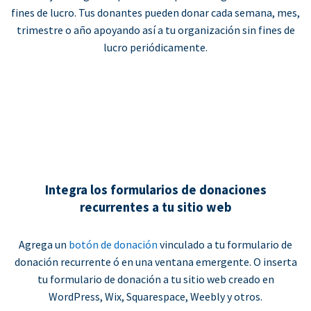
fines de lucro. Tus donantes pueden donar cada semana, mes,
trimestre o año apoyando así a tu organización sin fines de
lucro periódicamente.
Integra los formularios de donaciones
recurrentes a tu sitio web
Agrega un
botón de donación
vinculado a tu formulario de
donación recurrente ó en una ventana emergente. O inserta
tu formulario de donación a tu sitio web creado en
WordPress, Wix, Squarespace, Weebly y otros.