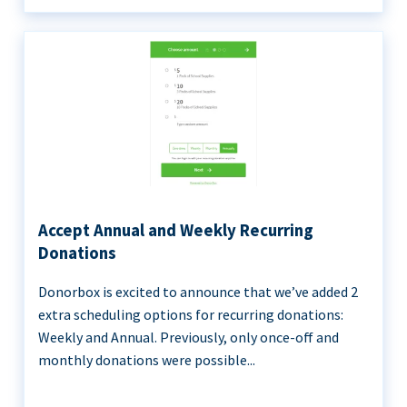
Accept Annual and Weekly Recurring
Donations
Donorbox is excited to announce that we’ve added 2
extra scheduling options for recurring donations:
Weekly and Annual. Previously, only once-off and
monthly donations were possible...