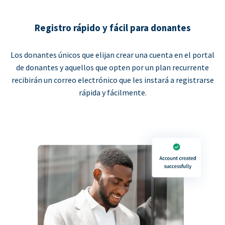
Registro rápido y fácil para donantes
Los donantes únicos que elijan crear una cuenta en el portal
de donantes y aquellos que opten por un plan recurrente
recibirán un correo electrónico que les instará a registrarse
rápida y fácilmente.