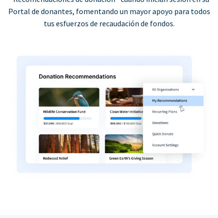
Portal de donantes, fomentando un mayor apoyo para todos
tus esfuerzos de recaudación de fondos.