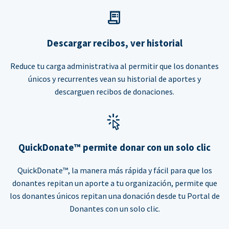
Descargar recibos, ver historial
Reduce tu carga administrativa al permitir que los donantes
únicos y recurrentes vean su historial de aportes y
descarguen recibos de donaciones.
QuickDonate™ permite donar con un solo clic
QuickDonate™, la manera más rápida y fácil para que los
donantes repitan un aporte a tu organización, permite que
los donantes únicos repitan una donación desde tu Portal de
Donantes con un solo clic.