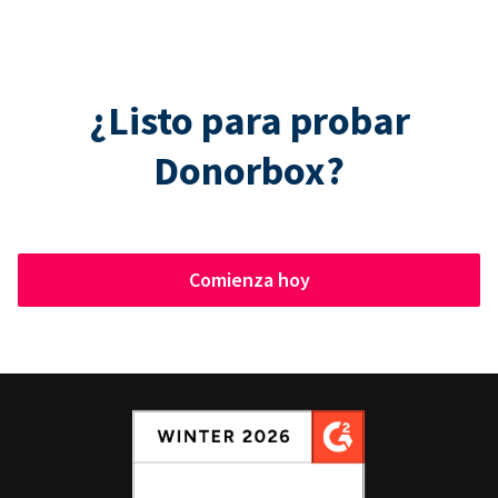
¿Listo para probar
Donorbox?
Comienza hoy