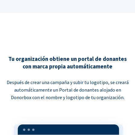
Tu organización obtiene un portal de donantes
con marca propia automáticamente
Después de crear una campaña y subir tu logotipo, se creará
automáticamente un Portal de donantes alojado en
Donorbox con el nombre y logotipo de tu organización.