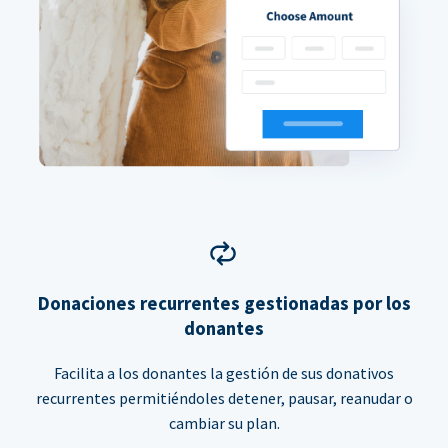
Donaciones recurrentes gestionadas por los
donantes
Facilita a los donantes la gestión de sus donativos
recurrentes permitiéndoles detener, pausar, reanudar o
cambiar su plan.