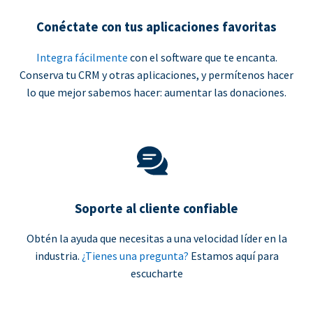
Conéctate con tus aplicaciones favoritas
Integra fácilmente
con el software que te encanta.
Conserva tu CRM y otras aplicaciones, y permítenos hacer
lo que mejor sabemos hacer: aumentar las donaciones.
Soporte al cliente confiable
Obtén la ayuda que necesitas a una velocidad líder en la
industria.
¿Tienes una pregunta?
Estamos aquí para
escucharte