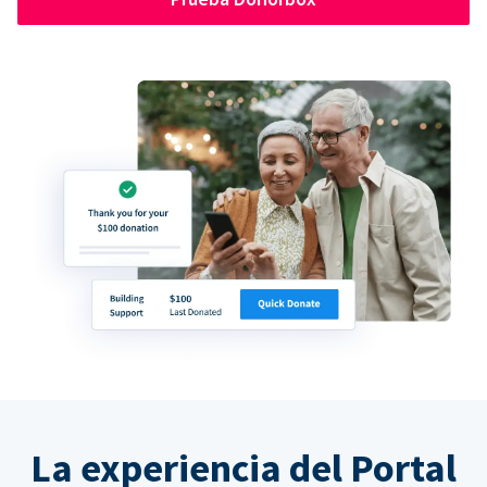
La experiencia del Portal