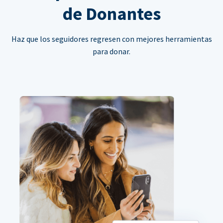
de Donantes
Haz que los seguidores regresen con mejores herramientas
para donar.