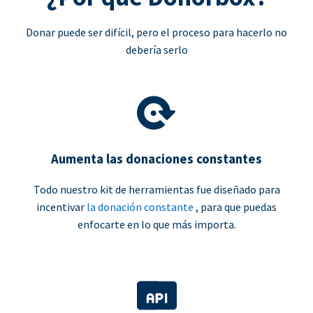
Donar puede ser difícil, pero el proceso para hacerlo no
debería serlo
Aumenta las donaciones constantes
Todo nuestro kit de herramientas fue diseñado para
incentivar
la donación constante
, para que puedas
enfocarte en lo que más importa.