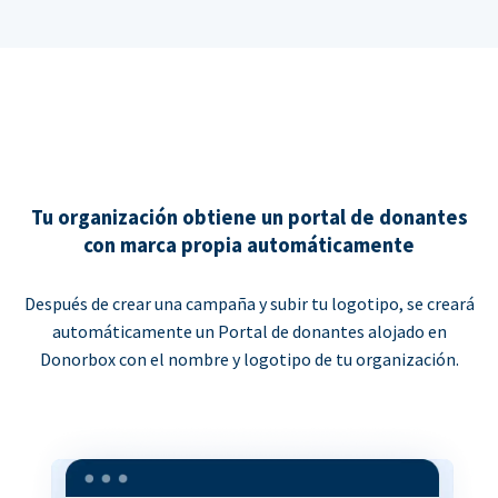
Tu organización obtiene un portal de donantes
con marca propia automáticamente
Después de crear una campaña y subir tu logotipo, se creará
automáticamente un Portal de donantes alojado en
Donorbox con el nombre y logotipo de tu organización.