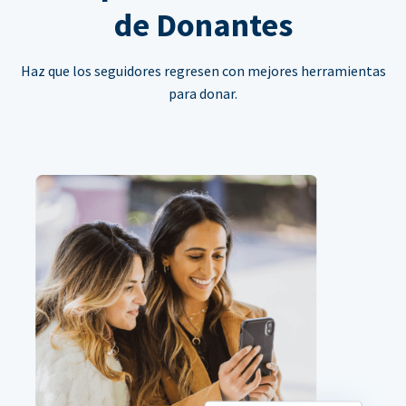
de Donantes
Haz que los seguidores regresen con mejores herramientas
para donar.