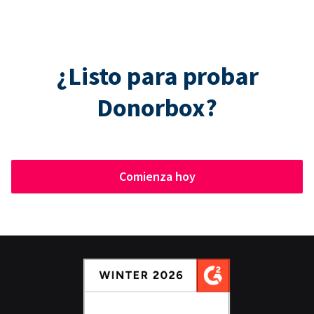
¿Listo para probar
Donorbox?
Comienza hoy