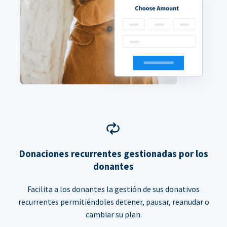
Donaciones recurrentes gestionadas por los
donantes
Facilita a los donantes la gestión de sus donativos
recurrentes permitiéndoles detener, pausar, reanudar o
cambiar su plan.