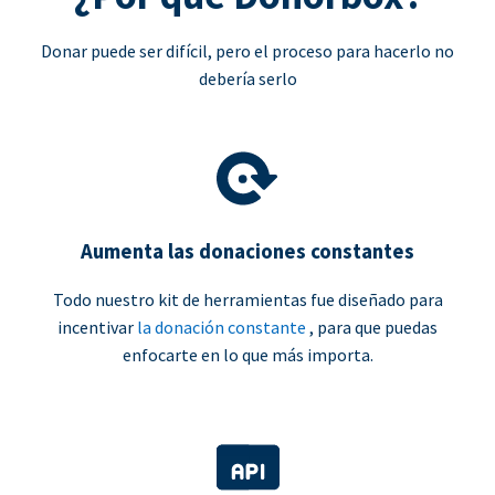
Donar puede ser difícil, pero el proceso para hacerlo no
debería serlo
Aumenta las donaciones constantes
Todo nuestro kit de herramientas fue diseñado para
incentivar
la donación constante
, para que puedas
enfocarte en lo que más importa.