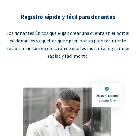
Registro rápido y fácil para donantes
Los donantes únicos que elijan crear una cuenta en el portal
de donantes y aquellos que opten por un plan recurrente
recibirán un correo electrónico que les instará a registrarse
rápida y fácilmente.