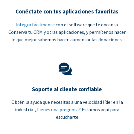
Conéctate con tus aplicaciones favoritas
Integra fácilmente
con el software que te encanta.
Conserva tu CRM y otras aplicaciones, y permítenos hacer
lo que mejor sabemos hacer: aumentar las donaciones.
Soporte al cliente confiable
Obtén la ayuda que necesitas a una velocidad líder en la
industria.
¿Tienes una pregunta?
Estamos aquí para
escucharte