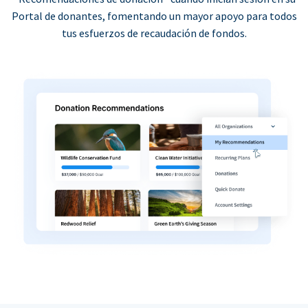
Portal de donantes, fomentando un mayor apoyo para todos
tus esfuerzos de recaudación de fondos.