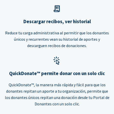
Descargar recibos, ver historial
Reduce tu carga administrativa al permitir que los donantes
únicos y recurrentes vean su historial de aportes y
descarguen recibos de donaciones.
QuickDonate™ permite donar con un solo clic
QuickDonate™, la manera más rápida y fácil para que los
donantes repitan un aporte a tu organización, permite que
los donantes únicos repitan una donación desde tu Portal de
Donantes con un solo clic.