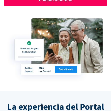
La experiencia del Portal