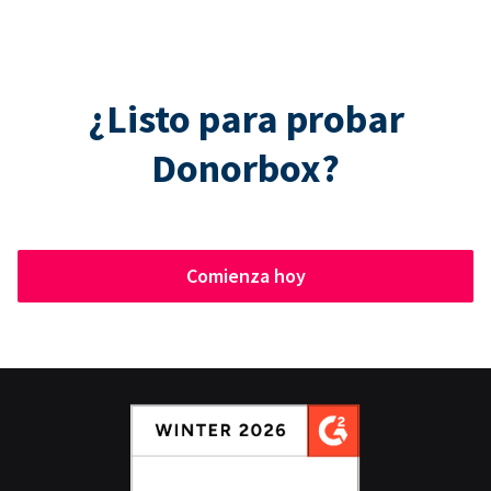
¿Listo para probar
Donorbox?
Comienza hoy