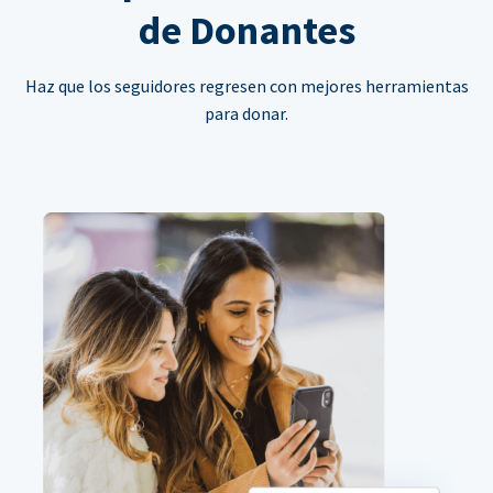
de Donantes
Haz que los seguidores regresen con mejores herramientas
para donar.