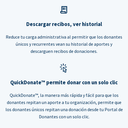
Descargar recibos, ver historial
Reduce tu carga administrativa al permitir que los donantes
únicos y recurrentes vean su historial de aportes y
descarguen recibos de donaciones.
QuickDonate™ permite donar con un solo clic
QuickDonate™, la manera más rápida y fácil para que los
donantes repitan un aporte a tu organización, permite que
los donantes únicos repitan una donación desde tu Portal de
Donantes con un solo clic.