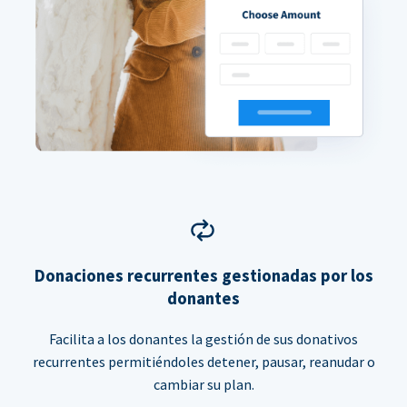
Donaciones recurrentes gestionadas por los
donantes
Facilita a los donantes la gestión de sus donativos
recurrentes permitiéndoles detener, pausar, reanudar o
cambiar su plan.