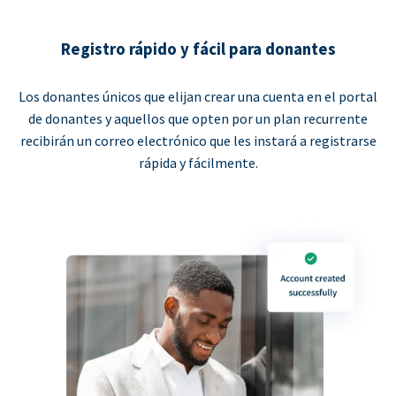
Registro rápido y fácil para donantes
Los donantes únicos que elijan crear una cuenta en el portal
de donantes y aquellos que opten por un plan recurrente
recibirán un correo electrónico que les instará a registrarse
rápida y fácilmente.