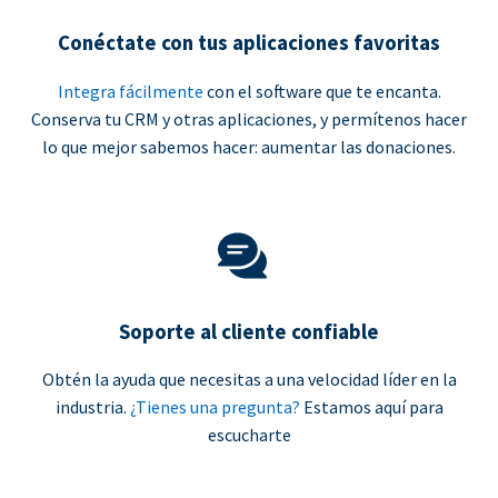
Conéctate con tus aplicaciones favoritas
Integra fácilmente
con el software que te encanta.
Conserva tu CRM y otras aplicaciones, y permítenos hacer
lo que mejor sabemos hacer: aumentar las donaciones.
Soporte al cliente confiable
Obtén la ayuda que necesitas a una velocidad líder en la
industria.
¿Tienes una pregunta?
Estamos aquí para
escucharte