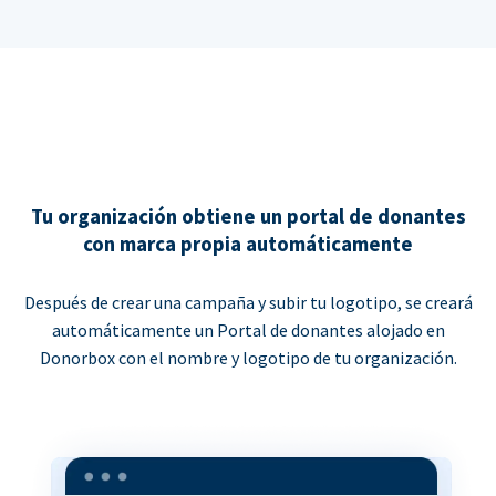
Tu organización obtiene un portal de donantes
con marca propia automáticamente
Después de crear una campaña y subir tu logotipo, se creará
automáticamente un Portal de donantes alojado en
Donorbox con el nombre y logotipo de tu organización.