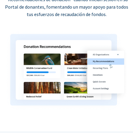
Portal de donantes, fomentando un mayor apoyo para todos
tus esfuerzos de recaudación de fondos.