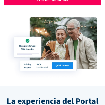
La experiencia del Portal