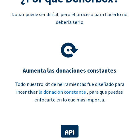
Donar puede ser difícil, pero el proceso para hacerlo no
debería serlo
Aumenta las donaciones constantes
Todo nuestro kit de herramientas fue diseñado para
incentivar
la donación constante
, para que puedas
enfocarte en lo que más importa.