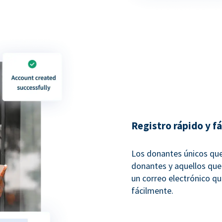
Registro rápido y f
Los donantes únicos que 
donantes y aquellos que 
un correo electrónico que
fácilmente.