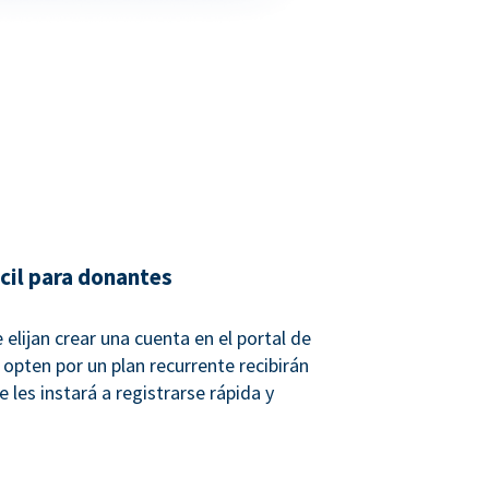
ácil para donantes
elijan crear una cuenta en el portal de
opten por un plan recurrente recibirán
 les instará a registrarse rápida y