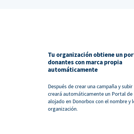
Tu organización obtiene un por
donantes con marca propia
automáticamente
Después de crear una campaña y subir 
creará automáticamente un Portal de
alojado en Donorbox con el nombre y l
organización.