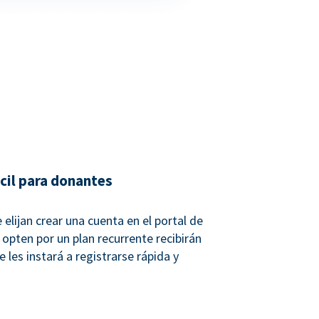
ácil para donantes
elijan crear una cuenta en el portal de
opten por un plan recurrente recibirán
 les instará a registrarse rápida y