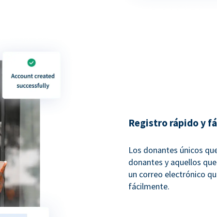
Registro rápido y f
Los donantes únicos que 
donantes y aquellos que 
un correo electrónico que
fácilmente.