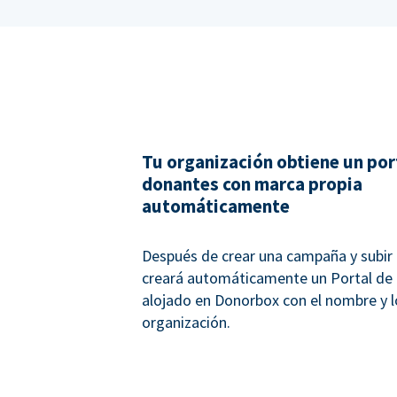
Tu organización obtiene un por
donantes con marca propia
automáticamente
Después de crear una campaña y subir 
creará automáticamente un Portal de
alojado en Donorbox con el nombre y l
organización.