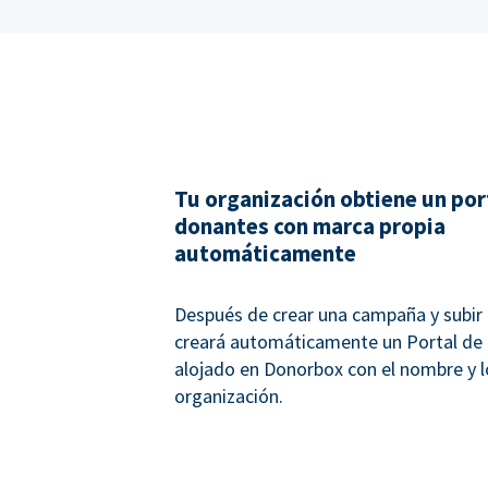
Tu organización obtiene un por
donantes con marca propia
automáticamente
Después de crear una campaña y subir 
creará automáticamente un Portal de
alojado en Donorbox con el nombre y l
organización.