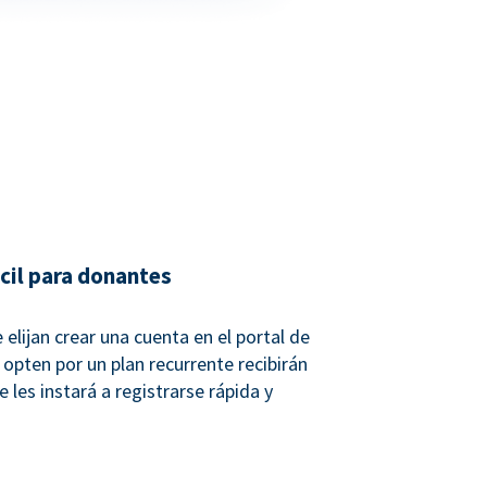
ácil para donantes
elijan crear una cuenta en el portal de
opten por un plan recurrente recibirán
 les instará a registrarse rápida y