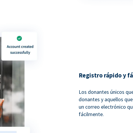
Registro rápido y f
Los donantes únicos que 
donantes y aquellos que 
un correo electrónico que
fácilmente.