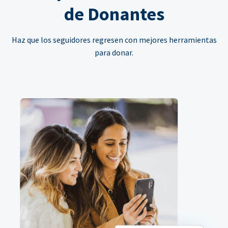
de Donantes
Haz que los seguidores regresen con mejores herramientas
para donar.