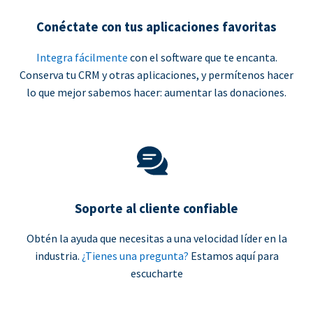
Conéctate con tus aplicaciones favoritas
Integra fácilmente
con el software que te encanta.
Conserva tu CRM y otras aplicaciones, y permítenos hacer
lo que mejor sabemos hacer: aumentar las donaciones.
Soporte al cliente confiable
Obtén la ayuda que necesitas a una velocidad líder en la
industria.
¿Tienes una pregunta?
Estamos aquí para
escucharte