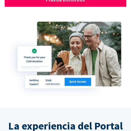
La experiencia del Portal