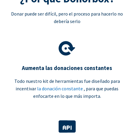
Donar puede ser difícil, pero el proceso para hacerlo no
debería serlo
Aumenta las donaciones constantes
Todo nuestro kit de herramientas fue diseñado para
incentivar
la donación constante
, para que puedas
enfocarte en lo que más importa.