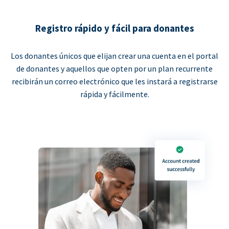
Registro rápido y fácil para donantes
Los donantes únicos que elijan crear una cuenta en el portal
de donantes y aquellos que opten por un plan recurrente
recibirán un correo electrónico que les instará a registrarse
rápida y fácilmente.