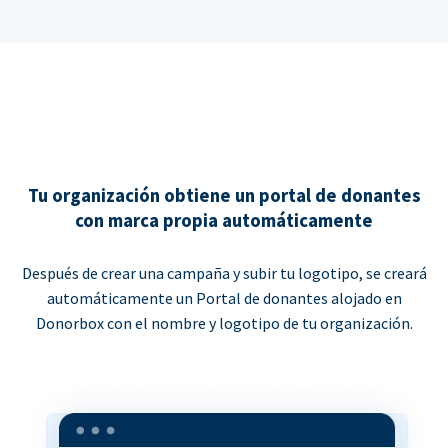
Tu organización obtiene un portal de donantes
con marca propia automáticamente
Después de crear una campaña y subir tu logotipo, se creará
automáticamente un Portal de donantes alojado en
Donorbox con el nombre y logotipo de tu organización.