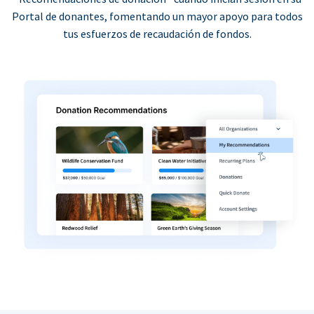
Portal de donantes, fomentando un mayor apoyo para todos
tus esfuerzos de recaudación de fondos.