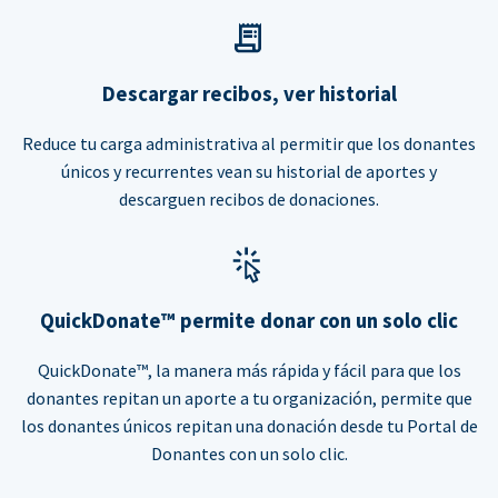
Descargar recibos, ver historial
Reduce tu carga administrativa al permitir que los donantes
únicos y recurrentes vean su historial de aportes y
descarguen recibos de donaciones.
QuickDonate™ permite donar con un solo clic
QuickDonate™, la manera más rápida y fácil para que los
donantes repitan un aporte a tu organización, permite que
los donantes únicos repitan una donación desde tu Portal de
Donantes con un solo clic.