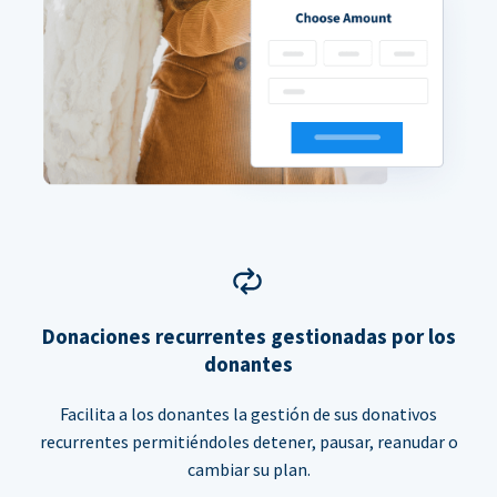
Donaciones recurrentes gestionadas por los
donantes
Facilita a los donantes la gestión de sus donativos
recurrentes permitiéndoles detener, pausar, reanudar o
cambiar su plan.