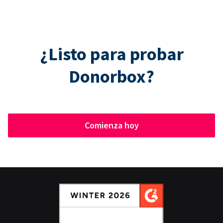
¿Listo para probar
Donorbox?
Comienza hoy