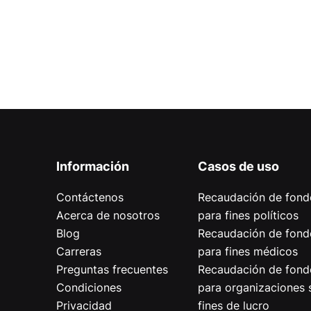
Información
Casos de uso
Contáctenos
Recaudación de fond
Acerca de nosotros
para fines políticos
Blog
Recaudación de fond
Carreras
para fines médicos
Preguntas frecuentes
Recaudación de fond
Condiciones
para organizaciones 
Privacidad
fines de lucro