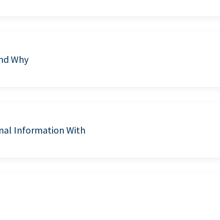
and Why
nal Information With