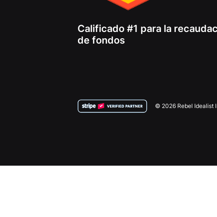
Calificado #1 para la recauda
de fondos
© 2026 Rebel Idealist 