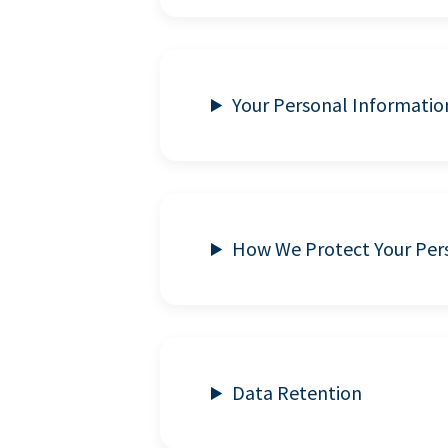
Your Personal Informatio
How We Protect Your Per
Data Retention