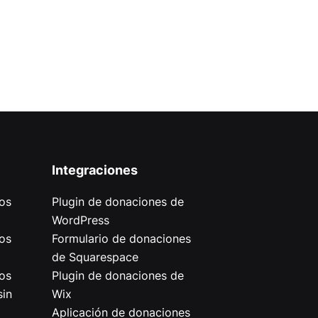
Integraciones
os
Plugin de donaciones de
WordPress
os
Formulario de donaciones
de Squarespace
os
Plugin de donaciones de
sin
Wix
Aplicación de donaciones