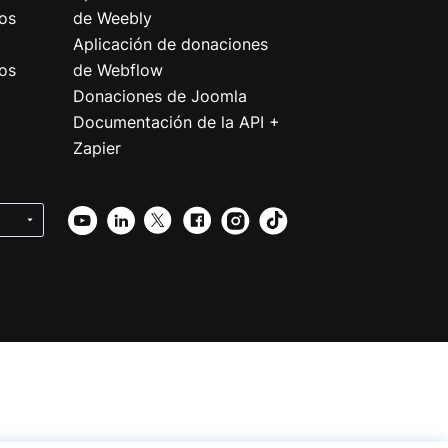
os
de Weebly
Aplicación de donaciones
os
de Webflow
Donaciones de Joomla
Documentación de la API +
Zapier