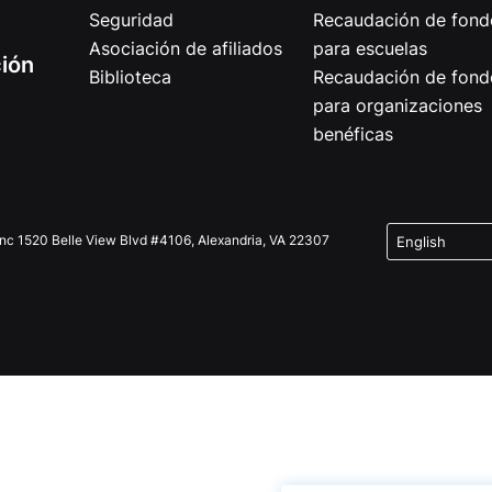
Seguridad
Recaudación de fond
Asociación de afiliados
para escuelas
ción
Biblioteca
Recaudación de fond
para organizaciones
benéficas
Inc 1520 Belle View Blvd #4106, Alexandria, VA 22307