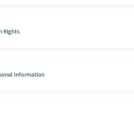
n Rights
sonal Information