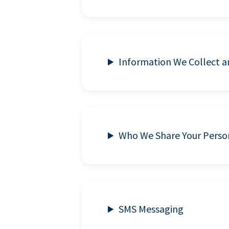
Information We Collect 
Who We Share Your Perso
SMS Messaging