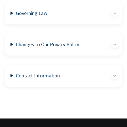
Governing Law
Changes to Our Privacy Policy
Contact Information