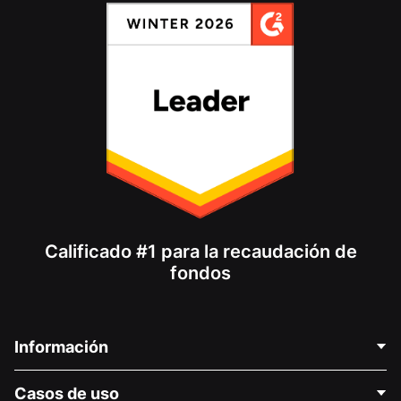
Calificado #1 para la recaudación de
fondos
Información
Contáctenos
Casos de uso