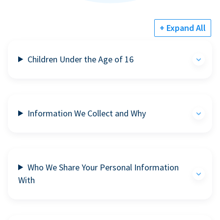
+ Expand All
Children Under the Age of 16
Information We Collect and Why
Who We Share Your Personal Information
With