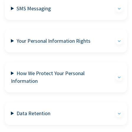
SMS Messaging
Your Personal Information Rights
How We Protect Your Personal
Information
Data Retention