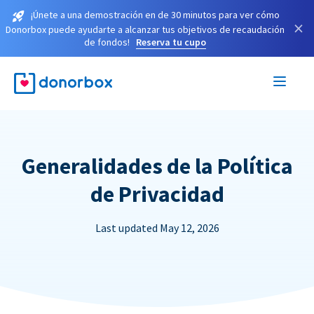
¡Únete a una demostración en de 30 minutos para ver cómo
×
Donorbox puede ayudarte a alcanzar tus objetivos de recaudación
de fondos!
Reserva tu cupo
Generalidades de la Política
de Privacidad
Last updated May 12, 2026