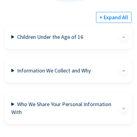
+ Expand All
Children Under the Age of 16
Information We Collect and Why
Who We Share Your Personal Information
With