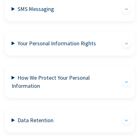
SMS Messaging
Your Personal Information Rights
How We Protect Your Personal
Information
Data Retention