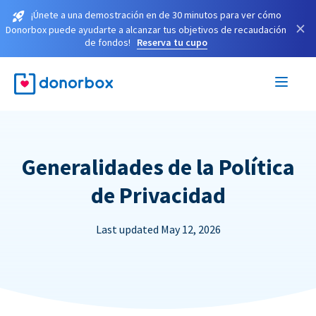
¡Únete a una demostración en de 30 minutos para ver cómo
×
Donorbox puede ayudarte a alcanzar tus objetivos de recaudación
de fondos!
Reserva tu cupo
Generalidades de la Política
de Privacidad
Last updated May 12, 2026