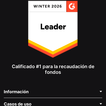
Calificado #1 para la recaudación de
fondos
Información
Contáctenos
Casos de uso