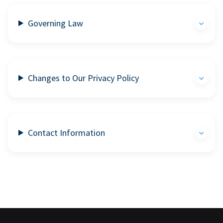
Governing Law
Changes to Our Privacy Policy
Contact Information