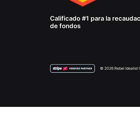
Calificado #1 para la recauda
de fondos
© 2026 Rebel Idealist 