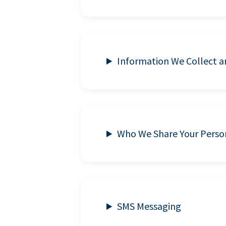
Information We Collect 
Who We Share Your Perso
SMS Messaging