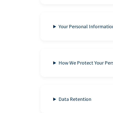
Your Personal Informatio
How We Protect Your Per
Data Retention