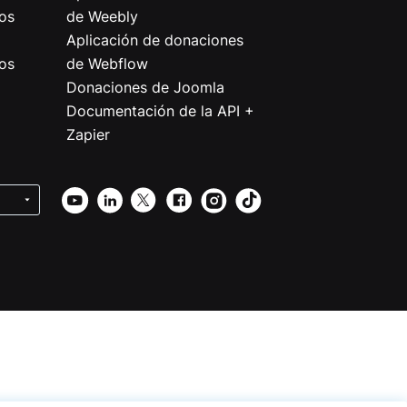
os
de Weebly
Aplicación de donaciones
os
de Webflow
Donaciones de Joomla
Documentación de la API +
Zapier