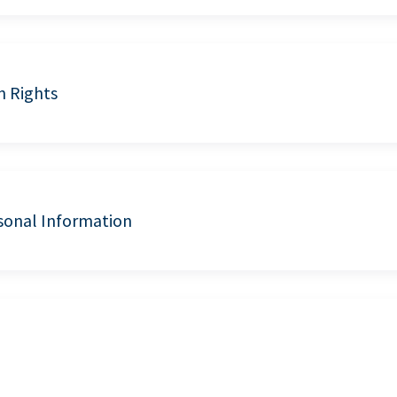
n Rights
sonal Information