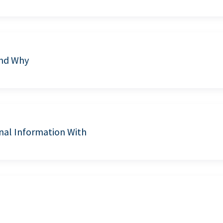
and Why
nal Information With