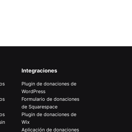
Integraciones
os
Plugin de donaciones de
WordPress
os
Formulario de donaciones
de Squarespace
os
Plugin de donaciones de
sin
Wix
Aplicación de donaciones