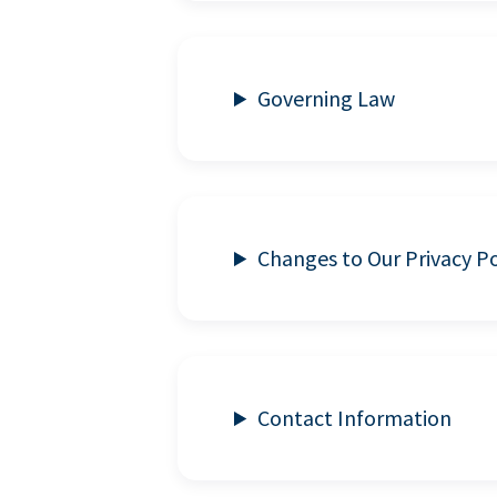
Governing Law
Changes to Our Privacy Po
Contact Information