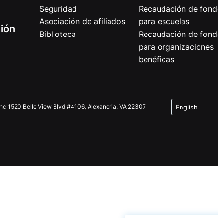
Seguridad
Recaudación de fond
Asociación de afiliados
para escuelas
ción
Biblioteca
Recaudación de fond
para organizaciones
benéficas
Inc 1520 Belle View Blvd #4106, Alexandria, VA 22307