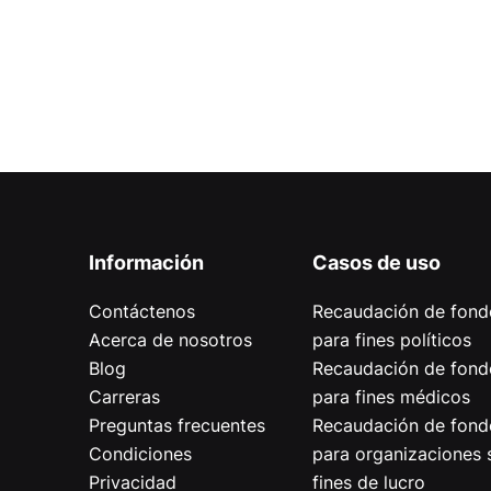
Información
Casos de uso
Contáctenos
Recaudación de fond
Acerca de nosotros
para fines políticos
Blog
Recaudación de fond
Carreras
para fines médicos
Preguntas frecuentes
Recaudación de fond
Condiciones
para organizaciones 
Privacidad
fines de lucro