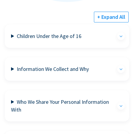
+ Expand All
Children Under the Age of 16
Information We Collect and Why
Who We Share Your Personal Information
With