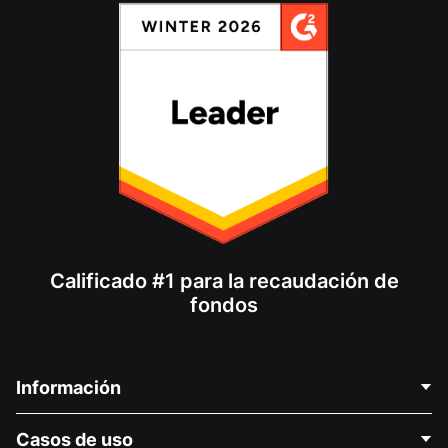
Calificado #1 para la recaudación de
fondos
Información
Contáctenos
Casos de uso