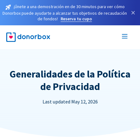
¡Únete a una demostración en de 30 minutos para ver cómo
×
Donorbox puede ayudarte a alcanzar tus objetivos de recaudación
de fondos!
Reserva tu cupo
Generalidades de la Política
de Privacidad
Last updated May 12, 2026