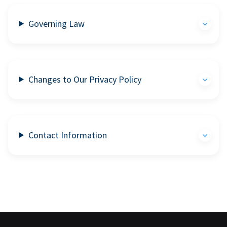
Governing Law
Changes to Our Privacy Policy
Contact Information