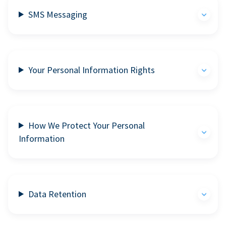
SMS Messaging
Your Personal Information Rights
How We Protect Your Personal
Information
Data Retention