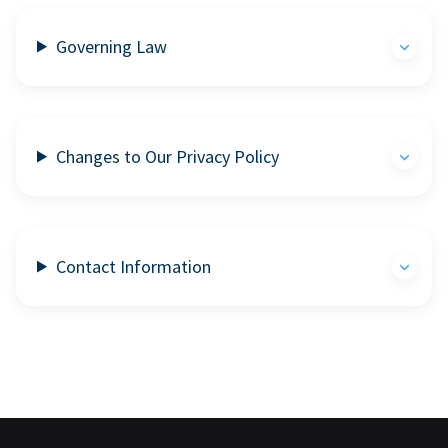
Governing Law
Changes to Our Privacy Policy
Contact Information