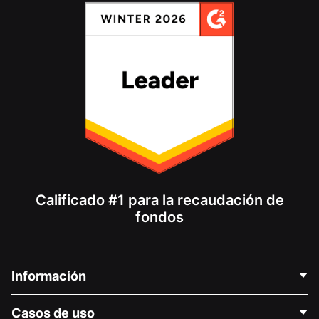
Calificado #1 para la recaudación de
fondos
Información
Contáctenos
Casos de uso