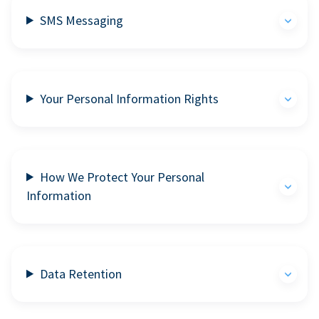
SMS Messaging
Your Personal Information Rights
How We Protect Your Personal
Information
Data Retention