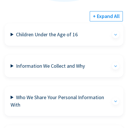
+ Expand All
Children Under the Age of 16
Information We Collect and Why
Who We Share Your Personal Information
With