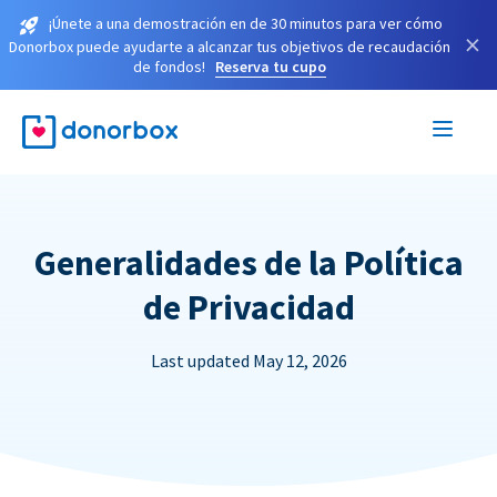
¡Únete a una demostración en de 30 minutos para ver cómo
×
Donorbox puede ayudarte a alcanzar tus objetivos de recaudación
de fondos!
Reserva tu cupo
Generalidades de la Política
de Privacidad
Last updated May 12, 2026