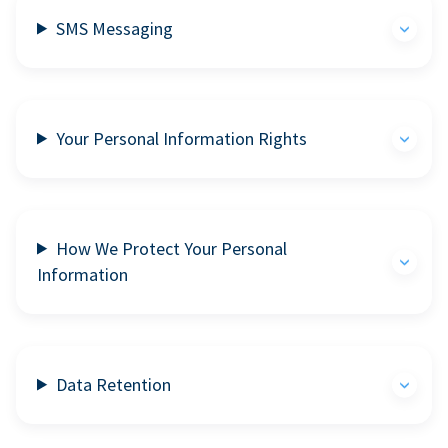
SMS Messaging
Your Personal Information Rights
How We Protect Your Personal
Information
Data Retention