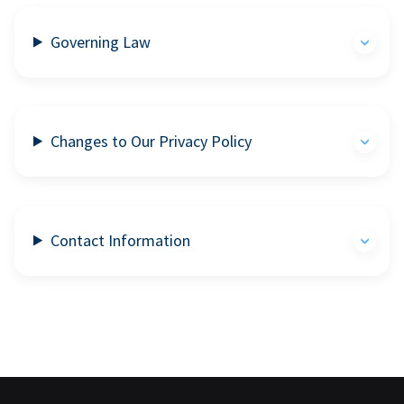
Governing Law
Changes to Our Privacy Policy
Contact Information