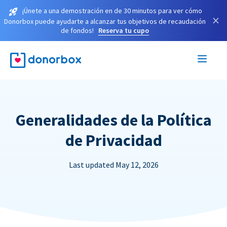
¡Únete a una demostración en de 30 minutos para ver cómo
×
Donorbox puede ayudarte a alcanzar tus objetivos de recaudación
de fondos!
Reserva tu cupo
Generalidades de la Política
de Privacidad
Last updated May 12, 2026