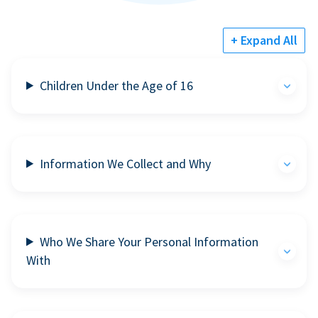
+ Expand All
Children Under the Age of 16
Information We Collect and Why
Who We Share Your Personal Information
With