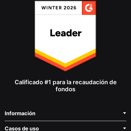
Calificado #1 para la recaudación de
fondos
Información
Contáctenos
Casos de uso