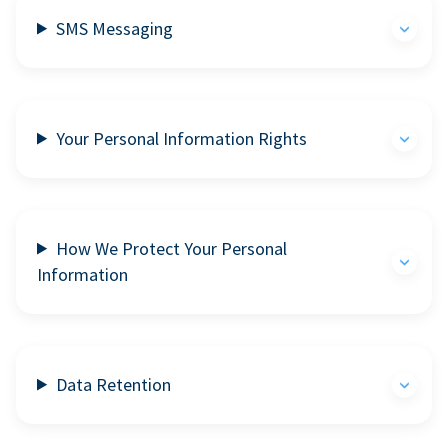
SMS Messaging
Your Personal Information Rights
How We Protect Your Personal
Information
Data Retention