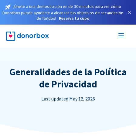
¡Únete a una demostración en de 30 minutos para ver cómo
×
Donorbox puede ayudarte a alcanzar tus objetivos de recaudación
de fondos!
Reserva tu cupo
Generalidades de la Política
de Privacidad
Last updated May 12, 2026