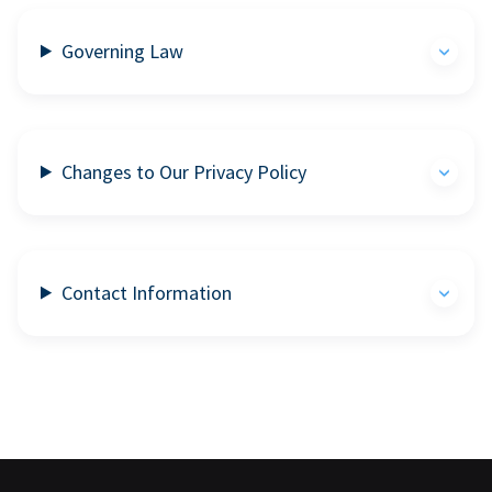
Governing Law
Changes to Our Privacy Policy
Contact Information