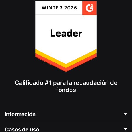
Calificado #1 para la recaudación de
fondos
Información
Contáctenos
Casos de uso