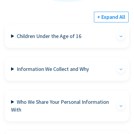
+ Expand All
Children Under the Age of 16
Information We Collect and Why
Who We Share Your Personal Information
With