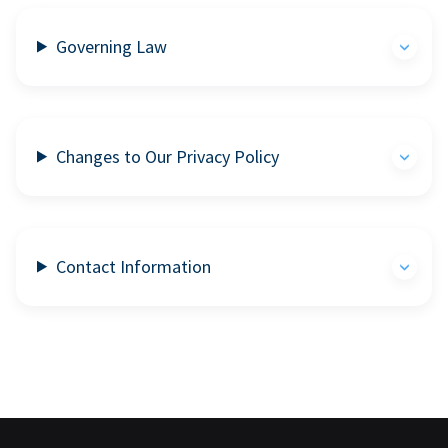
Governing Law
Changes to Our Privacy Policy
Contact Information