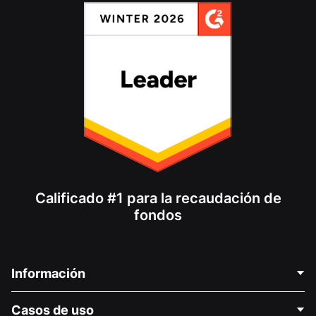
Calificado #1 para la recaudación de
fondos
Información
Contáctenos
Casos de uso