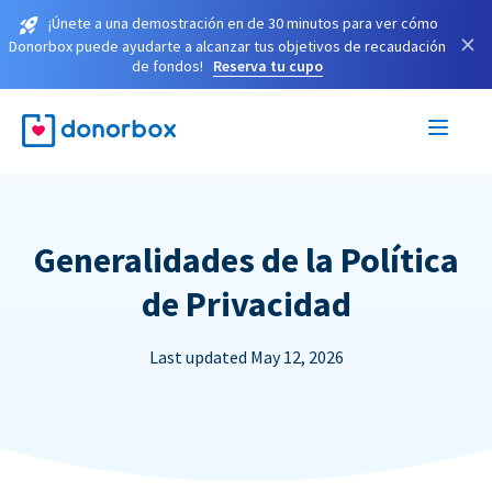
¡Únete a una demostración en de 30 minutos para ver cómo
×
Donorbox puede ayudarte a alcanzar tus objetivos de recaudación
de fondos!
Reserva tu cupo
Generalidades de la Política
de Privacidad
Last updated May 12, 2026