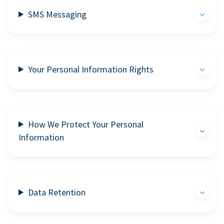
SMS Messaging
Your Personal Information Rights
How We Protect Your Personal
Information
Data Retention