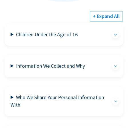
+ Expand All
Children Under the Age of 16
Information We Collect and Why
Who We Share Your Personal Information
With