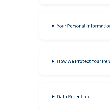
Your Personal Informatio
How We Protect Your Per
Data Retention