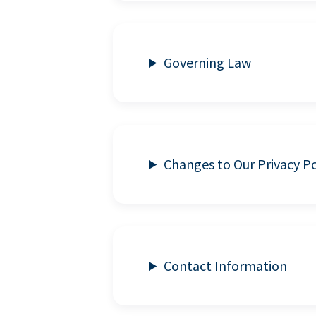
Governing Law
Changes to Our Privacy Po
Contact Information