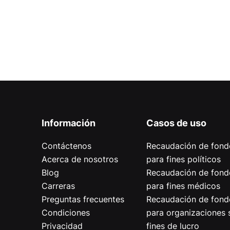
Información
Casos de uso
Contáctenos
Recaudación de fond
Acerca de nosotros
para fines políticos
Blog
Recaudación de fond
Carreras
para fines médicos
Preguntas frecuentes
Recaudación de fond
Condiciones
para organizaciones 
Privacidad
fines de lucro