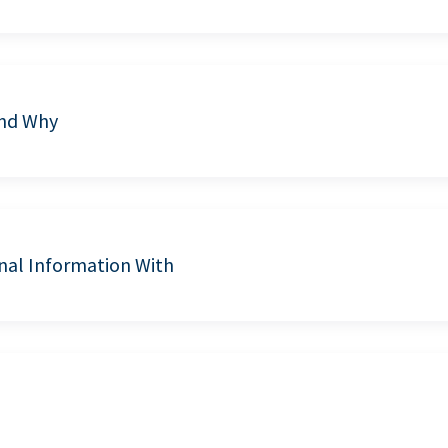
and Why
nal Information With