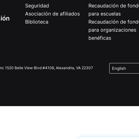
Seguridad
Recaudación de fond
Asociación de afiliados
para escuelas
ción
Biblioteca
Recaudación de fond
para organizaciones
benéficas
Inc 1520 Belle View Blvd #4106, Alexandria, VA 22307