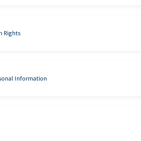
n Rights
sonal Information