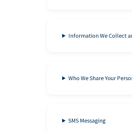
Information We Collect 
Who We Share Your Perso
SMS Messaging