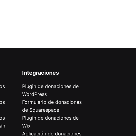
Integraciones
os
Plugin de donaciones de
WordPress
os
Formulario de donaciones
de Squarespace
os
Plugin de donaciones de
sin
Wix
Aplicación de donaciones