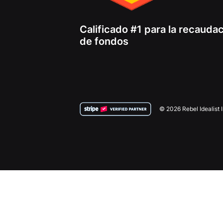
Calificado #1 para la recauda
de fondos
© 2026 Rebel Idealist 