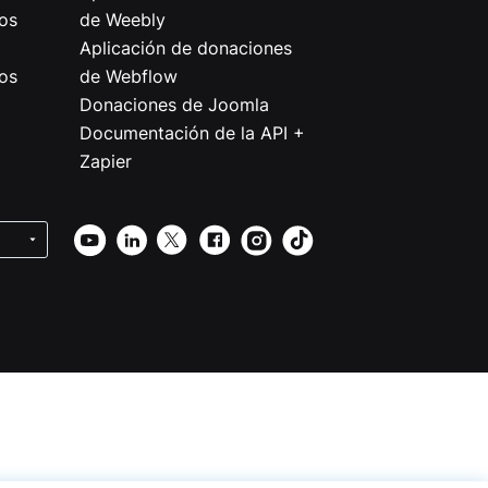
os
de Weebly
Aplicación de donaciones
os
de Webflow
Donaciones de Joomla
Documentación de la API +
Zapier