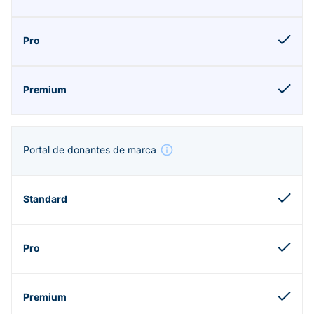
Portal de donantes de marca