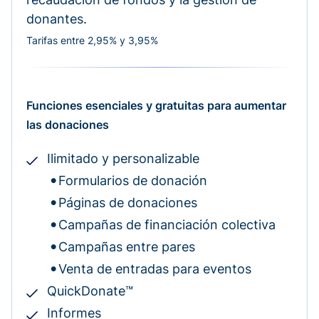
donantes.
Tarifas entre 2,95% y 3,95%
Funciones esenciales y gratuitas para aumentar
las donaciones
Ilimitado y personalizable
Formularios de donación
Páginas de donaciones
Campañas de financiación colectiva
Campañas entre pares
Venta de entradas para eventos
QuickDonate™
Informes