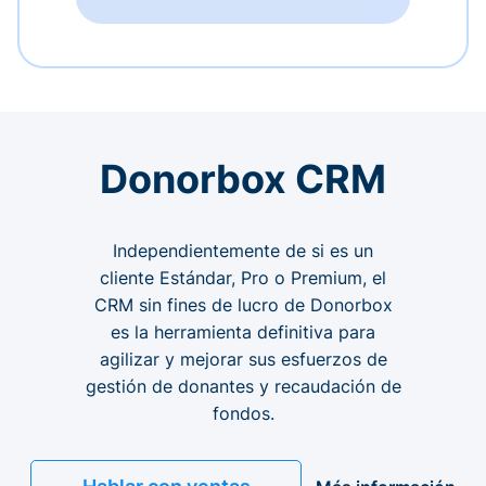
Donorbox CRM
Independientemente de si es un
cliente Estándar, Pro o Premium, el
CRM sin fines de lucro de Donorbox
es la herramienta definitiva para
agilizar y mejorar sus esfuerzos de
gestión de donantes y recaudación de
fondos.