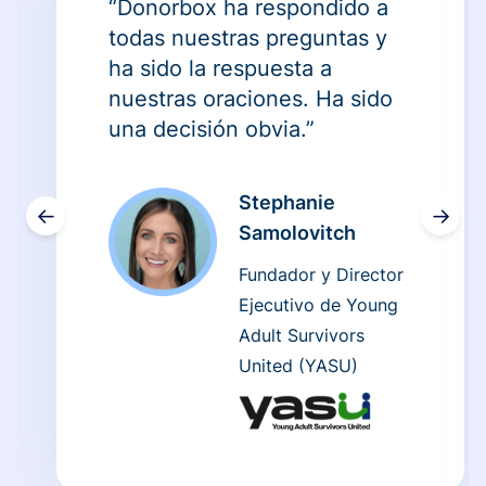
“Donorbox ha respondido a
todas nuestras preguntas y
ha sido la respuesta a
nuestras oraciones. Ha sido
una decisión obvia.”
Stephanie
←
→
Samolovitch
Fundador y Director
Ejecutivo de Young
Adult Survivors
United (YASU)