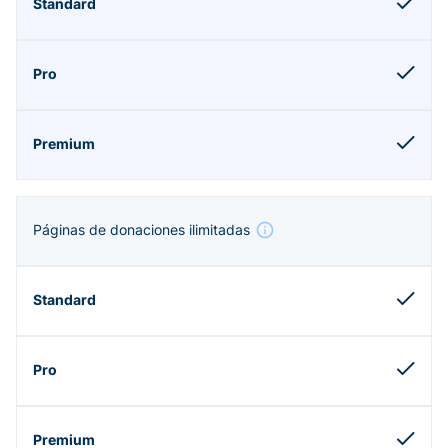
Páginas de donaciones ilimitadas