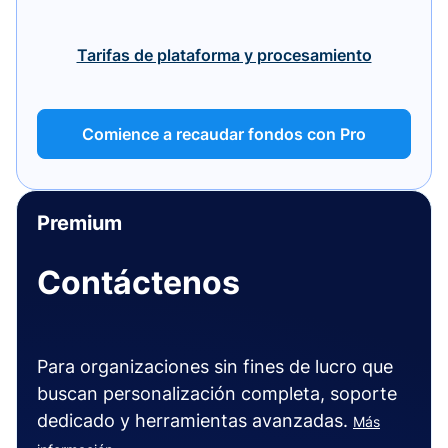
Tarifas de plataforma y procesamiento
Comience a recaudar fondos con Pro
Premium
Contáctenos
Para organizaciones sin fines de lucro que
buscan personalización completa, soporte
dedicado y herramientas avanzadas.
Más