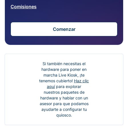
Comisiones
Comenzar
Si también necesitas el
hardware para poner en
marcha Live Kiosk, ¡te
tenemos cubierto!
Haz clic
aquí
para explorar
nuestros paquetes de
hardware y hablar con un
asesor para que podamos
ayudarte a configurar tu
quiosco.