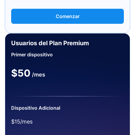
Comenzar
Usuarios del Plan Premium
Primer dispositivo
$50
/mes
Dispositivo Adicional
$15/mes