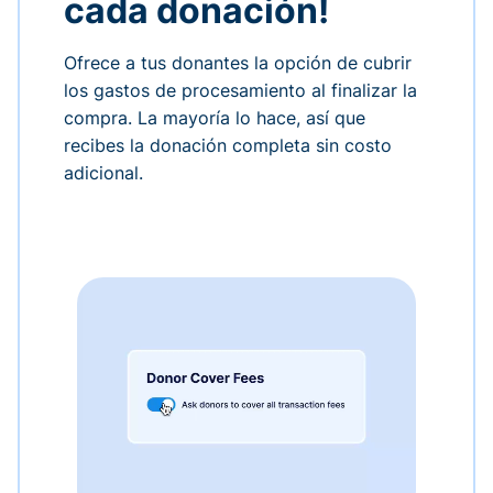
cada donación!
Ofrece a tus donantes la opción de cubrir
los gastos de procesamiento al finalizar la
compra. La mayoría lo hace, así que
recibes la donación completa sin costo
adicional.