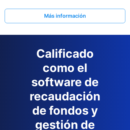
Más información
Calificado
como el
software de
recaudación
de fondos y
gestión de