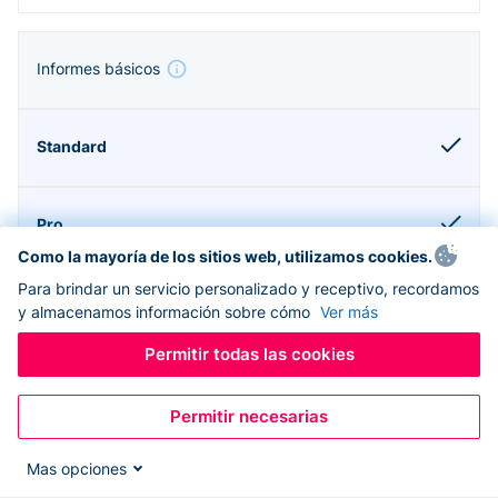
Informes básicos
Como la mayoría de los sitios web, utilizamos cookies.
Para brindar un servicio personalizado y receptivo, recordamos
y almacenamos información sobre cómo
Ver más
Permitir todas las cookies
Compatible con Donorbox CRM
Permitir necesarias
Mas opciones