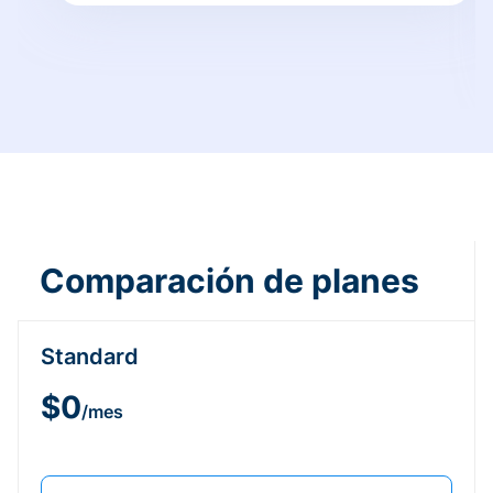
Comparación de planes
Standard
$0
/mes