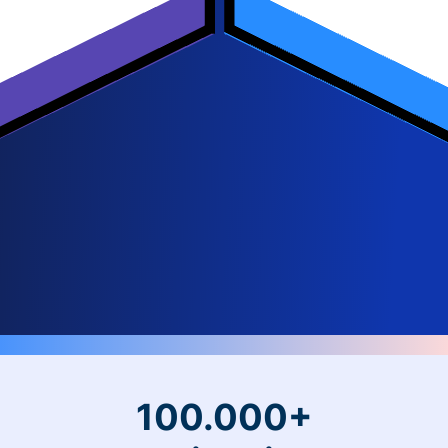
100.000+