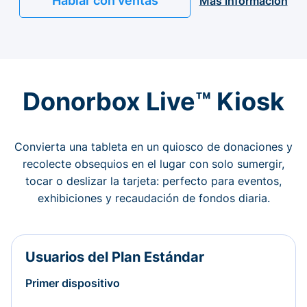
Hablar con ventas
Más información
Donorbox Live™ Kiosk
Convierta una tableta en un quiosco de donaciones y
recolecte obsequios en el lugar con solo sumergir,
tocar o deslizar la tarjeta: perfecto para eventos,
exhibiciones y recaudación de fondos diaria.
Usuarios del Plan Estándar
Primer dispositivo