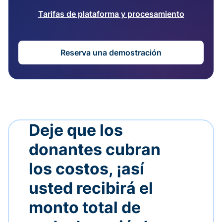
Tarifas de plataforma y procesamiento
Reserva una demostración
Deje que los
donantes cubran
los costos, ¡así
usted recibirá el
monto total de