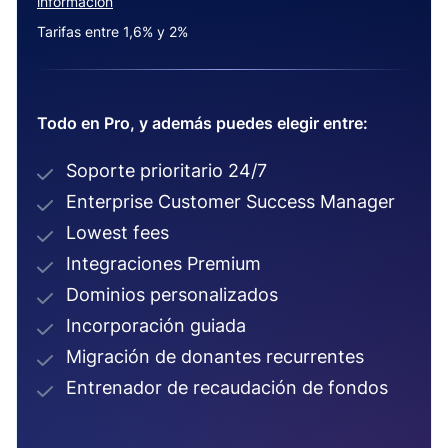
información
Tarifas entre 1,6% y 2%
Todo en Pro, y además puedes elegir entre:
Soporte prioritario 24/7
Enterprise Customer Success Manager
Lowest fees
Integraciones Premium
Dominios personalizados
Incorporación guiada
Migración de donantes recurrentes
Entrenador de recaudación de fondos