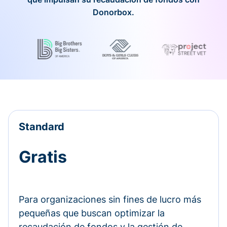
Donorbox.
Standard
Gratis
Para organizaciones sin fines de lucro más
pequeñas que buscan optimizar la
recaudación de fondos y la gestión de