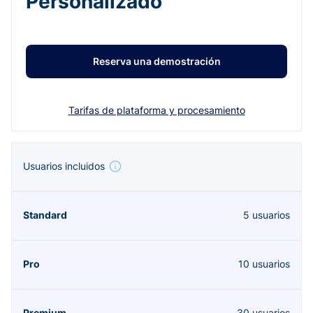
Personalizado
Reserva una demostración
Tarifas de plataforma y procesamiento
Usuarios incluidos
5 usuarios
10 usuarios
30 usuarios