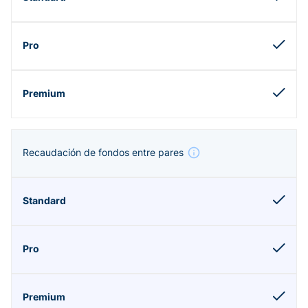
Recaudación de fondos entre pares