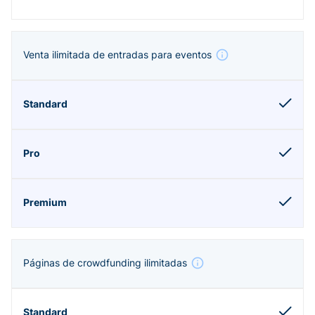
Venta ilimitada de entradas para eventos
Páginas de crowdfunding ilimitadas