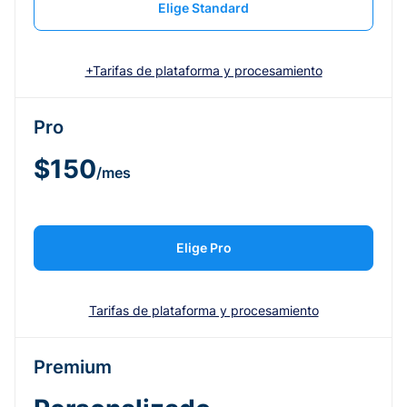
Elige Standard
+Tarifas de plataforma y procesamiento
Pro
$150
/mes
Elige Pro
Tarifas de plataforma y procesamiento
Premium