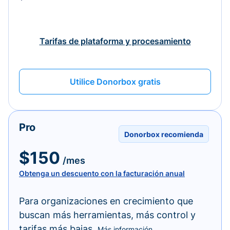
Tarifas de plataforma y procesamiento
Utilice Donorbox gratis
Pro
Donorbox recomienda
$150
/mes
Obtenga un descuento con la facturación anual
Para organizaciones en crecimiento que
buscan más herramientas, más control y
tarifas más bajas.
Más información