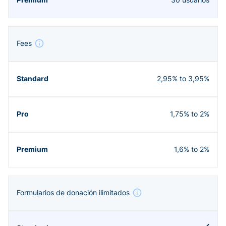
Fees
2,95% to 3,95%
1,75% to 2%
1,6% to 2%
Formularios de donación ilimitados