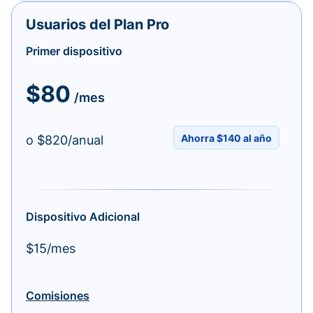
Usuarios del Plan Pro
Primer dispositivo
$80
/mes
Ahorra $140 al año
o $820/anual
Dispositivo Adicional
$15/mes
Comisiones