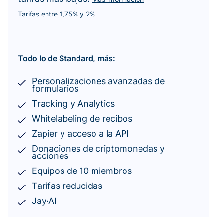
Tarifas entre 1,75% y 2%
Todo lo de Standard, más:
Personalizaciones avanzadas de
formularios
Tracking y Analytics
Whitelabeling de recibos
Zapier y acceso a la API
Donaciones de criptomonedas y
acciones
Equipos de 10 miembros
Tarifas reducidas
Jay·AI