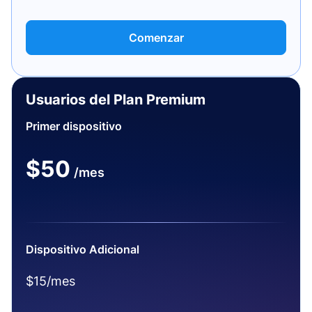
Comenzar
Usuarios del Plan Premium
Primer dispositivo
$50
/mes
Dispositivo Adicional
$15/mes