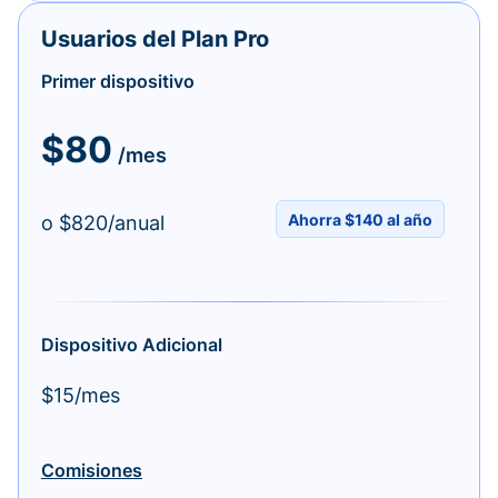
Usuarios del Plan Pro
Primer dispositivo
$80
/mes
Ahorra $140 al año
o $820/anual
Dispositivo Adicional
$15/mes
Comisiones