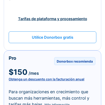
Tarifas de plataforma y procesamiento
Utilice Donorbox gratis
Pro
Donorbox recomienda
$150
/mes
Obtenga un descuento con la facturación anual
Para organizaciones en crecimiento que
buscan más herramientas, más control y
tarifas más bajas.
Más información