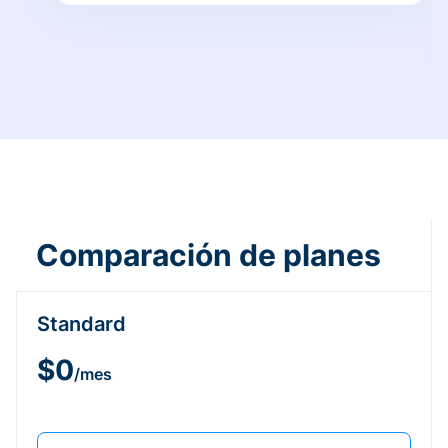
Comparación de planes
Standard
$0
/mes