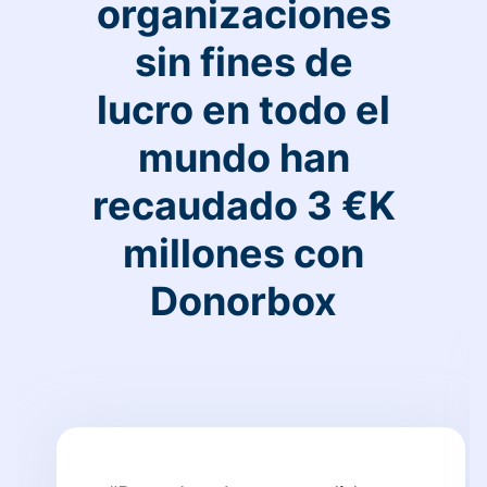
organizaciones
sin fines de
lucro en todo el
mundo han
recaudado 3 €K
millones con
Donorbox