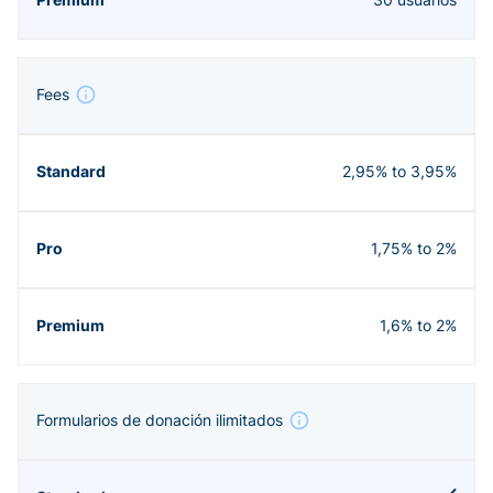
Fees
2,95% to 3,95%
1,75% to 2%
1,6% to 2%
Formularios de donación ilimitados