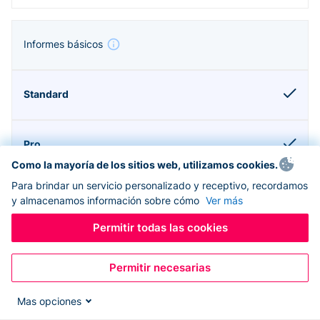
Informes básicos
Como la mayoría de los sitios web, utilizamos cookies.
Para brindar un servicio personalizado y receptivo, recordamos
y almacenamos información sobre cómo
Ver más
Permitir todas las cookies
Compatible con Donorbox CRM
Permitir necesarias
Mas opciones