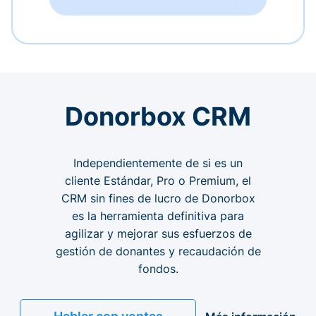
Donorbox CRM
Independientemente de si es un
cliente Estándar, Pro o Premium, el
CRM sin fines de lucro de Donorbox
es la herramienta definitiva para
agilizar y mejorar sus esfuerzos de
gestión de donantes y recaudación de
fondos.