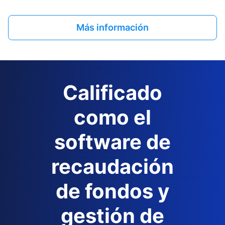
Más información
Calificado
como el
software de
recaudación
de fondos y
gestión de