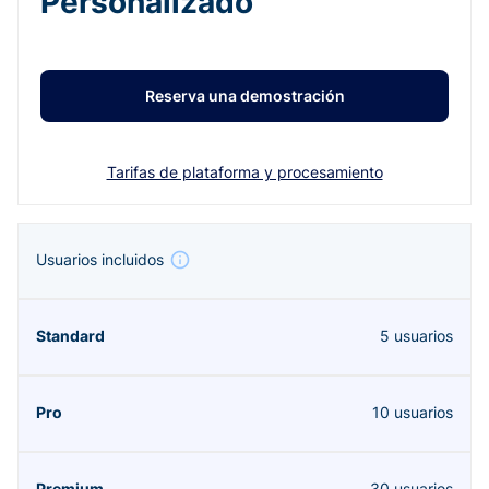
Personalizado
Reserva una demostración
Tarifas de plataforma y procesamiento
Usuarios incluidos
5 usuarios
10 usuarios
30 usuarios