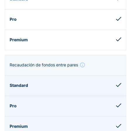
Recaudación de fondos entre pares