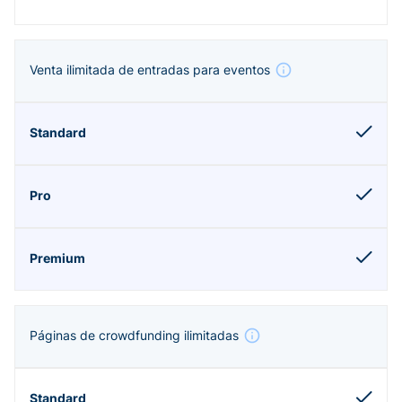
Venta ilimitada de entradas para eventos
Páginas de crowdfunding ilimitadas