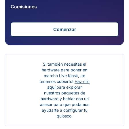
Comisiones
Comenzar
Si también necesitas el
hardware para poner en
marcha Live Kiosk, ¡te
tenemos cubierto!
Haz clic
aquí
para explorar
nuestros paquetes de
hardware y hablar con un
asesor para que podamos
ayudarte a configurar tu
quiosco.