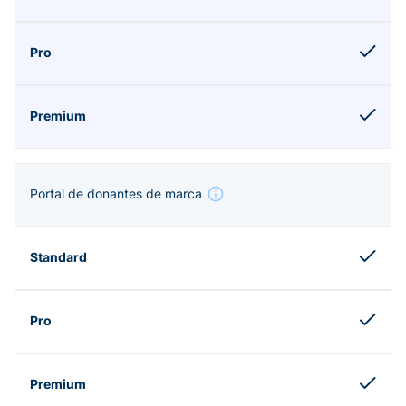
Portal de donantes de marca