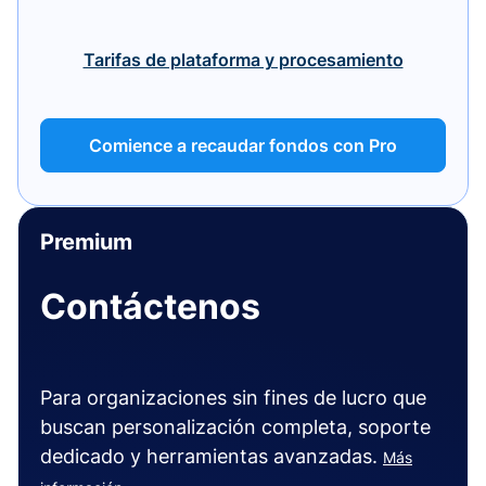
Tarifas de plataforma y procesamiento
Comience a recaudar fondos con Pro
Premium
Contáctenos
Para organizaciones sin fines de lucro que
buscan personalización completa, soporte
dedicado y herramientas avanzadas.
Más