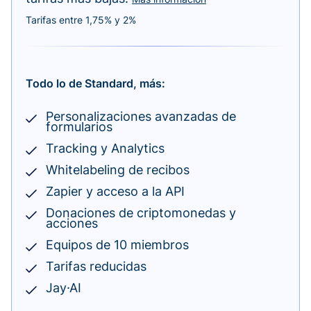
Tarifas entre 1,75% y 2%
Todo lo de Standard, más:
Personalizaciones avanzadas de
formularios
Tracking y Analytics
Whitelabeling de recibos
Zapier y acceso a la API
Donaciones de criptomonedas y
acciones
Equipos de 10 miembros
Tarifas reducidas
Jay·AI