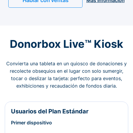
Hablar con ventas
Más información
Donorbox Live™ Kiosk
Convierta una tableta en un quiosco de donaciones y
recolecte obsequios en el lugar con solo sumergir,
tocar o deslizar la tarjeta: perfecto para eventos,
exhibiciones y recaudación de fondos diaria.
Usuarios del Plan Estándar
Primer dispositivo