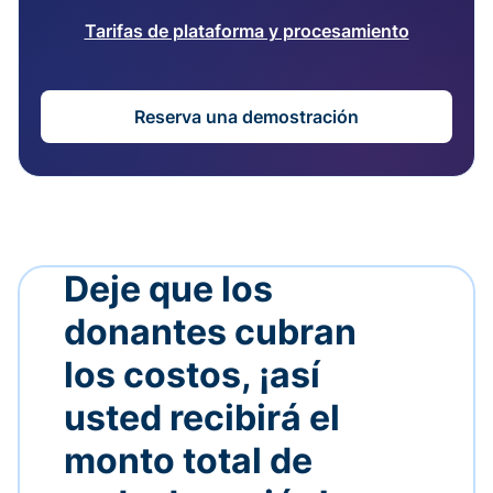
Tarifas de plataforma y procesamiento
Reserva una demostración
Deje que los
donantes cubran
los costos, ¡así
usted recibirá el
monto total de