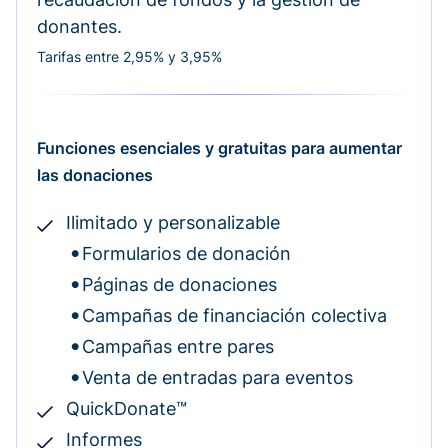
donantes.
Tarifas entre 2,95% y 3,95%
Funciones esenciales y gratuitas para aumentar
las donaciones
Ilimitado y personalizable
Formularios de donación
Páginas de donaciones
Campañas de financiación colectiva
Campañas entre pares
Venta de entradas para eventos
QuickDonate™
Informes