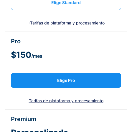
Elige Standard
+Tarifas de plataforma y procesamiento
Pro
$150
/mes
Elige Pro
Tarifas de plataforma y procesamiento
Premium