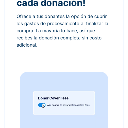
cada donación!
Ofrece a tus donantes la opción de cubrir
los gastos de procesamiento al finalizar la
compra. La mayoría lo hace, así que
recibes la donación completa sin costo
adicional.