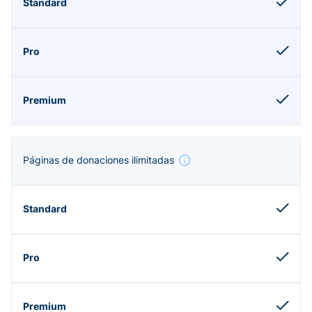
Páginas de donaciones ilimitadas