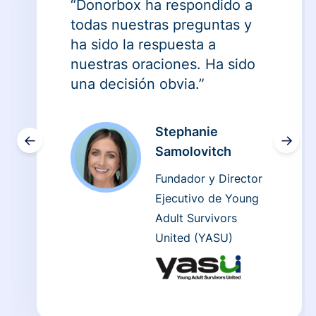
“Donorbox ha respondido a
todas nuestras preguntas y
ha sido la respuesta a
nuestras oraciones. Ha sido
una decisión obvia.”
Stephanie
←
→
Samolovitch
Fundador y Director
Ejecutivo de Young
Adult Survivors
United (YASU)