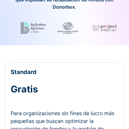
Donorbox.
Standard
Gratis
Para organizaciones sin fines de lucro más
pequeñas que buscan optimizar la
recaudación de fondos y la gestión de