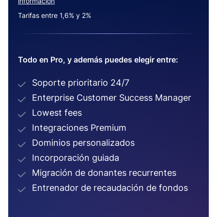
información
Tarifas entre 1,6% y 2%
Todo en Pro, y además puedes elegir entre:
Soporte prioritario 24/7
Enterprise Customer Success Manager
Lowest fees
Integraciones Premium
Dominios personalizados
Incorporación guiada
Migración de donantes recurrentes
Entrenador de recaudación de fondos