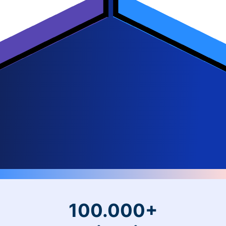
100.000+