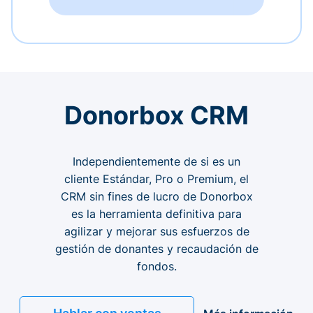
Donorbox CRM
Independientemente de si es un
cliente Estándar, Pro o Premium, el
CRM sin fines de lucro de Donorbox
es la herramienta definitiva para
agilizar y mejorar sus esfuerzos de
gestión de donantes y recaudación de
fondos.