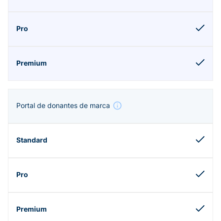
Portal de donantes de marca