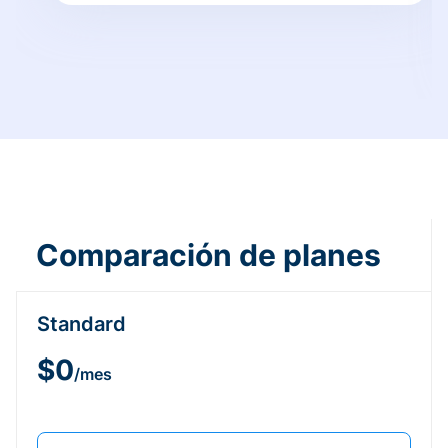
Comparación de planes
Standard
$0
/mes