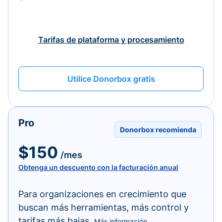
Tarifas de plataforma y procesamiento
Utilice Donorbox gratis
Pro
Donorbox recomienda
$150
/mes
Obtenga un descuento con la facturación anual
Para organizaciones en crecimiento que
buscan más herramientas, más control y
tarifas más bajas.
Más información