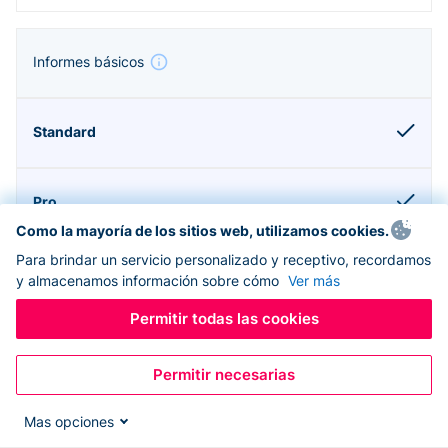
Informes básicos
Como la mayoría de los sitios web, utilizamos cookies.
Para brindar un servicio personalizado y receptivo, recordamos
y almacenamos información sobre cómo
Ver más
Permitir todas las cookies
Compatible con Donorbox CRM
Permitir necesarias
Mas opciones