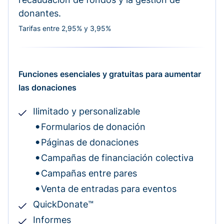
donantes.
Tarifas entre 2,95% y 3,95%
Funciones esenciales y gratuitas para aumentar
las donaciones
Ilimitado y personalizable
Formularios de donación
Páginas de donaciones
Campañas de financiación colectiva
Campañas entre pares
Venta de entradas para eventos
QuickDonate™
Informes