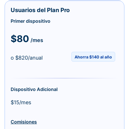
Usuarios del Plan Pro
Primer dispositivo
$80
/mes
Ahorra $140 al año
o $820/anual
Dispositivo Adicional
$15/mes
Comisiones