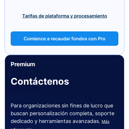
Tarifas de plataforma y procesamiento
Comience a recaudar fondos con Pro
Premium
Contáctenos
Para organizaciones sin fines de lucro que
buscan personalización completa, soporte
dedicado y herramientas avanzadas.
Más