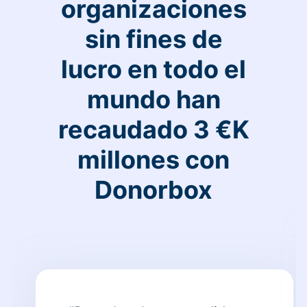
organizaciones
sin fines de
lucro en todo el
mundo han
recaudado 3 €K
millones con
Donorbox