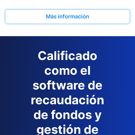
Más información
Calificado
como el
software de
recaudación
de fondos y
gestión de