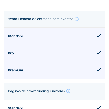
Venta ilimitada de entradas para eventos
Páginas de crowdfunding ilimitadas