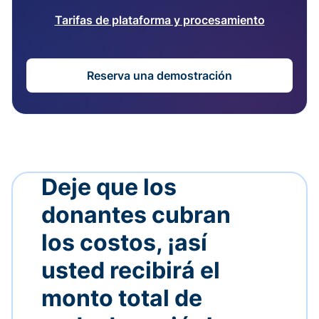
Tarifas de plataforma y procesamiento
Reserva una demostración
Deje que los
donantes cubran
los costos, ¡así
usted recibirá el
monto total de