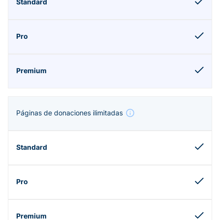
Páginas de donaciones ilimitadas