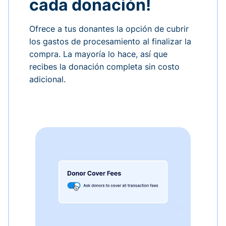
cada donación!
Ofrece a tus donantes la opción de cubrir
los gastos de procesamiento al finalizar la
compra. La mayoría lo hace, así que
recibes la donación completa sin costo
adicional.