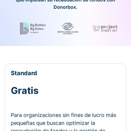
Donorbox.
Standard
Gratis
Para organizaciones sin fines de lucro más
pequeñas que buscan optimizar la
recaudación de fondos y la gestión de