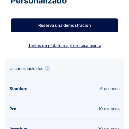
Personalizado
Reserva una demostración
Tarifas de plataforma y procesamiento
Usuarios incluidos
5 usuarios
10 usuarios
30 usuarios