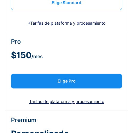
Elige Standard
+Tarifas de plataforma y procesamiento
Pro
$150
/mes
Elige Pro
Tarifas de plataforma y procesamiento
Premium