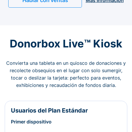
Hablar con ventas
Más información
Donorbox Live™ Kiosk
Convierta una tableta en un quiosco de donaciones y
recolecte obsequios en el lugar con solo sumergir,
tocar o deslizar la tarjeta: perfecto para eventos,
exhibiciones y recaudación de fondos diaria.
Usuarios del Plan Estándar
Primer dispositivo