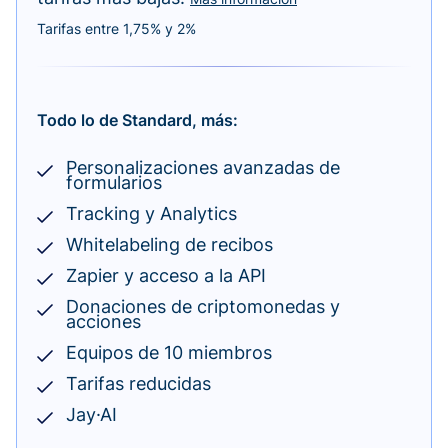
Tarifas entre 1,75% y 2%
Todo lo de Standard, más:
Personalizaciones avanzadas de
formularios
Tracking y Analytics
Whitelabeling de recibos
Zapier y acceso a la API
Donaciones de criptomonedas y
acciones
Equipos de 10 miembros
Tarifas reducidas
Jay·AI