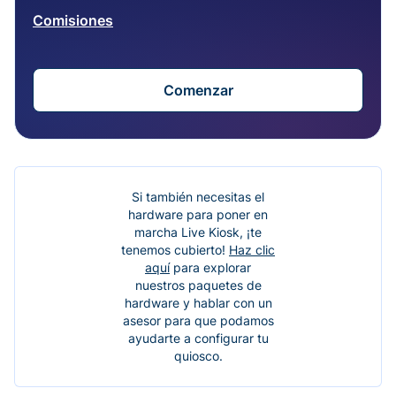
Comisiones
Comenzar
Si también necesitas el
hardware para poner en
marcha Live Kiosk, ¡te
tenemos cubierto!
Haz clic
aquí
para explorar
nuestros paquetes de
hardware y hablar con un
asesor para que podamos
ayudarte a configurar tu
quiosco.