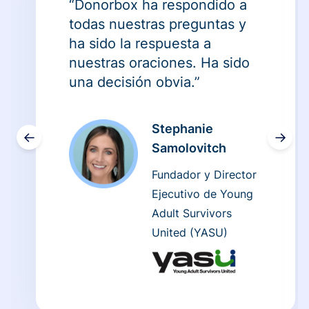
“Donorbox ha respondido a
todas nuestras preguntas y
ha sido la respuesta a
nuestras oraciones. Ha sido
una decisión obvia.”
Stephanie
←
→
Samolovitch
Fundador y Director
Ejecutivo de Young
Adult Survivors
United (YASU)