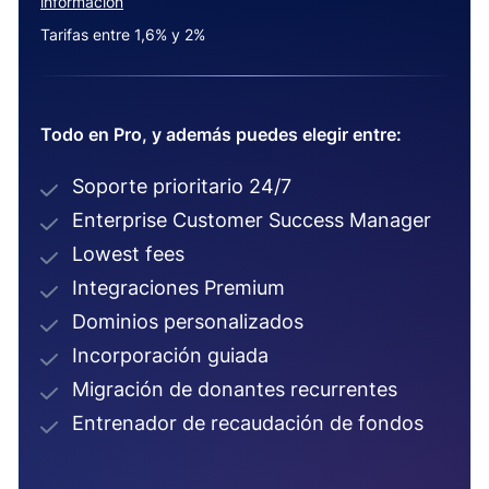
información
Tarifas entre 1,6% y 2%
Todo en Pro, y además puedes elegir entre:
Soporte prioritario 24/7
Enterprise Customer Success Manager
Lowest fees
Integraciones Premium
Dominios personalizados
Incorporación guiada
Migración de donantes recurrentes
Entrenador de recaudación de fondos