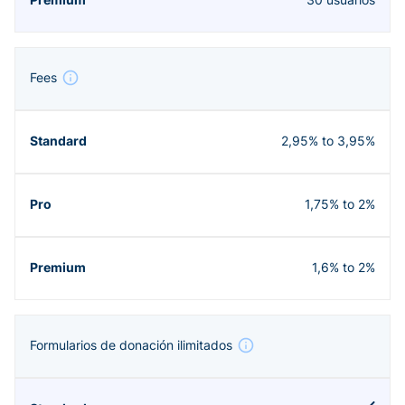
Fees
2,95% to 3,95%
1,75% to 2%
1,6% to 2%
Formularios de donación ilimitados