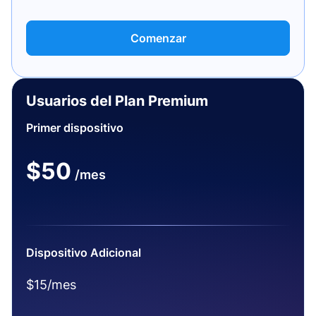
Comenzar
Usuarios del Plan Premium
Primer dispositivo
$50
/mes
Dispositivo Adicional
$15/mes