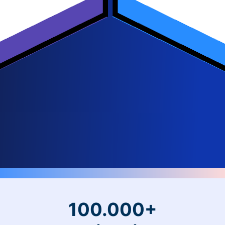
100.000+