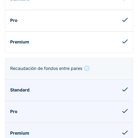
Recaudación de fondos entre pares