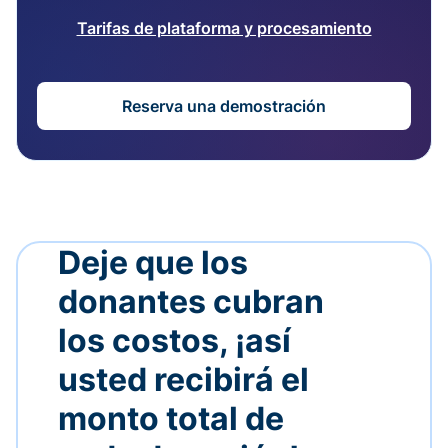
Tarifas de plataforma y procesamiento
Reserva una demostración
Deje que los
donantes cubran
los costos, ¡así
usted recibirá el
monto total de