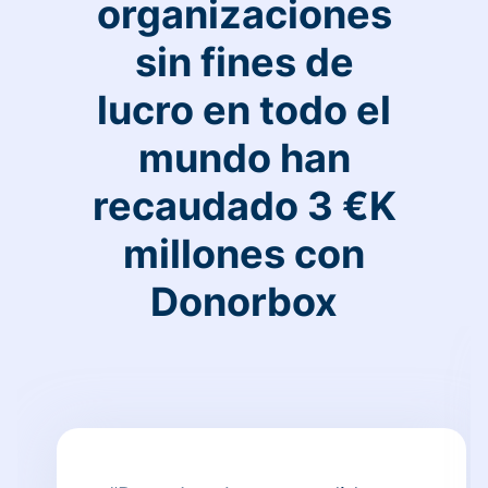
organizaciones
sin fines de
lucro en todo el
mundo han
recaudado 3 €K
millones con
Donorbox