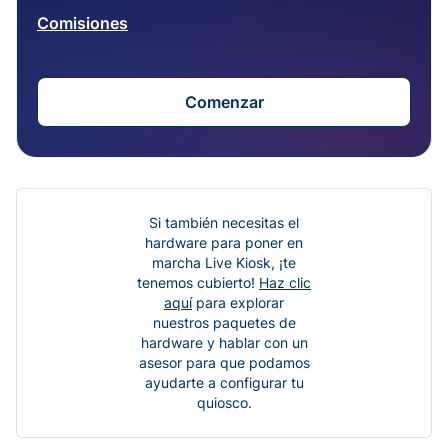
Comisiones
Comenzar
Si también necesitas el
hardware para poner en
marcha Live Kiosk, ¡te
tenemos cubierto!
Haz clic
aquí
para explorar
nuestros paquetes de
hardware y hablar con un
asesor para que podamos
ayudarte a configurar tu
quiosco.