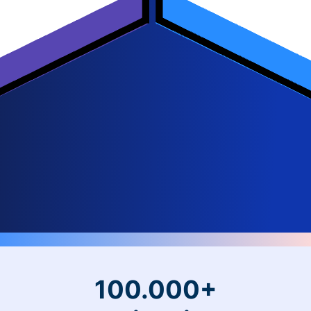
100.000+