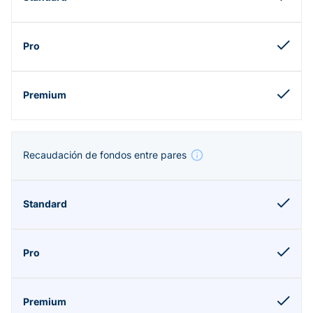
Recaudación de fondos entre pares