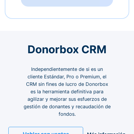
Donorbox CRM
Independientemente de si es un
cliente Estándar, Pro o Premium, el
CRM sin fines de lucro de Donorbox
es la herramienta definitiva para
agilizar y mejorar sus esfuerzos de
gestión de donantes y recaudación de
fondos.