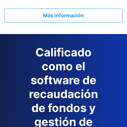
Más información
Calificado
como el
software de
recaudación
de fondos y
gestión de