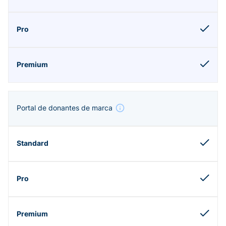
Portal de donantes de marca