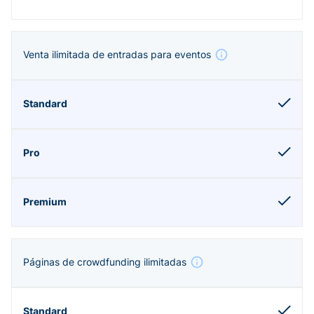
Venta ilimitada de entradas para eventos
Páginas de crowdfunding ilimitadas