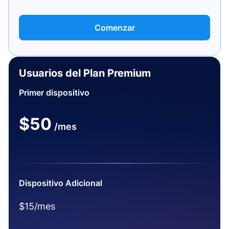
Comenzar
Usuarios del Plan Premium
Primer dispositivo
$50
/mes
Dispositivo Adicional
$15/mes