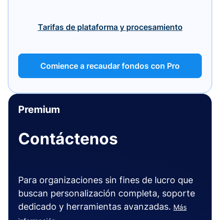
Tarifas de plataforma y procesamiento
Comience a recaudar fondos con Pro
Premium
Contáctenos
Para organizaciones sin fines de lucro que
buscan personalización completa, soporte
dedicado y herramientas avanzadas.
Más