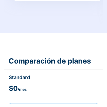
Comparación de planes
Standard
$0
/mes