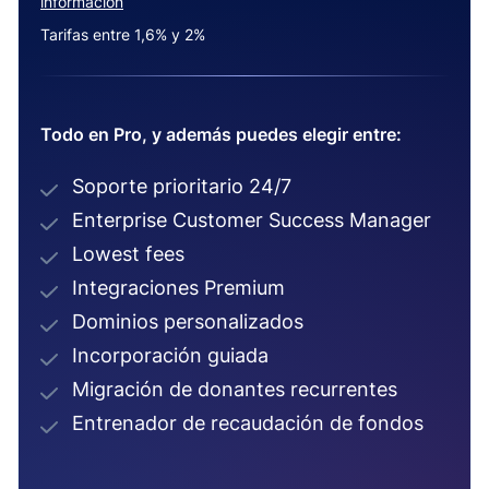
información
Tarifas entre 1,6% y 2%
Todo en Pro, y además puedes elegir entre:
Soporte prioritario 24/7
Enterprise Customer Success Manager
Lowest fees
Integraciones Premium
Dominios personalizados
Incorporación guiada
Migración de donantes recurrentes
Entrenador de recaudación de fondos