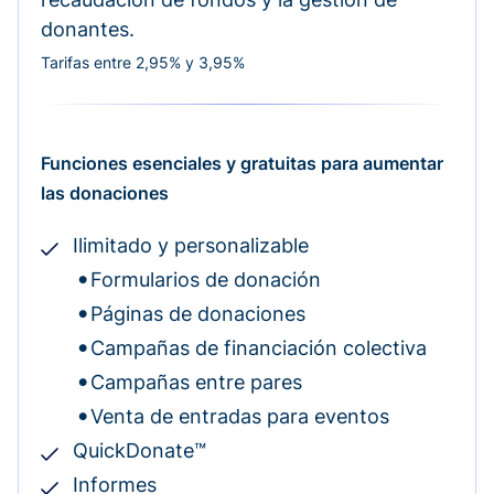
donantes.
Tarifas entre 2,95% y 3,95%
Funciones esenciales y gratuitas para aumentar
las donaciones
Ilimitado y personalizable
Formularios de donación
Páginas de donaciones
Campañas de financiación colectiva
Campañas entre pares
Venta de entradas para eventos
QuickDonate™
Informes