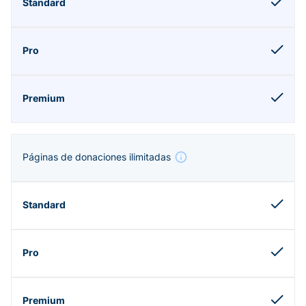
Páginas de donaciones ilimitadas