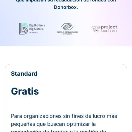
Donorbox.
Standard
Gratis
Para organizaciones sin fines de lucro más
pequeñas que buscan optimizar la
recaudación de fondos y la gestión de