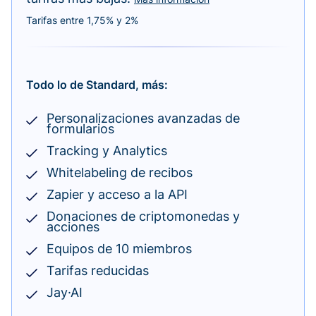
Tarifas entre 1,75% y 2%
Todo lo de Standard, más:
Personalizaciones avanzadas de
formularios
Tracking y Analytics
Whitelabeling de recibos
Zapier y acceso a la API
Donaciones de criptomonedas y
acciones
Equipos de 10 miembros
Tarifas reducidas
Jay·AI