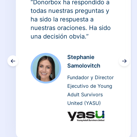
“Donorbox ha respondido a
todas nuestras preguntas y
ha sido la respuesta a
nuestras oraciones. Ha sido
una decisión obvia.”
Stephanie
←
→
Samolovitch
Fundador y Director
Ejecutivo de Young
Adult Survivors
United (YASU)