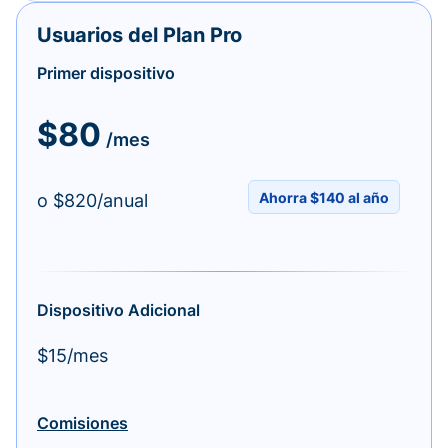
Usuarios del Plan Pro
Primer dispositivo
$80
/mes
Ahorra $140 al año
o $820/anual
Dispositivo Adicional
$15/mes
Comisiones