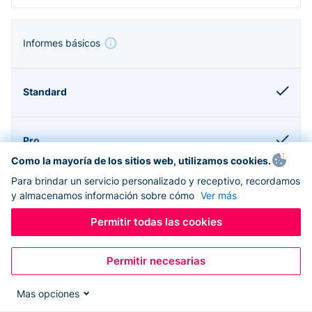
Informes básicos
Como la mayoría de los sitios web, utilizamos cookies.
Para brindar un servicio personalizado y receptivo, recordamos
y almacenamos información sobre cómo
Ver más
Permitir todas las cookies
Compatible con Donorbox CRM
Permitir necesarias
Mas opciones