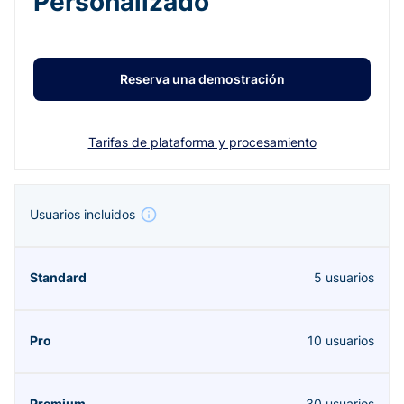
Personalizado
Reserva una demostración
Tarifas de plataforma y procesamiento
Usuarios incluidos
5 usuarios
10 usuarios
30 usuarios