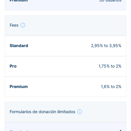
Fees
2,95% to 3,95%
1,75% to 2%
1,6% to 2%
Formularios de donación ilimitados