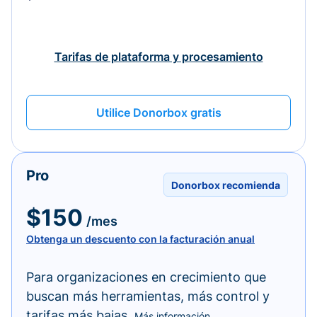
Tarifas de plataforma y procesamiento
Utilice Donorbox gratis
Pro
Donorbox recomienda
$150
/mes
Obtenga un descuento con la facturación anual
Para organizaciones en crecimiento que
buscan más herramientas, más control y
tarifas más bajas.
Más información