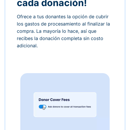
cada donación!
Ofrece a tus donantes la opción de cubrir
los gastos de procesamiento al finalizar la
compra. La mayoría lo hace, así que
recibes la donación completa sin costo
adicional.