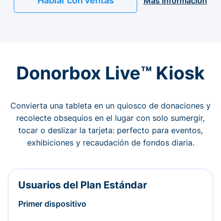
Hablar con ventas
Más información
Donorbox Live™ Kiosk
Convierta una tableta en un quiosco de donaciones y
recolecte obsequios en el lugar con solo sumergir,
tocar o deslizar la tarjeta: perfecto para eventos,
exhibiciones y recaudación de fondos diaria.
Usuarios del Plan Estándar
Primer dispositivo