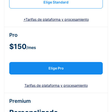
Elige Standard
+Tarifas de plataforma y procesamiento
Pro
$150
/mes
Elige Pro
Tarifas de plataforma y procesamiento
Premium