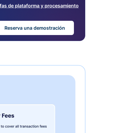
ifas de plataforma y procesamiento
Reserva una demostración