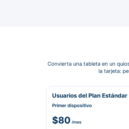
Convierta una tableta en un quios
la tarjeta: 
Usuarios del Plan Estándar
Primer dispositivo
$80
/mes