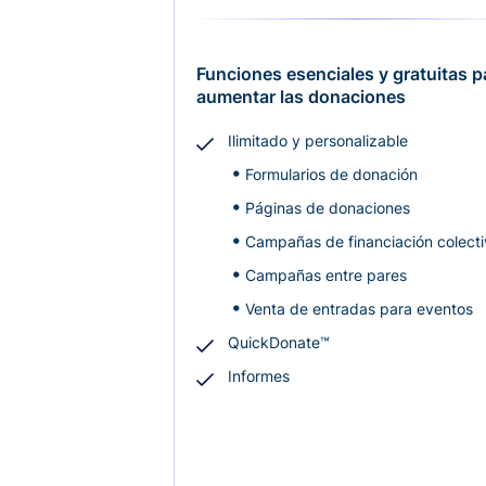
Funciones esenciales y gratuitas p
aumentar las donaciones
Ilimitado y personalizable
Formularios de donación
Páginas de donaciones
Campañas de financiación colect
Campañas entre pares
Venta de entradas para eventos
QuickDonate™
Informes