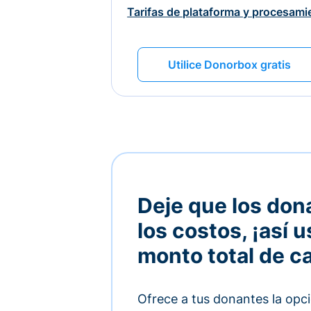
Tarifas de plataforma y procesami
Utilice Donorbox gratis
Deje que los don
los costos, ¡así u
monto total de c
Ofrece a tus donantes la opci