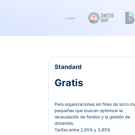
Standard
Gratis
Para organizaciones sin fines de lucro m
pequeñas que buscan optimizar la
recaudación de fondos y la gestión de
donantes.
Tarifas entre 2,95% y 3,95%