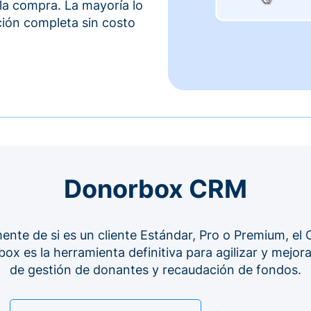
 la compra. La mayoría lo
ción completa sin costo
Donorbox CRM
nte de si es un cliente Estándar, Pro o Premium, el 
ox es la herramienta definitiva para agilizar y mejor
de gestión de donantes y recaudación de fondos.