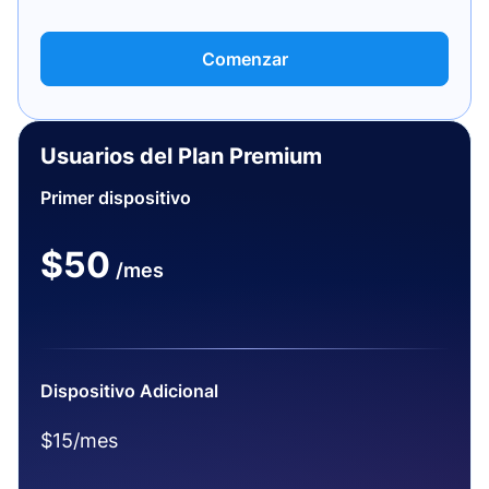
Comenzar
Usuarios del Plan Premium
Primer dispositivo
$50
/mes
Dispositivo Adicional
$15/mes