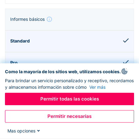
Informes básicos
Como la mayoría de los sitios web, utilizamos cookies.
Para brindar un servicio personalizado y receptivo, recordamos
y almacenamos información sobre cómo
Ver más
Permitir todas las cookies
Compatible con Donorbox CRM
Permitir necesarias
Mas opciones