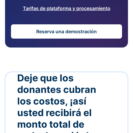
Tarifas de plataforma y procesamiento
Reserva una demostración
Deje que los
donantes cubran
los costos, ¡así
usted recibirá el
monto total de