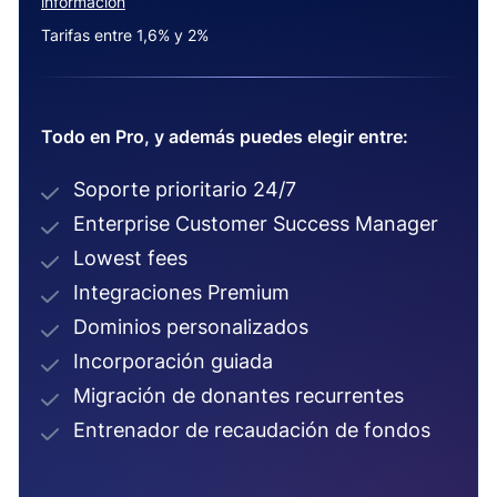
información
Tarifas entre 1,6% y 2%
Todo en Pro, y además puedes elegir entre:
Soporte prioritario 24/7
Enterprise Customer Success Manager
Lowest fees
Integraciones Premium
Dominios personalizados
Incorporación guiada
Migración de donantes recurrentes
Entrenador de recaudación de fondos