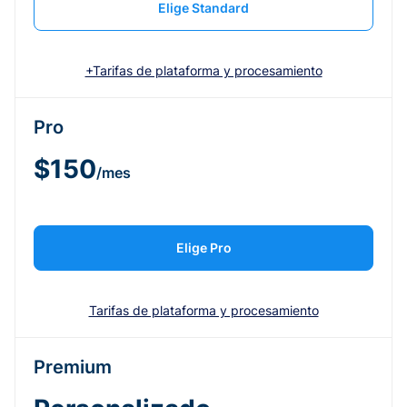
Elige Standard
+Tarifas de plataforma y procesamiento
Pro
$150
/mes
Elige Pro
Tarifas de plataforma y procesamiento
Premium