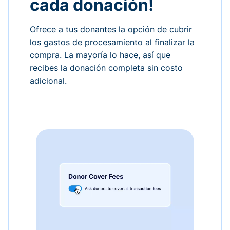
cada donación!
Ofrece a tus donantes la opción de cubrir
los gastos de procesamiento al finalizar la
compra. La mayoría lo hace, así que
recibes la donación completa sin costo
adicional.