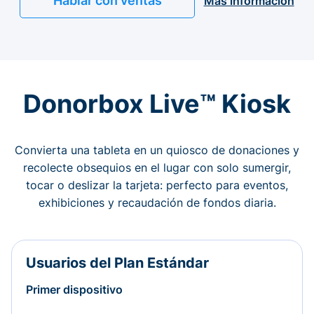
Hablar con ventas
Más información
Donorbox Live™ Kiosk
Convierta una tableta en un quiosco de donaciones y
recolecte obsequios en el lugar con solo sumergir,
tocar o deslizar la tarjeta: perfecto para eventos,
exhibiciones y recaudación de fondos diaria.
Usuarios del Plan Estándar
Primer dispositivo