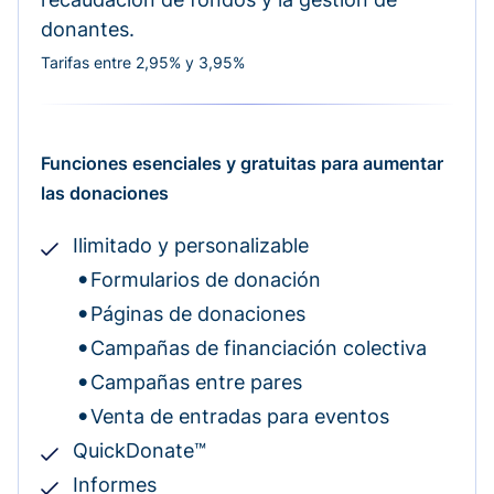
donantes.
Tarifas entre 2,95% y 3,95%
Funciones esenciales y gratuitas para aumentar
las donaciones
Ilimitado y personalizable
Formularios de donación
Páginas de donaciones
Campañas de financiación colectiva
Campañas entre pares
Venta de entradas para eventos
QuickDonate™
Informes