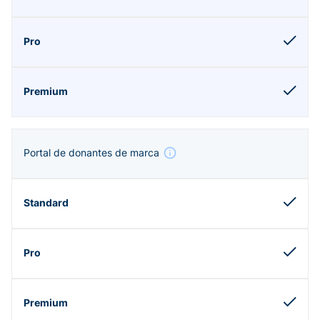
Portal de donantes de marca