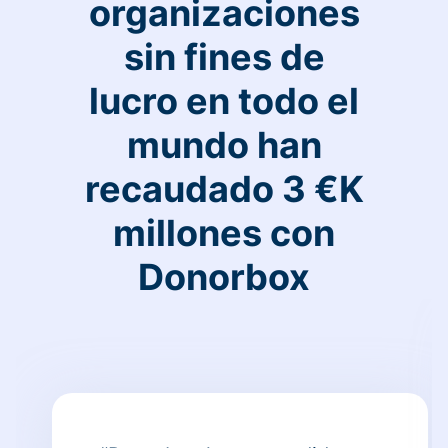
organizaciones
sin fines de
lucro en todo el
mundo han
recaudado 3 €K
millones con
Donorbox