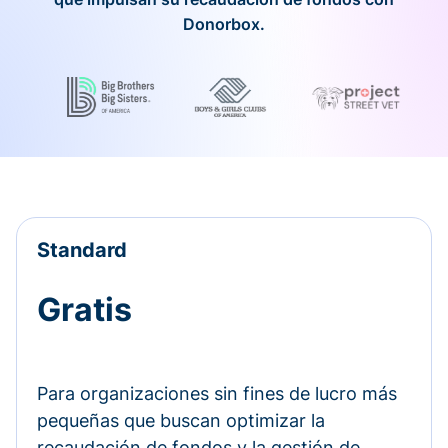
Donorbox.
Standard
Gratis
Para organizaciones sin fines de lucro más
pequeñas que buscan optimizar la
recaudación de fondos y la gestión de