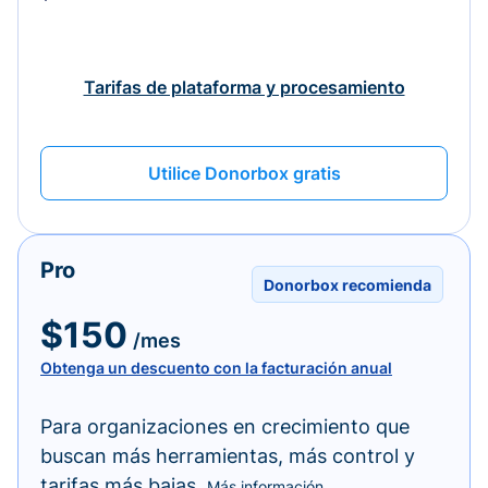
Tarifas de plataforma y procesamiento
Utilice Donorbox gratis
Pro
Donorbox recomienda
$150
/mes
Obtenga un descuento con la facturación anual
Para organizaciones en crecimiento que
buscan más herramientas, más control y
tarifas más bajas.
Más información