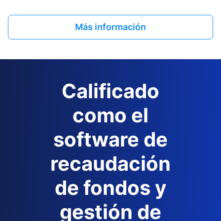
Más información
Calificado
como el
software de
recaudación
de fondos y
gestión de