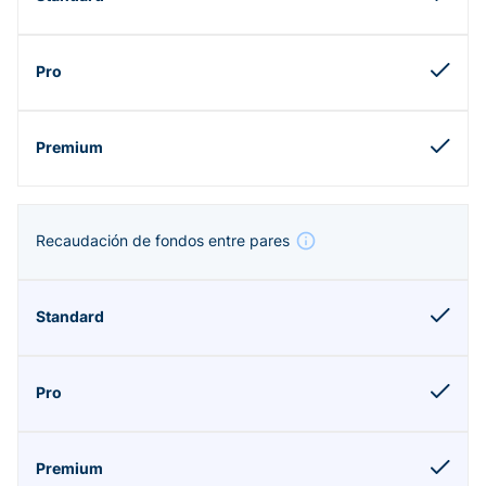
Recaudación de fondos entre pares