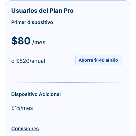
Usuarios del Plan Pro
Primer dispositivo
$80
/mes
Ahorra $140 al año
o $820/anual
Dispositivo Adicional
$15/mes
Comisiones