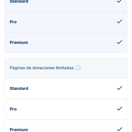
Páginas de donaciones ilimitadas