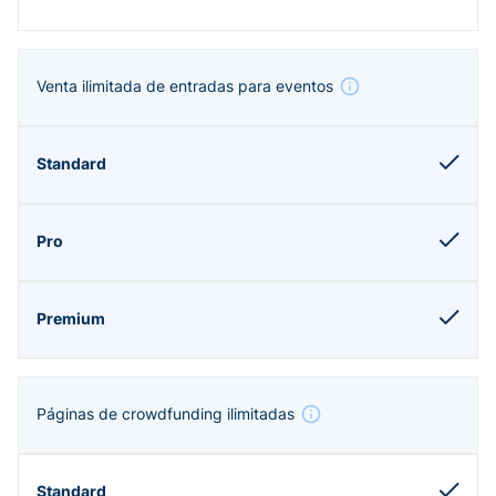
Venta ilimitada de entradas para eventos
Páginas de crowdfunding ilimitadas