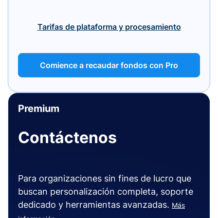
Tarifas de plataforma y procesamiento
Comience a recaudar fondos con Pro
Premium
Contáctenos
Para organizaciones sin fines de lucro que
buscan personalización completa, soporte
dedicado y herramientas avanzadas.
Más