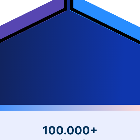
100.000+