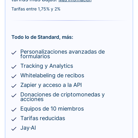
Tarifas entre 1,75% y 2%
Todo lo de Standard, más:
Personalizaciones avanzadas de
formularios
Tracking y Analytics
Whitelabeling de recibos
Zapier y acceso a la API
Donaciones de criptomonedas y
acciones
Equipos de 10 miembros
Tarifas reducidas
Jay·AI