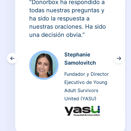
“Donorbox ha respondido a
todas nuestras preguntas y
ha sido la respuesta a
nuestras oraciones. Ha sido
una decisión obvia.”
Stephanie
←
→
Samolovitch
Fundador y Director
Ejecutivo de Young
Adult Survivors
United (YASU)