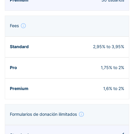
Fees
2,95% to 3,95%
1,75% to 2%
1,6% to 2%
Formularios de donación ilimitados