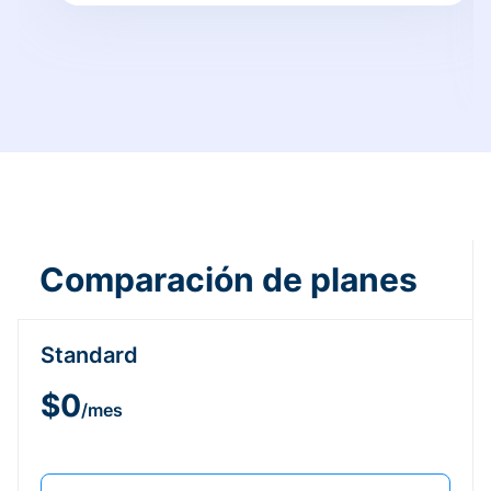
Comparación de planes
Standard
$0
/mes