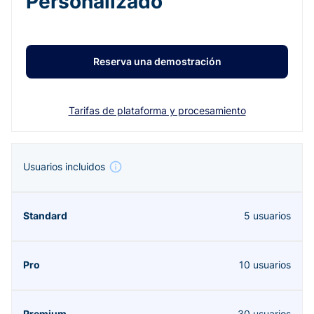
Personalizado
Reserva una demostración
Tarifas de plataforma y procesamiento
Usuarios incluidos
5 usuarios
10 usuarios
30 usuarios