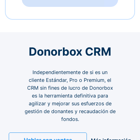
Donorbox CRM
Independientemente de si es un
cliente Estándar, Pro o Premium, el
CRM sin fines de lucro de Donorbox
es la herramienta definitiva para
agilizar y mejorar sus esfuerzos de
gestión de donantes y recaudación de
fondos.