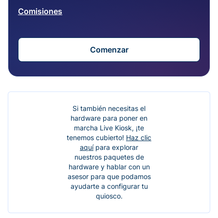
Comisiones
Comenzar
Si también necesitas el
hardware para poner en
marcha Live Kiosk, ¡te
tenemos cubierto!
Haz clic
aquí
para explorar
nuestros paquetes de
hardware y hablar con un
asesor para que podamos
ayudarte a configurar tu
quiosco.