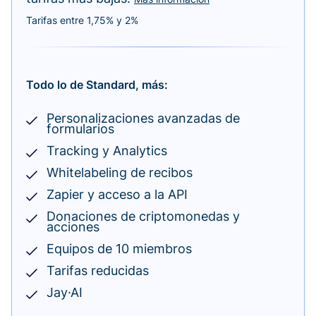
Tarifas entre 1,75% y 2%
Todo lo de Standard, más:
Personalizaciones avanzadas de
formularios
Tracking y Analytics
Whitelabeling de recibos
Zapier y acceso a la API
Donaciones de criptomonedas y
acciones
Equipos de 10 miembros
Tarifas reducidas
Jay·AI