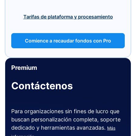
Tarifas de plataforma y procesamiento
Comience a recaudar fondos con Pro
Premium
Contáctenos
Para organizaciones sin fines de lucro que
buscan personalización completa, soporte
dedicado y herramientas avanzadas.
Más