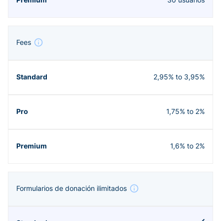
Fees
2,95% to 3,95%
1,75% to 2%
1,6% to 2%
Formularios de donación ilimitados