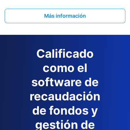
Más información
Calificado
como el
software de
recaudación
de fondos y
gestión de