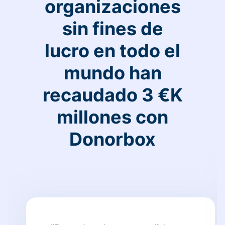
organizaciones
sin fines de
lucro en todo el
mundo han
recaudado 3 €K
millones con
Donorbox