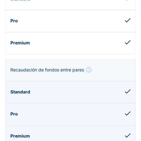
Recaudación de fondos entre pares