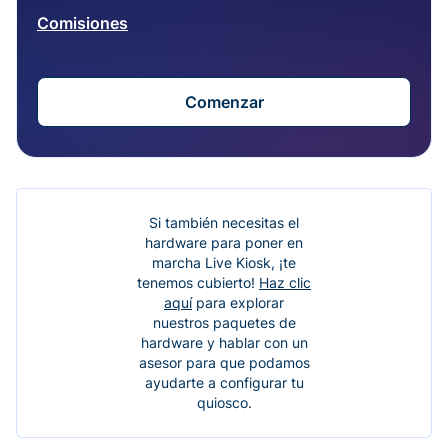
Comisiones
Comenzar
Si también necesitas el
hardware para poner en
marcha Live Kiosk, ¡te
tenemos cubierto!
Haz clic
aquí
para explorar
nuestros paquetes de
hardware y hablar con un
asesor para que podamos
ayudarte a configurar tu
quiosco.