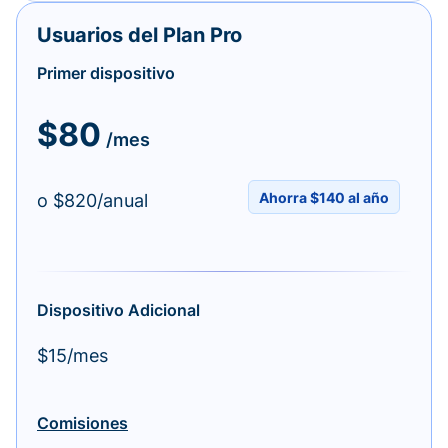
Usuarios del Plan Pro
Primer dispositivo
$80
/mes
Ahorra $140 al año
o $820/anual
Dispositivo Adicional
$15/mes
Comisiones