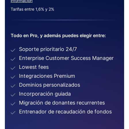
información
Tarifas entre 1,6% y 2%
Todo en Pro, y además puedes elegir entre:
Soporte prioritario 24/7
Enterprise Customer Success Manager
Lowest fees
Integraciones Premium
Dominios personalizados
Incorporación guiada
Migración de donantes recurrentes
Entrenador de recaudación de fondos