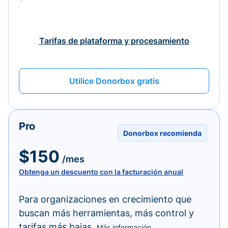
Tarifas de plataforma y procesamiento
Utilice Donorbox gratis
Pro
Donorbox recomienda
$150
/mes
Obtenga un descuento con la facturación anual
Para organizaciones en crecimiento que
buscan más herramientas, más control y
tarifas más bajas.
Más información