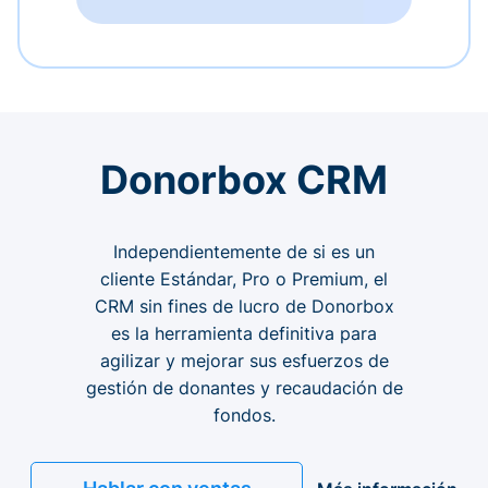
Donorbox CRM
Independientemente de si es un
cliente Estándar, Pro o Premium, el
CRM sin fines de lucro de Donorbox
es la herramienta definitiva para
agilizar y mejorar sus esfuerzos de
gestión de donantes y recaudación de
fondos.