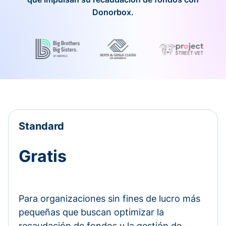
Donorbox.
Standard
Gratis
Para organizaciones sin fines de lucro más
pequeñas que buscan optimizar la
recaudación de fondos y la gestión de