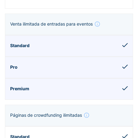
Venta ilimitada de entradas para eventos
Páginas de crowdfunding ilimitadas