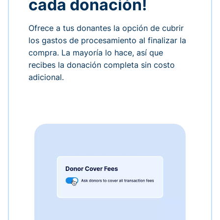
cada donación!
Ofrece a tus donantes la opción de cubrir
los gastos de procesamiento al finalizar la
compra. La mayoría lo hace, así que
recibes la donación completa sin costo
adicional.