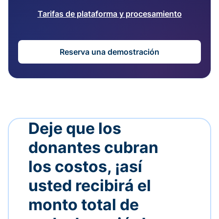
Tarifas de plataforma y procesamiento
Reserva una demostración
Deje que los
donantes cubran
los costos, ¡así
usted recibirá el
monto total de