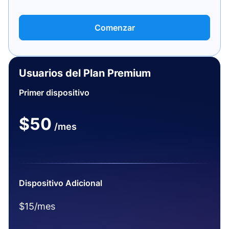
Comenzar
Usuarios del Plan Premium
Primer dispositivo
$50
/mes
Dispositivo Adicional
$15/mes