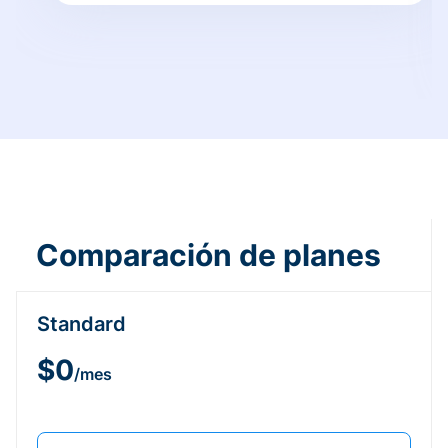
Comparación de planes
Standard
$0
/mes