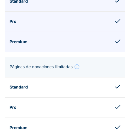
Páginas de donaciones ilimitadas