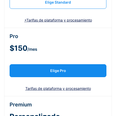
Elige Standard
+Tarifas de plataforma y procesamiento
Pro
$150
/mes
Elige Pro
Tarifas de plataforma y procesamiento
Premium