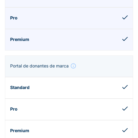
Portal de donantes de marca