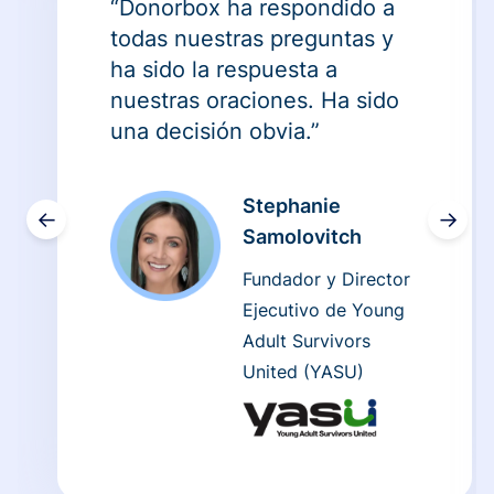
“Donorbox ha respondido a
todas nuestras preguntas y
ha sido la respuesta a
nuestras oraciones. Ha sido
una decisión obvia.”
Stephanie
←
→
Samolovitch
Fundador y Director
Ejecutivo de Young
Adult Survivors
United (YASU)