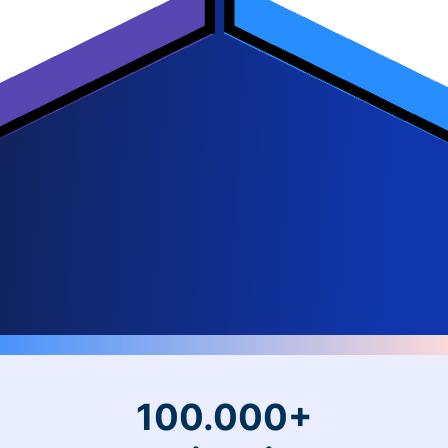
100.000+