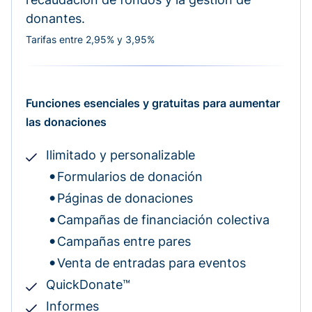
donantes.
Tarifas entre 2,95% y 3,95%
Funciones esenciales y gratuitas para aumentar
las donaciones
Ilimitado y personalizable
Formularios de donación
Páginas de donaciones
Campañas de financiación colectiva
Campañas entre pares
Venta de entradas para eventos
QuickDonate™
Informes