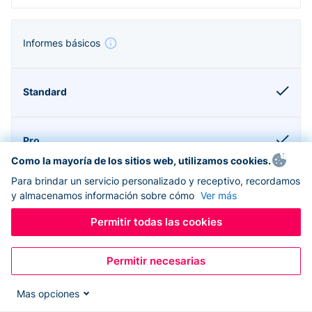
Informes básicos
Como la mayoría de los sitios web, utilizamos cookies.
Para brindar un servicio personalizado y receptivo, recordamos
y almacenamos información sobre cómo
Ver más
Permitir todas las cookies
Compatible con Donorbox CRM
Permitir necesarias
Mas opciones