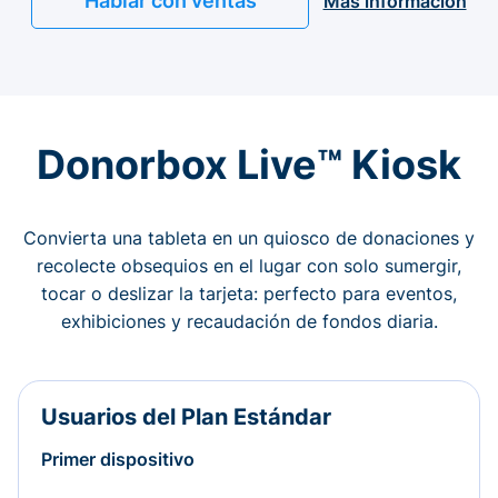
Hablar con ventas
Más información
Donorbox Live™ Kiosk
Convierta una tableta en un quiosco de donaciones y
recolecte obsequios en el lugar con solo sumergir,
tocar o deslizar la tarjeta: perfecto para eventos,
exhibiciones y recaudación de fondos diaria.
Usuarios del Plan Estándar
Primer dispositivo