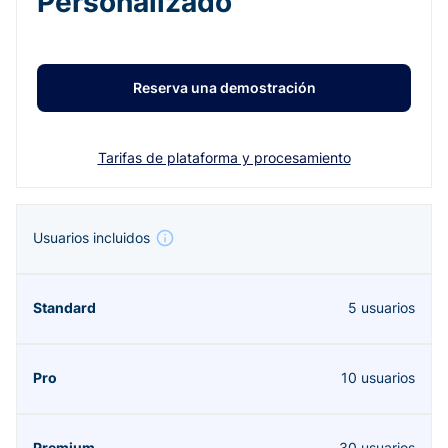
Personalizado
Reserva una demostración
Tarifas de plataforma y procesamiento
Usuarios incluidos
5 usuarios
10 usuarios
30 usuarios