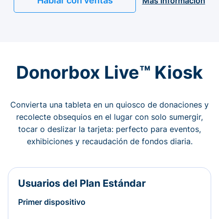
Hablar con ventas
Más información
Donorbox Live™ Kiosk
Convierta una tableta en un quiosco de donaciones y
recolecte obsequios en el lugar con solo sumergir,
tocar o deslizar la tarjeta: perfecto para eventos,
exhibiciones y recaudación de fondos diaria.
Usuarios del Plan Estándar
Primer dispositivo