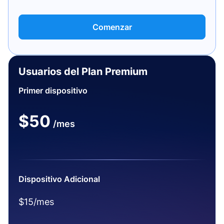
Comenzar
Usuarios del Plan Premium
Primer dispositivo
$50
/mes
Dispositivo Adicional
$15/mes