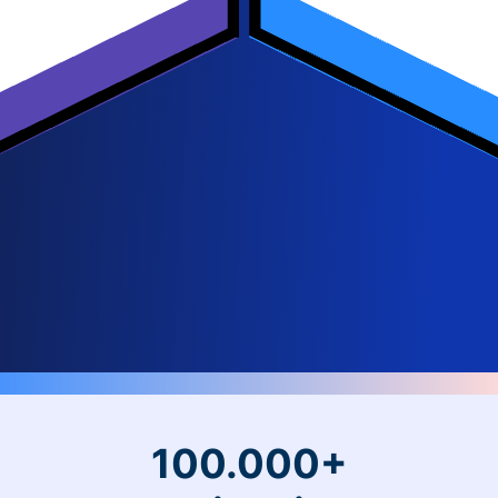
100.000+