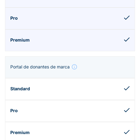
Portal de donantes de marca