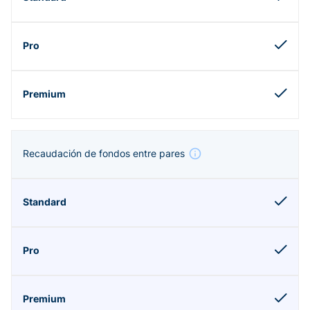
Recaudación de fondos entre pares