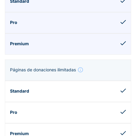
Páginas de donaciones ilimitadas