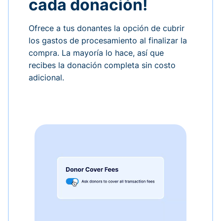
cada donación!
Ofrece a tus donantes la opción de cubrir
los gastos de procesamiento al finalizar la
compra. La mayoría lo hace, así que
recibes la donación completa sin costo
adicional.