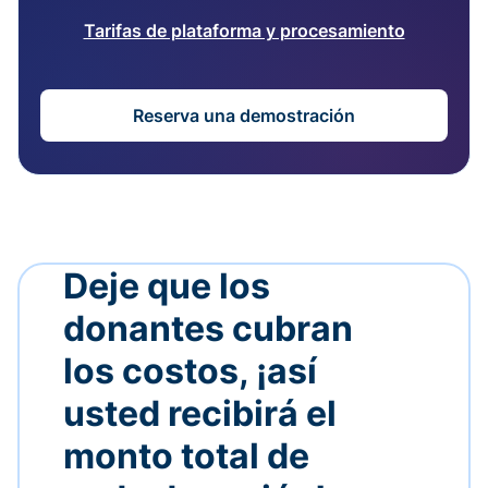
Tarifas de plataforma y procesamiento
Reserva una demostración
Deje que los
donantes cubran
los costos, ¡así
usted recibirá el
monto total de