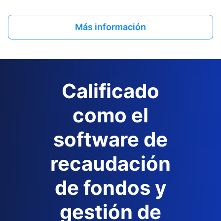
Más información
Calificado
como el
software de
recaudación
de fondos y
gestión de