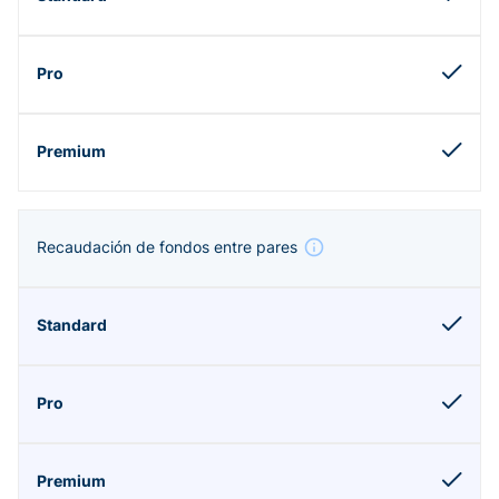
Recaudación de fondos entre pares