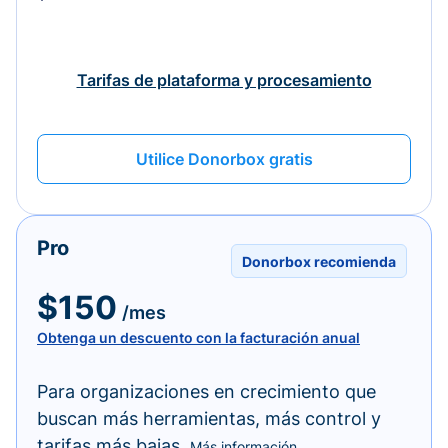
Tarifas de plataforma y procesamiento
Utilice Donorbox gratis
Pro
Donorbox recomienda
$150
/mes
Obtenga un descuento con la facturación anual
Para organizaciones en crecimiento que
buscan más herramientas, más control y
tarifas más bajas.
Más información