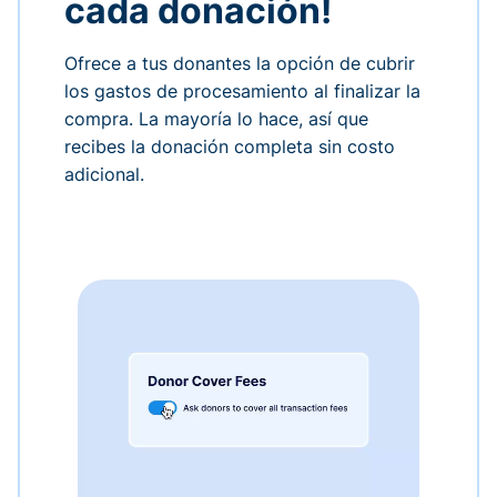
cada donación!
Ofrece a tus donantes la opción de cubrir
los gastos de procesamiento al finalizar la
compra. La mayoría lo hace, así que
recibes la donación completa sin costo
adicional.