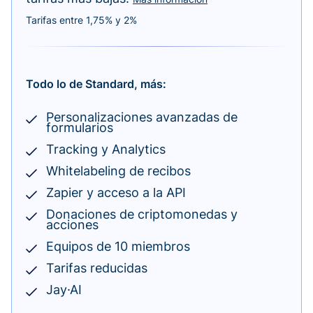
Tarifas entre 1,75% y 2%
Todo lo de Standard, más:
Personalizaciones avanzadas de
formularios
Tracking y Analytics
Whitelabeling de recibos
Zapier y acceso a la API
Donaciones de criptomonedas y
acciones
Equipos de 10 miembros
Tarifas reducidas
Jay·AI