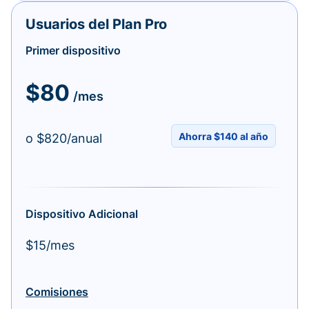
Usuarios del Plan Pro
Primer dispositivo
$80
/mes
Ahorra $140 al año
o $820/anual
Dispositivo Adicional
$15/mes
Comisiones