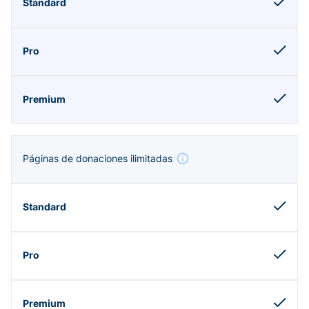
Páginas de donaciones ilimitadas