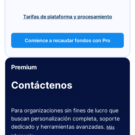
Tarifas de plataforma y procesamiento
Comience a recaudar fondos con Pro
Premium
Contáctenos
Para organizaciones sin fines de lucro que
buscan personalización completa, soporte
dedicado y herramientas avanzadas.
Más