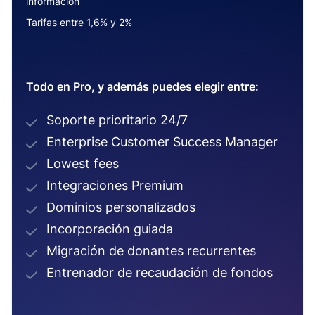
información
Tarifas entre 1,6% y 2%
Todo en Pro, y además puedes elegir entre:
Soporte prioritario 24/7
Enterprise Customer Success Manager
Lowest fees
Integraciones Premium
Dominios personalizados
Incorporación guiada
Migración de donantes recurrentes
Entrenador de recaudación de fondos