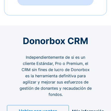
Donorbox CRM
Independientemente de si es un
cliente Estándar, Pro o Premium, el
CRM sin fines de lucro de Donorbox
es la herramienta definitiva para
agilizar y mejorar sus esfuerzos de
gestión de donantes y recaudación de
fondos.