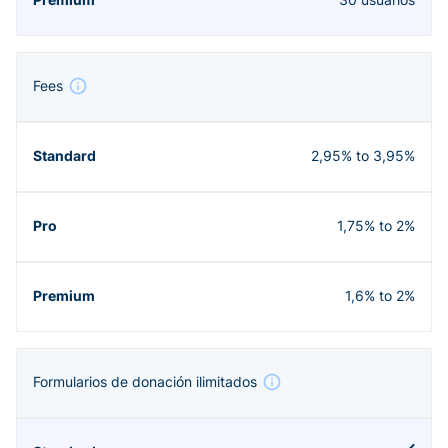
Fees
2,95% to 3,95%
1,75% to 2%
1,6% to 2%
Formularios de donación ilimitados