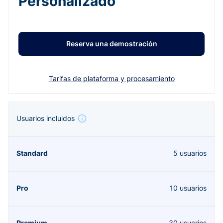
Personalizado
Reserva una demostración
Tarifas de plataforma y procesamiento
Usuarios incluidos
5 usuarios
10 usuarios
30 usuarios