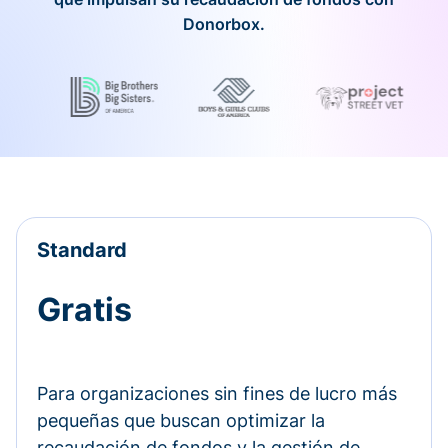
Donorbox.
Standard
Gratis
Para organizaciones sin fines de lucro más
pequeñas que buscan optimizar la
recaudación de fondos y la gestión de