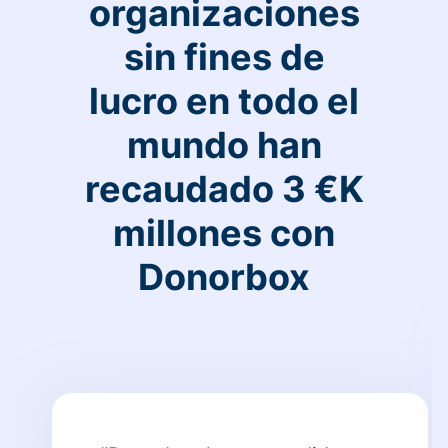
organizaciones
sin fines de
lucro en todo el
mundo han
recaudado 3 €K
millones con
Donorbox