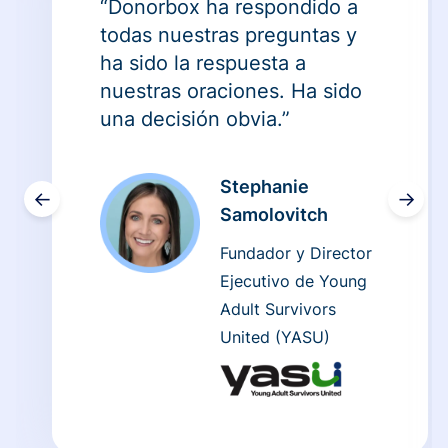
“Donorbox ha respondido a
todas nuestras preguntas y
ha sido la respuesta a
nuestras oraciones. Ha sido
una decisión obvia.”
Stephanie
←
→
Samolovitch
Fundador y Director
Ejecutivo de Young
Adult Survivors
United (YASU)