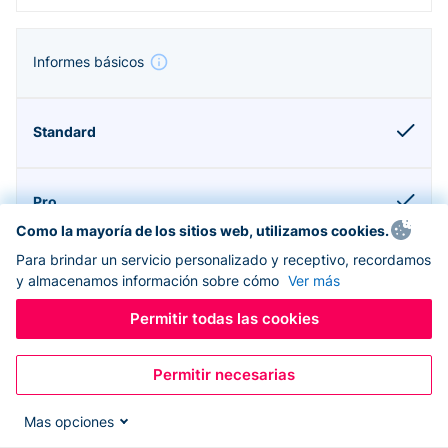
Informes básicos
Como la mayoría de los sitios web, utilizamos cookies.
Para brindar un servicio personalizado y receptivo, recordamos
y almacenamos información sobre cómo
Ver más
Permitir todas las cookies
Compatible con Donorbox CRM
Permitir necesarias
Mas opciones