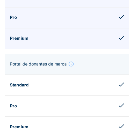
Portal de donantes de marca