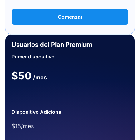
Comenzar
Usuarios del Plan Premium
Primer dispositivo
$50
/mes
Dispositivo Adicional
$15/mes