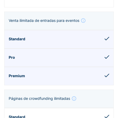
Venta ilimitada de entradas para eventos
Páginas de crowdfunding ilimitadas