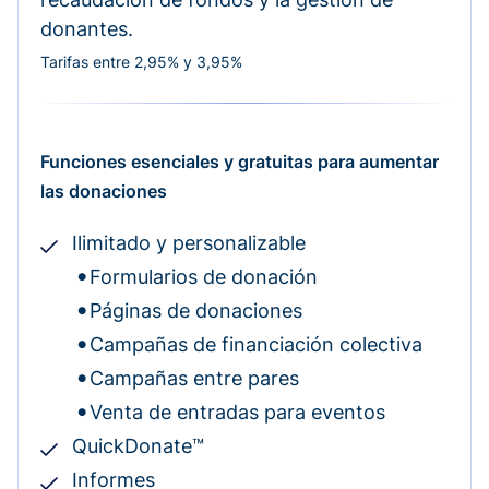
donantes.
Tarifas entre 2,95% y 3,95%
Funciones esenciales y gratuitas para aumentar
las donaciones
Ilimitado y personalizable
Formularios de donación
Páginas de donaciones
Campañas de financiación colectiva
Campañas entre pares
Venta de entradas para eventos
QuickDonate™
Informes