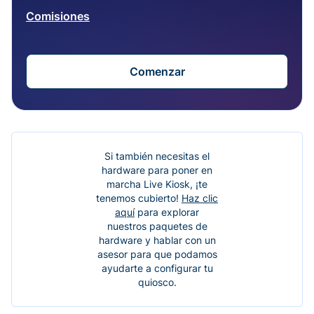
Comisiones
Comenzar
Si también necesitas el
hardware para poner en
marcha Live Kiosk, ¡te
tenemos cubierto!
Haz clic
aquí
para explorar
nuestros paquetes de
hardware y hablar con un
asesor para que podamos
ayudarte a configurar tu
quiosco.