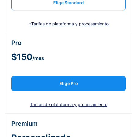
Elige Standard
+Tarifas de plataforma y procesamiento
Pro
$150
/mes
Elige Pro
Tarifas de plataforma y procesamiento
Premium