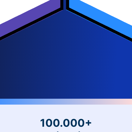
100.000+