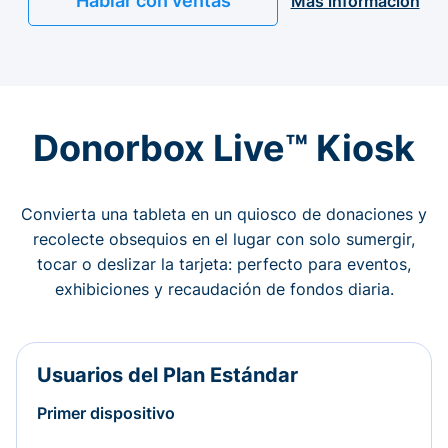
Hablar con ventas
Más información
Donorbox Live™ Kiosk
Convierta una tableta en un quiosco de donaciones y
recolecte obsequios en el lugar con solo sumergir,
tocar o deslizar la tarjeta: perfecto para eventos,
exhibiciones y recaudación de fondos diaria.
Usuarios del Plan Estándar
Primer dispositivo