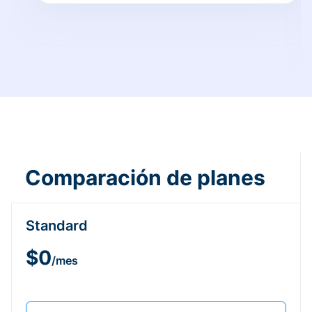
Comparación de planes
Standard
$0
/mes