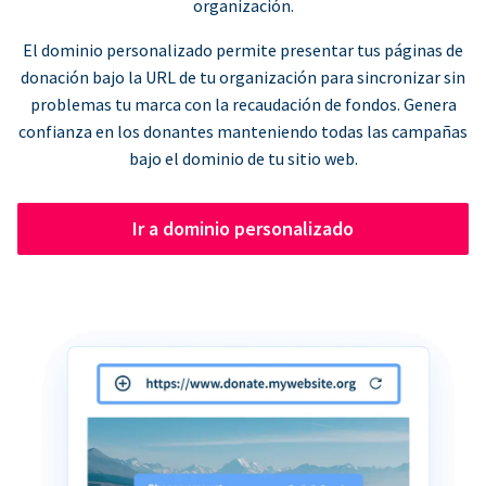
organización.
El dominio personalizado permite presentar tus páginas de
donación bajo la URL de tu organización para sincronizar sin
problemas tu marca con la recaudación de fondos. Genera
confianza en los donantes manteniendo todas las campañas
bajo el dominio de tu sitio web.
Ir a dominio personalizado