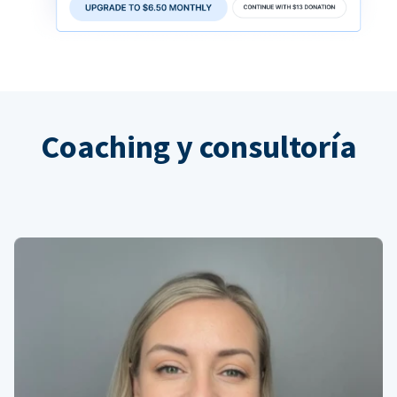
Coaching y consultoría