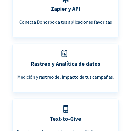
Zapier y API
Conecta Donorbox a tus aplicaciones favoritas
Rastreo y Analítica de datos
Medición y rastreo del impacto de tus campañas.
Text-to-Give