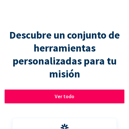
Descubre un conjunto de
herramientas
personalizadas para tu
misión
Ver todo