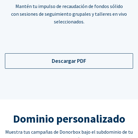
Mantén tu impulso de recaudación de fondos sólido
con sesiones de seguimiento grupales y talleres en vivo
seleccionados.
Descargar PDF
Dominio personalizado
Muestra tus campañas de Donorbox bajo el subdominio de tu