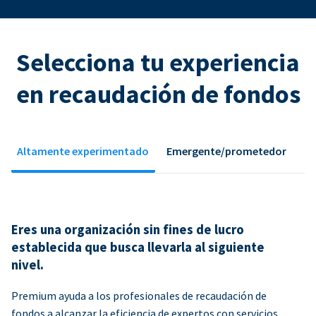
Selecciona tu experiencia
en recaudación de fondos
Altamente experimentado
Emergente/prometedor
Eres una organización sin fines de lucro
establecida que busca llevarla al siguiente
nivel.
Premium ayuda a los profesionales de recaudación de
fondos a alcanzar la eficiencia de expertos con servicios