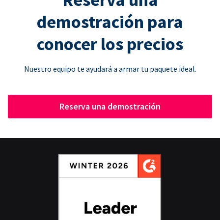
demostración para
conocer los precios
Nuestro equipo te ayudará a armar tu paquete ideal.
Reserva una demostración