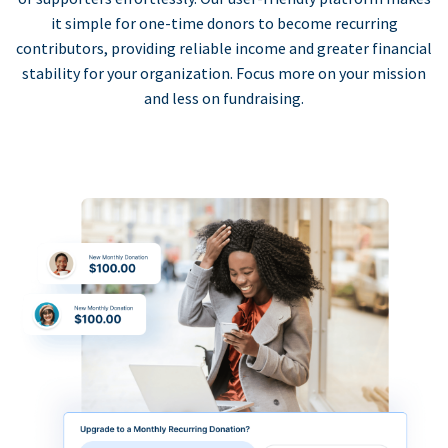
it simple for one-time donors to become recurring
contributors, providing reliable income and greater financial
stability for your organization. Focus more on your mission
and less on fundraising.