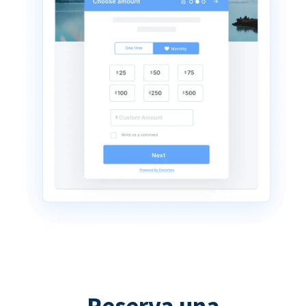
Reserva una