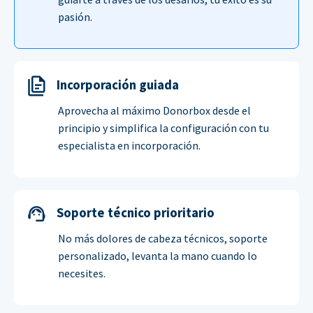
pasión.
Incorporación guiada
Aprovecha al máximo Donorbox desde el
principio y simplifica la configuración con tu
especialista en incorporación.
Soporte técnico prioritario
No más dolores de cabeza técnicos, soporte
personalizado, levanta la mano cuando lo
necesites.