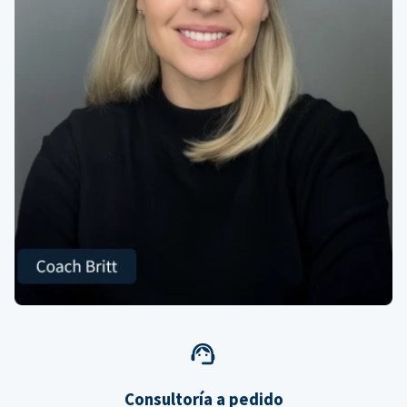
Consultoría a pedido