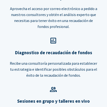
Aprovecha el acceso por correo electrónico a pedido a
nuestros consultores y obtén el análisis experto que
necesitas para tener éxito en una recaudación de
fondos profesional.
Diagnostico de recaudación de fondos
Recibe una consultoría personalizada para establecer
tu estrategia e identificar posibles obstáculos para el
éxito de la recaudación de fondos.
Sesiones en grupo y talleres en vivo