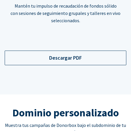
Mantén tu impulso de recaudación de fondos sólido
con sesiones de seguimiento grupales y talleres en vivo
seleccionados.
Descargar PDF
Dominio personalizado
Muestra tus campañas de Donorbox bajo el subdominio de tu