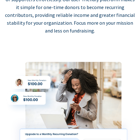
it simple for one-time donors to become recurring
contributors, providing reliable income and greater financial
stability for your organization. Focus more on your mission
and less on fundraising.