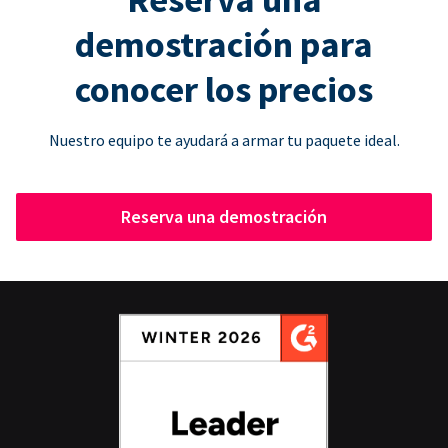
demostración para
conocer los precios
Nuestro equipo te ayudará a armar tu paquete ideal.
Reserva una demostración