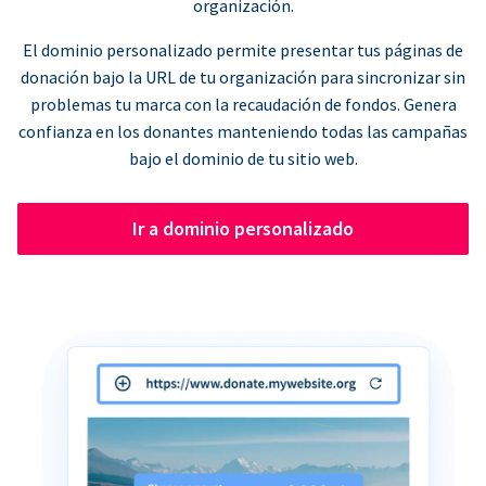
organización.
El dominio personalizado permite presentar tus páginas de
donación bajo la URL de tu organización para sincronizar sin
problemas tu marca con la recaudación de fondos. Genera
confianza en los donantes manteniendo todas las campañas
bajo el dominio de tu sitio web.
Ir a dominio personalizado