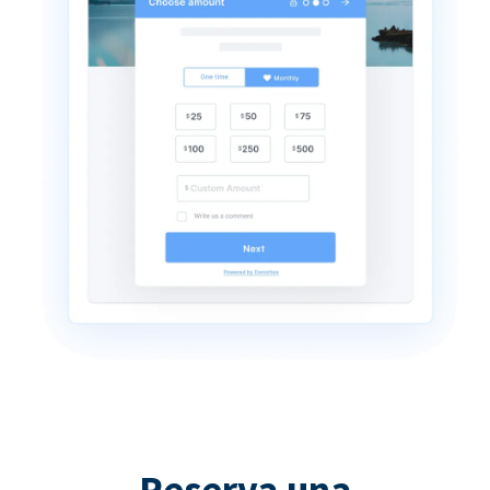
Reserva una