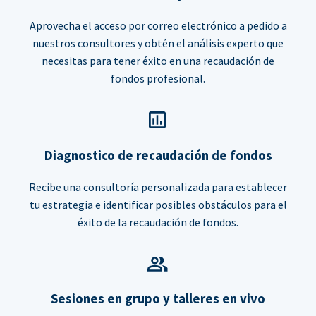
Aprovecha el acceso por correo electrónico a pedido a
nuestros consultores y obtén el análisis experto que
necesitas para tener éxito en una recaudación de
fondos profesional.
Diagnostico de recaudación de fondos
Recibe una consultoría personalizada para establecer
tu estrategia e identificar posibles obstáculos para el
éxito de la recaudación de fondos.
Sesiones en grupo y talleres en vivo