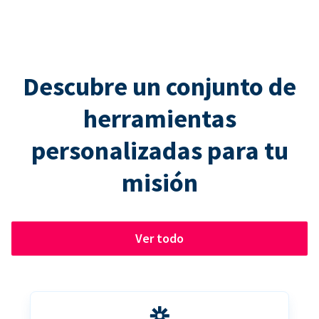
Descubre un conjunto de
herramientas
personalizadas para tu
misión
Ver todo