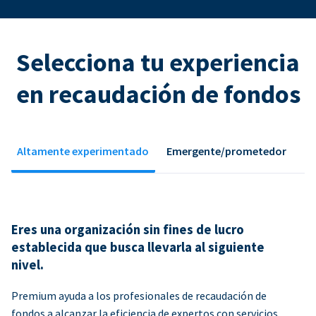
Selecciona tu experiencia
en recaudación de fondos
Altamente experimentado
Emergente/prometedor
Eres una organización sin fines de lucro
establecida que busca llevarla al siguiente
nivel.
Premium ayuda a los profesionales de recaudación de
fondos a alcanzar la eficiencia de expertos con servicios