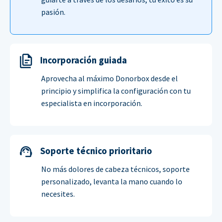
pasión.
Incorporación guiada
Aprovecha al máximo Donorbox desde el
principio y simplifica la configuración con tu
especialista en incorporación.
Soporte técnico prioritario
No más dolores de cabeza técnicos, soporte
personalizado, levanta la mano cuando lo
necesites.