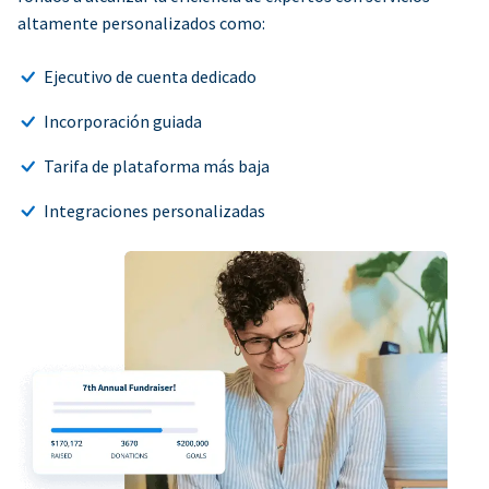
altamente personalizados como:
Ejecutivo de cuenta dedicado
Incorporación guiada
Tarifa de plataforma más baja
Integraciones personalizadas