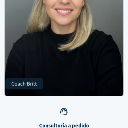
Consultoría a pedido