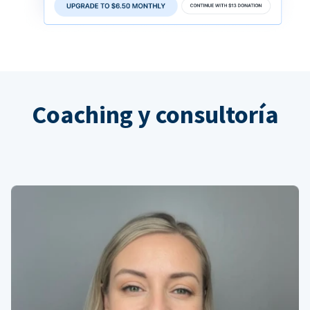
Coaching y consultoría