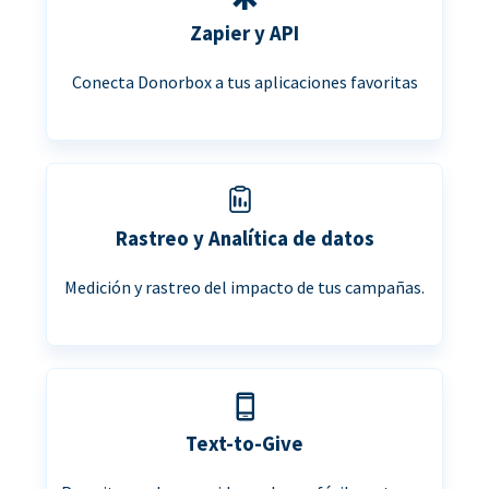
Zapier y API
Conecta Donorbox a tus aplicaciones favoritas
Rastreo y Analítica de datos
Medición y rastreo del impacto de tus campañas.
Text-to-Give