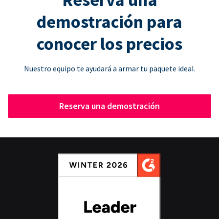
demostración para
conocer los precios
Nuestro equipo te ayudará a armar tu paquete ideal.
Reserva una demostración