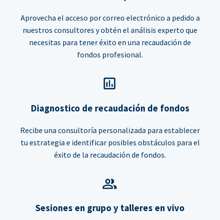
Aprovecha el acceso por correo electrónico a pedido a
nuestros consultores y obtén el análisis experto que
necesitas para tener éxito en una recaudación de
fondos profesional.
Diagnostico de recaudación de fondos
Recibe una consultoría personalizada para establecer
tu estrategia e identificar posibles obstáculos para el
éxito de la recaudación de fondos.
Sesiones en grupo y talleres en vivo