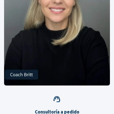
Consultoría a pedido