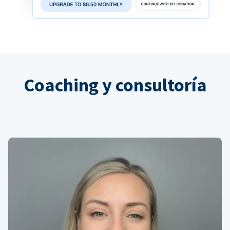
Coaching y consultoría