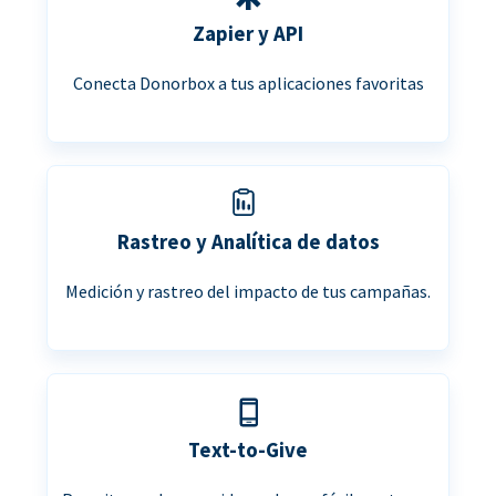
Zapier y API
Conecta Donorbox a tus aplicaciones favoritas
Rastreo y Analítica de datos
Medición y rastreo del impacto de tus campañas.
Text-to-Give