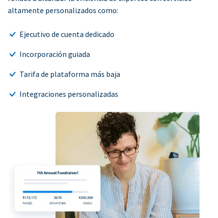
altamente personalizados como:
Ejecutivo de cuenta dedicado
Incorporación guiada
Tarifa de plataforma más baja
Integraciones personalizadas