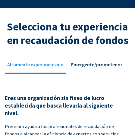
Selecciona tu experiencia
en recaudación de fondos
Altamente experimentado
Emergente/prometedor
Eres una organización sin fines de lucro
establecida que busca llevarla al siguiente
nivel.
Premium ayuda a los profesionales de recaudación de
fondos a alcanzar la eficiencia de expertos con servicios