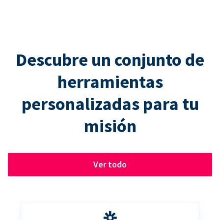
Descubre un conjunto de
herramientas
personalizadas para tu
misión
Ver todo