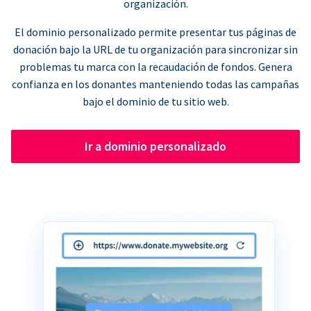
organización.
El dominio personalizado permite presentar tus páginas de
donación bajo la URL de tu organización para sincronizar sin
problemas tu marca con la recaudación de fondos. Genera
confianza en los donantes manteniendo todas las campañas
bajo el dominio de tu sitio web.
Ir a dominio personalizado