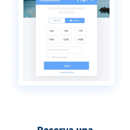
Reserva una