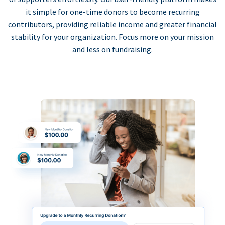
it simple for one-time donors to become recurring
contributors, providing reliable income and greater financial
stability for your organization. Focus more on your mission
and less on fundraising.