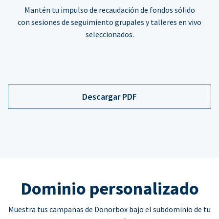
Mantén tu impulso de recaudación de fondos sólido
con sesiones de seguimiento grupales y talleres en vivo
seleccionados.
Descargar PDF
Dominio personalizado
Muestra tus campañas de Donorbox bajo el subdominio de tu