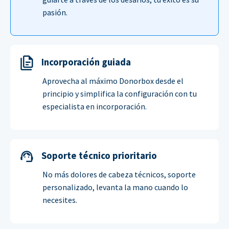
pasión.
Incorporación guiada
Aprovecha al máximo Donorbox desde el
principio y simplifica la configuración con tu
especialista en incorporación.
Soporte técnico prioritario
No más dolores de cabeza técnicos, soporte
personalizado, levanta la mano cuando lo
necesites.