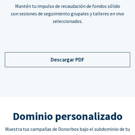
Mantén tu impulso de recaudación de fondos sólido
con sesiones de seguimiento grupales y talleres en vivo
seleccionados.
Descargar PDF
Dominio personalizado
Muestra tus campañas de Donorbox bajo el subdominio de tu