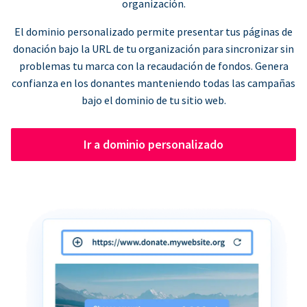
organización.
El dominio personalizado permite presentar tus páginas de
donación bajo la URL de tu organización para sincronizar sin
problemas tu marca con la recaudación de fondos. Genera
confianza en los donantes manteniendo todas las campañas
bajo el dominio de tu sitio web.
Ir a dominio personalizado