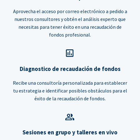
Aprovecha el acceso por correo electrónico a pedido a
nuestros consultores y obtén el análisis experto que
necesitas para tener éxito en una recaudación de
fondos profesional.
Diagnostico de recaudación de fondos
Recibe una consultoría personalizada para establecer
tu estrategia e identificar posibles obstáculos para el
éxito de la recaudación de fondos.
Sesiones en grupo y talleres en vivo