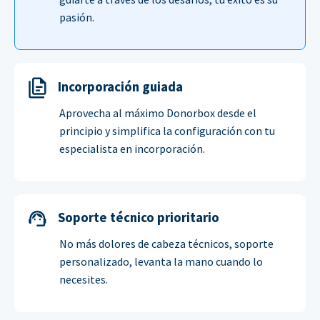
pasión.
Incorporación guiada
Aprovecha al máximo Donorbox desde el
principio y simplifica la configuración con tu
especialista en incorporación.
Soporte técnico prioritario
No más dolores de cabeza técnicos, soporte
personalizado, levanta la mano cuando lo
necesites.