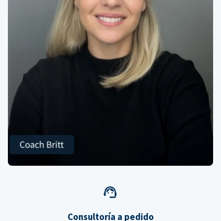
Consultoría a pedido