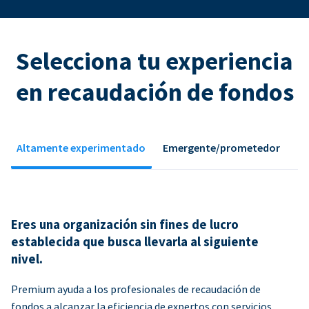
Selecciona tu experiencia
en recaudación de fondos
Altamente experimentado
Emergente/prometedor
Eres una organización sin fines de lucro
establecida que busca llevarla al siguiente
nivel.
Premium ayuda a los profesionales de recaudación de
fondos a alcanzar la eficiencia de expertos con servicios