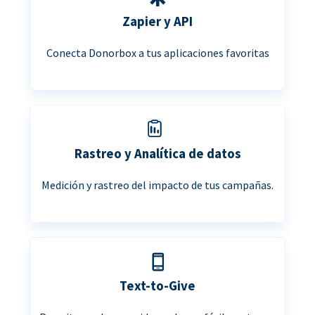
Zapier y API
Conecta Donorbox a tus aplicaciones favoritas
Rastreo y Analítica de datos
Medición y rastreo del impacto de tus campañas.
Text-to-Give