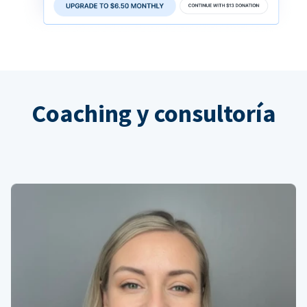
Coaching y consultoría