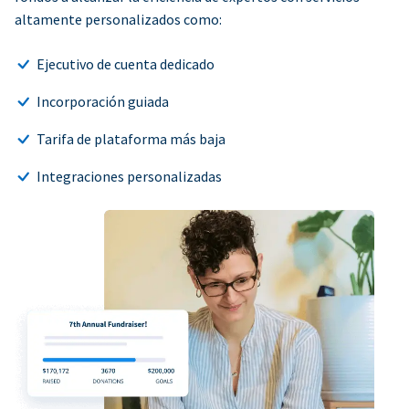
altamente personalizados como:
Ejecutivo de cuenta dedicado
Incorporación guiada
Tarifa de plataforma más baja
Integraciones personalizadas