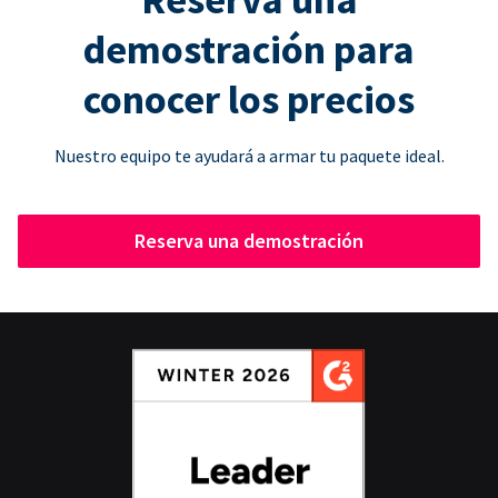
demostración para
conocer los precios
Nuestro equipo te ayudará a armar tu paquete ideal.
Reserva una demostración