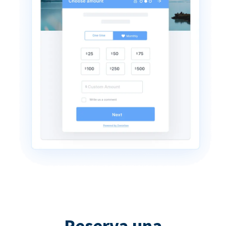
Reserva una