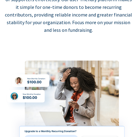
it simple for one-time donors to become recurring
contributors, providing reliable income and greater financial
stability for your organization. Focus more on your mission
and less on fundraising.